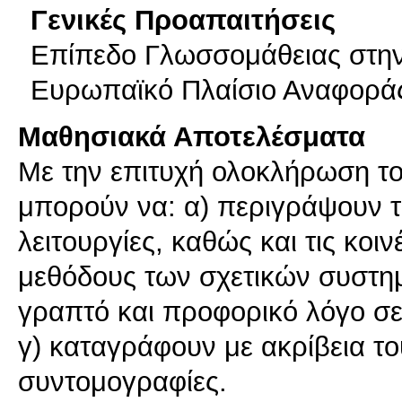
Γενικές Προαπαιτήσεις
Επίπεδο Γλωσσομάθειας στην
Ευρωπαϊκό Πλαίσιο Αναφοράς 
Μαθησιακά Αποτελέσματα
Με την επιτυχή ολοκλήρωση το
μπορούν να: α) περιγράψουν τη
λειτουργίες, καθώς και τις κοι
μεθόδους των σχετικών συστημ
γραπτό και προφορικό λόγο σε 
γ) καταγράφουν με ακρίβεια του
συντομογραφίες.