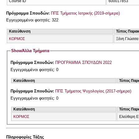
Course ID
600017853
Πρόγραμμα Σπουδών:
ΠΠΣ Τμήματος Ιατρικής (2019-σήμερα)
Εγγεγραμμένοι φοιτητές: 322
Κατεύθυνση
Τύπος Παρα
ΚΟΡΜΟΣ
Ξένη Γλώσσα
Show
Άλλα Τμήματα
Πρόγραμμα Σπουδών:
ΠΡΟΓΡΑΜΜΑ ΣΠΟΥΔΩΝ 2022
Εγγεγραμμένοι φοιτητές: 0
Κατεύθυνση
Τύπος Παρ
Πρόγραμμα Σπουδών:
ΠΠΣ Τμήματος Ψυχολογίας (2017-σήμερα)
Εγγεγραμμένοι φοιτητές: 0
Κατεύθυνση
Τύπος Παρ
ΚΟΡΜΟΣ
Ελεύθερη Ε
Πληροφορίες Τάξης