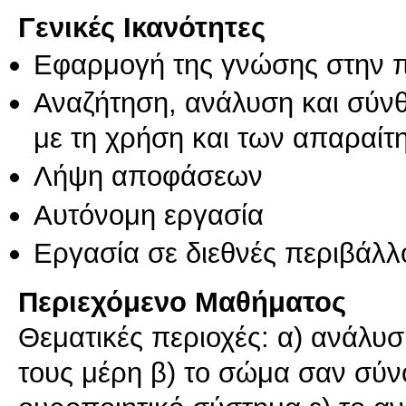
Γενικές Ικανότητες
Εφαρμογή της γνώσης στην 
Αναζήτηση, ανάλυση και σύν
με τη χρήση και των απαραίτ
Λήψη αποφάσεων
Αυτόνομη εργασία
Εργασία σε διεθνές περιβάλλ
Περιεχόμενο Μαθήματος
Θεματικές περιοχές: α) ανάλυ
τους μέρη β) το σώμα σαν σύνο