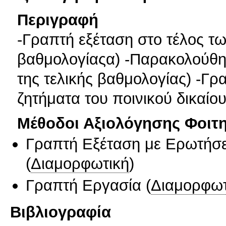
Περιγραφή
-Γραπτή εξέταση στο τέλος τ
βαθμολογίαςα) -Παρακολούθη
της τελικής βαθμολογίας) -Γ
ζητήματα του ποινικού δικαίο
Μέθοδοι Αξιολόγησης Φοιτ
Γραπτή Εξέταση με Ερωτήσε
(
Διαμορφωτική
)
Γραπτή Εργασία
(
Διαμορφωτ
Βιβλιογραφία