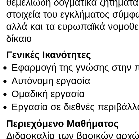
θεμελιώδη δογματικά ζητήματα 
στοιχεία του εγκλήματος σύμφω
αλλά και τα ευρωπαϊκά νομοθετ
Γενικές Ικανότητες
Εφαρμογή της γνώσης στην 
Αυτόνομη εργασία
Ομαδική εργασία
Εργασία σε διεθνές περιβάλλ
Περιεχόμενο Μαθήματος
Διδασκαλία των βασικών αρχών