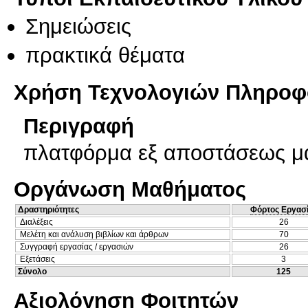
Σημειώσεις
πρακτικά θέματα
Χρήση Τεχνολογιών Πληροφο
Περιγραφή
πλατφόρμα εξ αποστάσεως μα
Οργάνωση Μαθήματος
Δραστηριότητες
Φόρτος Εργασ
Διαλέξεις
26
Μελέτη και ανάλυση βιβλίων και άρθρων
70
Συγγραφή εργασίας / εργασιών
26
Εξετάσεις
3
Σύνολο
125
Αξιολόγηση Φοιτητών