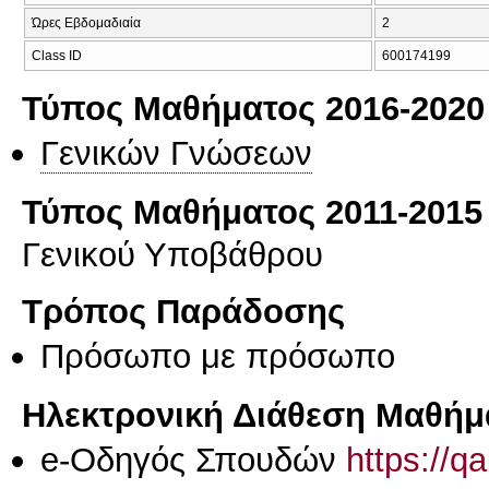
Ώρες Εβδομαδιαία
2
Class ID
600174199
Τύπος Μαθήματος 2016-2020
Γενικών Γνώσεων
Τύπος Μαθήματος 2011-2015
Γενικού Υποβάθρου
Τρόπος Παράδοσης
Πρόσωπο με πρόσωπο
Ηλεκτρονική Διάθεση Μαθήμ
e-Οδηγός Σπουδών
https://q