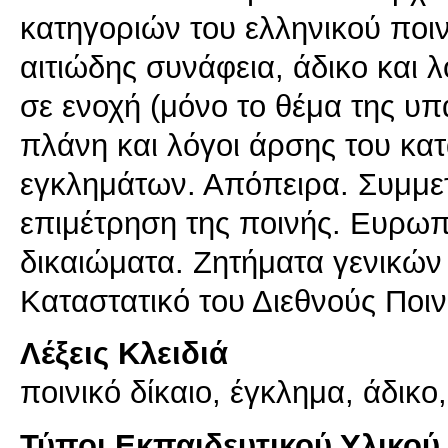
κατηγοριών του ελληνικού ποι
αιτιώδης συνάφεια, άδικο και 
σε ενοχή (μόνο το θέμα της υπα
πλάνη και λόγοι άρσης του κατ
εγκλημάτων. Απόπειρα. Συμμε
επιμέτρηση της ποινής. Ευρωπ
δικαιώματα. Ζητήματα γενικών 
Καταστατικό του Διεθνούς Ποι
Λέξεις Κλειδιά
ποινικό δίκαιο, έγκλημα, άδικο
Τύποι Εκπαιδευτικού Υλικού