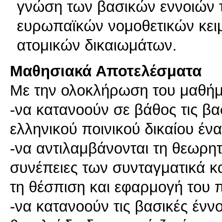
γνώση των βασικών εννοιών τ
ευρωπαϊκών νομοθετικών κειμ
ατομικών δικαιωμάτων.
Μαθησιακά Αποτελέσματα
Με την ολοκλήρωση του μαθήματ
-να κατανοούν σε βάθος τις βασ
ελληνικού ποινικού δικαίου έν
-να αντιλαμβάνονται τη θεωρητ
συνέπειες των συνταγματικά 
τη θέσπιση και εφαρμογή του π
-να κατανοούν τις βασικές έννο