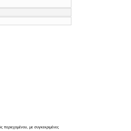
ούς περιεχομένου, με συγκεκριμένες