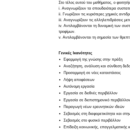
Στο τέλος αυτού του μαθήματος, ο φοιτητής
i. Αναγνωρίζουν τα σπουδαιότερα συστατι
ii. Γνωρίζουν τις κυριότερες χημικές αντι
iii. Αναγνωρίζουν τις αλληλεπιδράσεις με
iv. Αντιλαμβάνονται τη δυναμική των συστ
τροφίμων.
v. Αντιλαμβάνονται τη σημασία των θρεπ
Γενικές Ικανότητες
Εφαρμογή της γνώσης στην πράξη
Αναζήτηση, ανάλυση και σύνθεση δεδο
Προσαρμογή σε νέες καταστάσεις
Λήψη αποφάσεων
Αυτόνομη εργασία
Εργασία σε διεθνές περιβάλλον
Εργασία σε διεπιστημονικό περιβάλλο
Παραγωγή νέων ερευνητικών ιδεών
Σεβασμός στη διαφορετικότητα και στη
Σεβασμός στο φυσικό περιβάλλον
Επίδειξη κοινωνικής, επαγγελματικής 