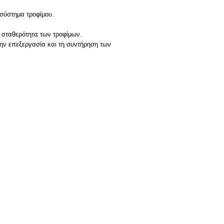
 σύστημα τροφίμου.
η σταθερότητα των τροφίμων.
 την επεξεργασία και τη συντήρηση των