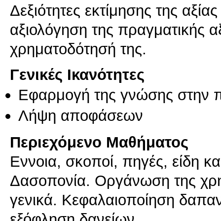
Δεξιότητες εκτίμησης της αξία
αξιολόγηση της πραγματικής α
χρηματοδότησή της.
Γενικές Ικανότητες
Εφαρμογή της γνώσης στην 
Λήψη αποφάσεων
Περιεχόμενο Μαθήματος
Εννοια, σκοποί, πηγές, είδη κ
Δασοπονία. Οργάνωση της χρημ
γενικά. Κεφαλαιοποίηση δαπα
εξόφληση δανείων.