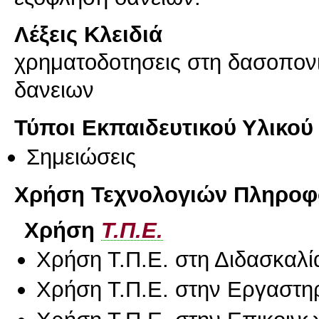
Λέξεις Κλειδιά
χρηματοδοτησεις στη δασοπον
δανειων
Τύποι Εκπαιδευτικού Υλικού
Σημειώσεις
Χρήση Τεχνολογιών Πληροφο
Χρήση
Τ.Π.Ε.
Χρήση Τ.Π.Ε. στη Διδασκαλί
Χρήση Τ.Π.Ε. στην Εργαστη