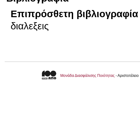
Επιπρόσθετη βιβλιογραφία 
διαλεξεις
Μονάδα Διασφάλισης Ποιότητας
- Αριστοτέλει