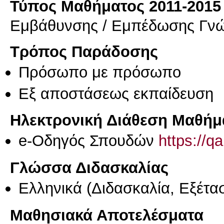
Τύπος Μαθήματος 2011-2015
Εμβάθυνσης / Εμπέδωσης Γν
Τρόπος Παράδοσης
Πρόσωπο με πρόσωπο
Eξ απoστάσεως εκπαίδευση
Ηλεκτρονική Διάθεση Μαθήμ
e-Οδηγός Σπουδών
https://q
Γλώσσα Διδασκαλίας
Ελληνικά
(Διδασκαλία, Εξέτα
Μαθησιακά Αποτελέσματα