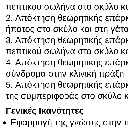
πεπτικού σωλήνα στο σκύλο κα
2. Απόκτηση θεωρητικής επάρκ
ήπατος στο σκύλο και στη γάτ
3. Απόκτηση θεωρητικής επάρκ
πεπτικού σωλήνα στο σκύλο κα
4. Απόκτηση θεωρητικής επάρκ
σύνδρομα στην κλινική πράξη
5. Απόκτηση θεωρητικής επάρκε
της συμπεριφοράς στο σκύλο κ
Γενικές Ικανότητες
Εφαρμογή της γνώσης στην 