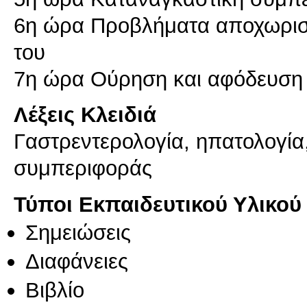
6η ώρα Προβλήματα αποχωρισμ
του
7η ώρα Ούρηση και αφόδευση 
Λέξεις Κλειδιά
Γαστρεντερολογία, ηπατολογία
συμπεριφοράς
Τύποι Εκπαιδευτικού Υλικού
Σημειώσεις
Διαφάνειες
Βιβλίο