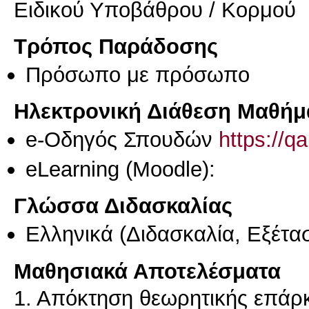
Ειδικού Υποβάθρου / Κορμού
Τρόπος Παράδοσης
Πρόσωπο με πρόσωπο
Ηλεκτρονική Διάθεση Μαθήμ
e-Οδηγός Σπουδών
https://q
eLearning (Moodle):
Γλώσσα Διδασκαλίας
Ελληνικά
(Διδασκαλία, Εξέτα
Μαθησιακά Αποτελέσματα
1. Απόκτηση θεωρητικής επάρκ