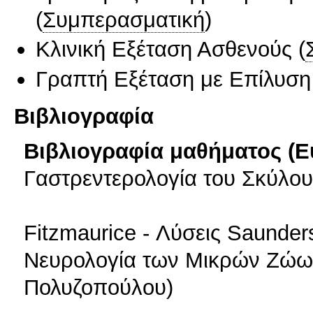
(
Συμπερασματική
)
Κλινική Εξέταση Ασθενούς
(
Γραπτή Εξέταση με Επίλυσ
Βιβλιογραφία
Βιβλιογραφία μαθήματος (Ε
Γαστρεντερολογία του Σκύλου 
Fitzmaurice - Λύσεις Saunder
Νευρολογία των Μικρών Ζώων 
Πολυζοπούλου)