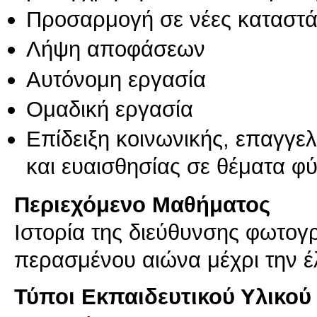
Προσαρμογή σε νέες καταστά
Λήψη αποφάσεων
Αυτόνομη εργασία
Ομαδική εργασία
Επίδειξη κοινωνικής, επαγγε
και ευαισθησίας σε θέματα φ
Περιεχόμενο Μαθήματος
Ιστορία της διεύθυνσης φωτογ
περασμένου αιώνα μέχρι την έ
Τύποι Εκπαιδευτικού Υλικού