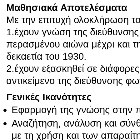
Μαθησιακά Αποτελέσματα
Με την επιτυχή ολοκλήρωση του
1.έχουν γνώση της διεύθυνσης
περασμένου αιώνα μέχρι και τ
δεκαετία του 1930.
2.έχουν εξασκηθεί σε διάφορες
αντικείμενο της διεύθυνσης φω
Γενικές Ικανότητες
Εφαρμογή της γνώσης στην 
Αναζήτηση, ανάλυση και σύν
με τη χρήση και των απαραίτ