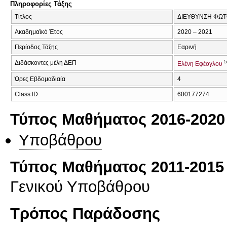
Πληροφορίες Τάξης
Τίτλος
ΔΙΕΥΘΥΝΣΗ ΦΩΤΟ
Ακαδημαϊκό Έτος
2020 – 2021
Περίοδος Τάξης
Εαρινή
Διδάσκοντες μέλη ΔΕΠ
Ελένη Εφέογλου
Ώρες Εβδομαδιαία
4
Class ID
600177274
Τύπος Μαθήματος 2016-2020
Υποβάθρου
Τύπος Μαθήματος 2011-2015
Γενικού Υποβάθρου
Τρόπος Παράδοσης