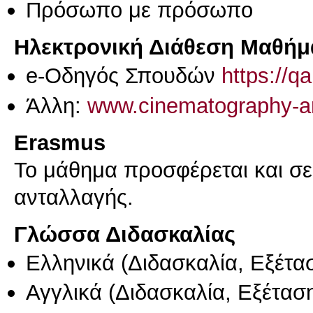
Πρόσωπο με πρόσωπο
Ηλεκτρονική Διάθεση Μαθήμ
e-Οδηγός Σπουδών
https://q
Άλλη:
www.cinematography-ari
Erasmus
Το μάθημα προσφέρεται και σ
ανταλλαγής.
Γλώσσα Διδασκαλίας
Ελληνικά
(Διδασκαλία, Εξέτα
Αγγλικά
(Διδασκαλία, Εξέτασ