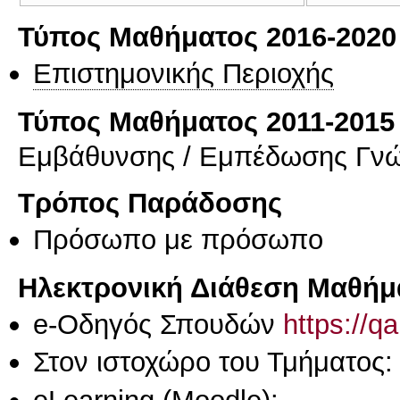
Τύπος Μαθήματος 2016-2020
Επιστημονικής Περιοχής
Τύπος Μαθήματος 2011-2015
Εμβάθυνσης / Εμπέδωσης Γν
Τρόπος Παράδοσης
Πρόσωπο με πρόσωπο
Ηλεκτρονική Διάθεση Μαθήμ
e-Οδηγός Σπουδών
https://q
Στον ιστοχώρο του Τμήματος
eLearning (Moodle):