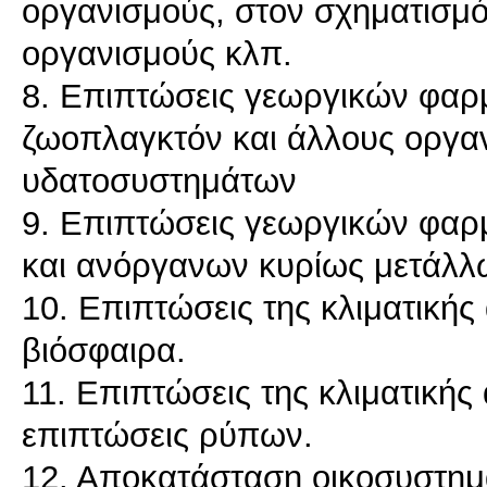
οργανισμούς, στον σχηματισμό
οργανισμούς κλπ.
8. Επιπτώσεις γεωργικών φαρ
ζωοπλαγκτόν και άλλους οργα
υδατοσυστημάτων
9. Επιπτώσεις γεωργικών φαρ
και ανόργανων κυρίως μετάλλ
10. Επιπτώσεις της κλιματική
βιόσφαιρα.
11. Επιπτώσεις της κλιματικής 
επιπτώσεις ρύπων.
12. Αποκατάσταση οικοσυστημ