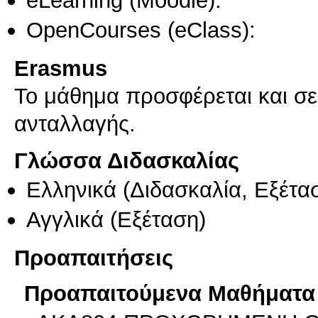
OpenCourses (eClass):
Erasmus
Το μάθημα προσφέρεται και σ
ανταλλαγής.
Γλώσσα Διδασκαλίας
Ελληνικά
(Διδασκαλία, Εξέτα
Αγγλικά
(Εξέταση)
Προαπαιτήσεις
Προαπαιτούμενα Μαθήματα