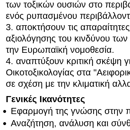
των τοξικών ουσιών στο περιβ
ενός ρυπασμένου περιβάλλοντ
3. αποκτήσουν τις απαραίτητες
αξιολόγησης του κινδύνου τω
την Ευρωπαϊκή νομοθεσία.
4. αναπτύξουν κριτική σκέψη 
Οικοτοξικολογίας στα "Αειφο
σε σχέση με την κλιματική αλλ
Γενικές Ικανότητες
Εφαρμογή της γνώσης στην 
Αναζήτηση, ανάλυση και σύν