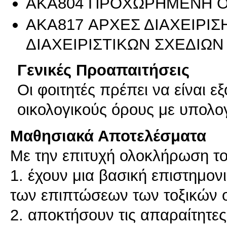
AKA804 ΠΡΟΧΩΡΗΜΕΝΗ Ο
AKA817 ΑΡΧΕΣ ΔΙΑΧΕΙΡΙ
ΔΙΑΧΕΙΡΙΣΤΙΚΩΝ ΣΧΕΔΙΩΝ
Γενικές Προαπαιτήσεις
Οι φοιτητές πρέπει να είναι ε
οικολογικούς όρους με υπολογ
Μαθησιακά Αποτελέσματα
Με την επιτυχή ολοκλήρωση το
1. έχουν μια βασική επιστημο
των επιπτώσεων των τοξικών 
2. αποκτήσουν τις απαραίτητε