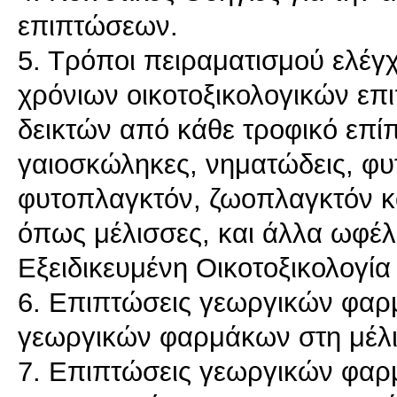
επιπτώσεων.
5. Τρόποι πειραματισμού ελέγ
χρόνιων οικοτοξικολογικών ε
δεικτών από κάθε τροφικό επίπ
γαιοσκώληκες, νηματώδεις, φυ
φυτοπλαγκτόν, ζωοπλαγκτόν κ
όπως μέλισσες, και άλλα ωφέλ
Εξειδικευμένη Οικοτοξικολογία
6. Επιπτώσεις γεωργικών φαρ
γεωργικών φαρμάκων στη μέλι
7. Επιπτώσεις γεωργικών φαρ