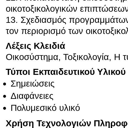
οικοτοξικολογικών επιπτώσεων
13. Σχεδιασμός προγραμμάτω
τον περιορισμό των οικοτοξι
Λέξεις Κλειδιά
Οικοσύστημα, Τοξικολογία, Η τ
Τύποι Εκπαιδευτικού Υλικού
Σημειώσεις
Διαφάνειες
Πολυμεσικό υλικό
Χρήση Τεχνολογιών Πληροφο