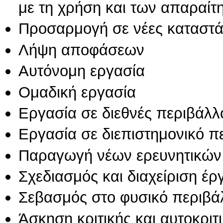
με τη χρήση και των απαραίτ
Προσαρμογή σε νέες καταστά
Λήψη αποφάσεων
Αυτόνομη εργασία
Ομαδική εργασία
Εργασία σε διεθνές περιβάλλ
Εργασία σε διεπιστημονικό π
Παραγωγή νέων ερευνητικών
Σχεδιασμός και διαχείριση έ
Σεβασμός στο φυσικό περιβά
Άσκηση κριτικής και αυτοκριτ