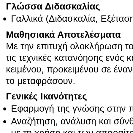
Γλώσσα Διδασκαλίας
Γαλλικά
(Διδασκαλία, Εξέτασ
Μαθησιακά Αποτελέσματα
Με την επιτυχή ολοκλήρωση το
τις τεχνικές κατανόησης ενός 
κειμένου, προκειμένου σε έναν
το μεταφράσουν.
Γενικές Ικανότητες
Εφαρμογή της γνώσης στην 
Αναζήτηση, ανάλυση και σύν
με τη χρήση και των απαραίτ