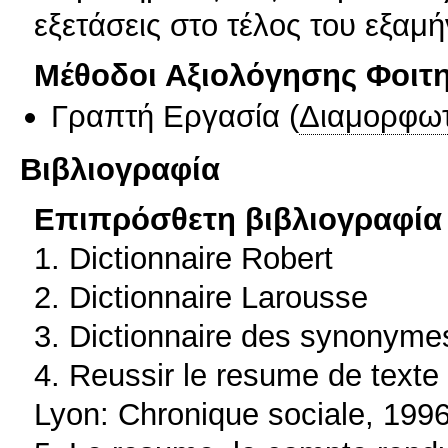
εξετάσεις στο τέλος του εξαμή
Μέθοδοι Αξιολόγησης Φοιτ
Γραπτή Εργασία
(
Διαμορφωτ
Βιβλιογραφία
Επιπρόσθετη βιβλιογραφία 
1. Dictionnaire Robert
2. Dictionnaire Larousse
3. Dictionnaire des synonyme
4. Reussir le resume de texte 
Lyon: Chronique sociale, 1996