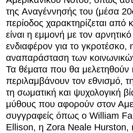
της Aναγέννησής του (μέσα 20
περίοδος χαρακτηρίζεται από 
είναι η εμμονή με τον αρνητικό
ενδιαφέρον για το γκροτέσκο, 
αναπαράσταση των κοινωνικών
Τα θέματα που θα μελετηθούν 
περιλαμβάνουν τον εθνισμό, τ
τη σωματική και ψυχολογική βία
μύθους που αφορούν στον Αμε
συγγραφείς όπως ο William Fau
Ellison, η Zora Neale Hurston,