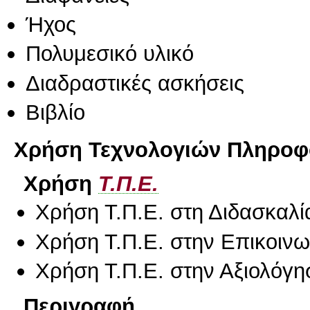
Ήχος
Πολυμεσικό υλικό
Διαδραστικές ασκήσεις
Βιβλίο
Χρήση Τεχνολογιών Πληροφο
Χρήση
Τ.Π.Ε.
Χρήση Τ.Π.Ε. στη Διδασκαλί
Χρήση Τ.Π.Ε. στην Επικοινων
Χρήση Τ.Π.Ε. στην Αξιολόγη
Περιγραφή