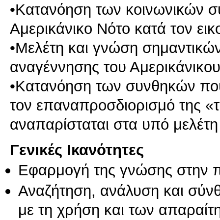
•Κατανόηση των κοινωνικών σ
Αμερικάνικο Νότο κατά τον εικ
•Μελέτη και γνώση σημαντικών
αναγέννησης του Αμερικάνικου
•Κατανόηση των συνθηκών πο
τον επαναπροσδιορισμό της «τ
Γενικές Ικανότητες
Εφαρμογή της γνώσης στην 
Αναζήτηση, ανάλυση και σύν
με τη χρήση και των απαραίτ