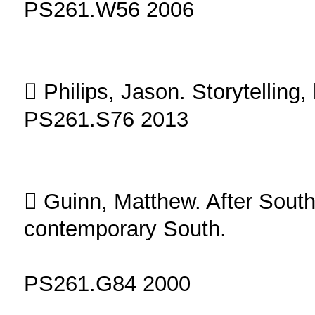
PS261.W56 2006
 Philips, Jason. Storytelling
PS261.S76 2013
 Guinn, Matthew. After South
contemporary South.
PS261.G84 2000