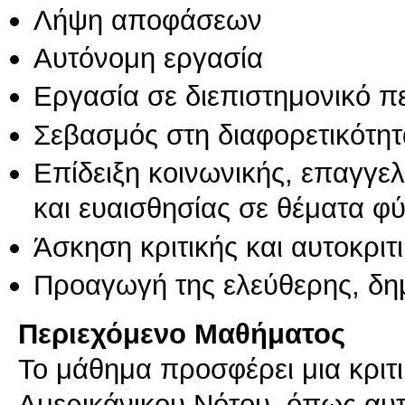
Λήψη αποφάσεων
Αυτόνομη εργασία
Εργασία σε διεπιστημονικό π
Σεβασμός στη διαφορετικότητ
Επίδειξη κοινωνικής, επαγγε
και ευαισθησίας σε θέματα φ
Άσκηση κριτικής και αυτοκριτ
Προαγωγή της ελεύθερης, δη
Περιεχόμενο Μαθήματος
Το μάθημα προσφέρει μια κριτι
Αμερικάνικου Νότου, όπως αυτ