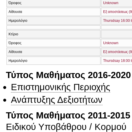
Όροφος
Unknown
Αίθουσα
Εξ αποστάσεως (9
Ημερολόγιο
Thursdsay 16:00 t
Κτίριο
Όροφος
Unknown
Αίθουσα
Εξ αποστάσεως (9
Ημερολόγιο
Thursdsay 18:00 t
Τύπος Μαθήματος 2016-2020
Επιστημονικής Περιοχής
Ανάπτυξης Δεξιοτήτων
Τύπος Μαθήματος 2011-2015
Ειδικού Υποβάθρου / Κορμού