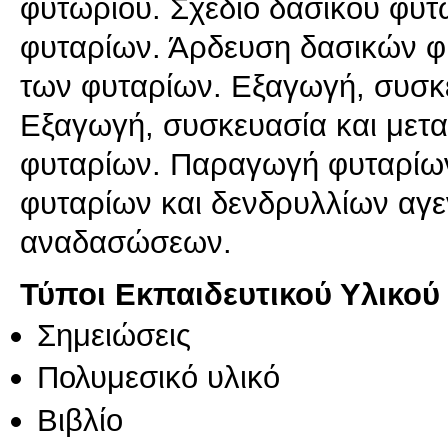
φυτωρίου. Σχέδιο δασικού φυ
φυταρίων. Άρδευση δασικών φ
των φυταρίων. Εξαγωγή, συσκ
Εξαγωγή, συσκευασία και μετ
φυταρίων. Παραγωγή φυταρίω
φυταρίων και δενδρυλλίων αγε
αναδασώσεων.
Τύποι Εκπαιδευτικού Υλικού
Σημειώσεις
Πολυμεσικό υλικό
Βιβλίο