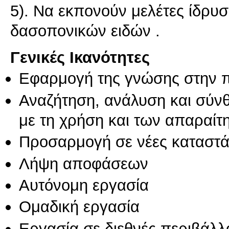
5). Να εκπονούν μελέτες ίδρυσ
Γενικές Ικανότητες
Εφαρμογή της γνώσης στην 
Αναζήτηση, ανάλυση και σύν
με τη χρήση και των απαραίτ
Προσαρμογή σε νέες καταστά
Λήψη αποφάσεων
Αυτόνομη εργασία
Ομαδική εργασία
Εργασία σε διεθνές περιβάλλ