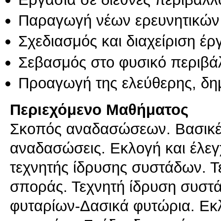
Παραγωγή νέων ερευνητικών
Σχεδιασμός και διαχείριση έ
Σεβασμός στο φυσικό περιβά
Προαγωγή της ελεύθερης, δη
Περιεχόμενο Μαθήματος
Σκοπός αναδασώσεων. Βασικές
αναδασώσεις. Εκλογή και έλεγ
τεχνητής ίδρυσης συστάδων. Τ
σποράς. Τεχνητή ίδρυση συστ
φυταρίων-Δασικά φυτώρια. Εκ