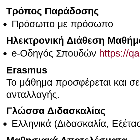
Τρόπος Παράδοσης
Πρόσωπο με πρόσωπο
Ηλεκτρονική Διάθεση Μαθήμ
e-Οδηγός Σπουδών
https://q
Erasmus
Το μάθημα προσφέρεται και σ
ανταλλαγής.
Γλώσσα Διδασκαλίας
Ελληνικά
(Διδασκαλία, Εξέτα