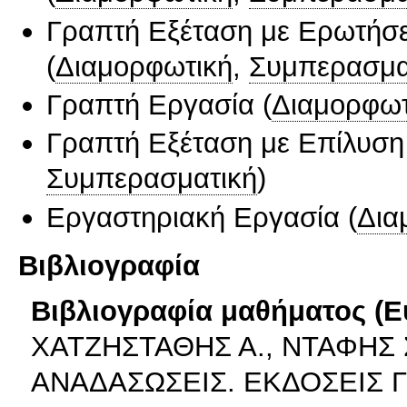
Γραπτή Εξέταση με Ερωτήσε
(
Διαμορφωτική
,
Συμπερασμα
Γραπτή Εργασία
(
Διαμορφωτ
Γραπτή Εξέταση με Επίλυσ
Συμπερασματική
)
Εργαστηριακή Εργασία
(
Δια
Βιβλιογραφία
Βιβλιογραφία μαθήματος (Ε
ΧΑΤΖΗΣΤΑΘΗΣ Α., ΝΤΑΦΗΣ Σ
ΑΝΑΔΑΣΩΣΕΙΣ. ΕΚΔΟΣΕΙΣ 