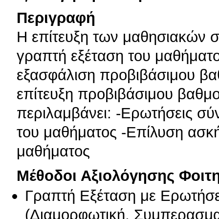
Περιγραφή
Η επίτευξη των μαθησιακών σ
γραπτή εξέταση του μαθήματος
εξασφάλιση προβιβάσιμου βαθμ
επίτευξη προβιβάσιμου βαθμο
περιλαμβάνει: -Ερωτήσεις σύ
του μαθήματος -Επίλυση ασκή
μαθήματος
Μέθοδοι Αξιολόγησης Φοιτ
Γραπτή Εξέταση με Ερωτήσε
(
Διαμορφωτική
,
Συμπερασμα