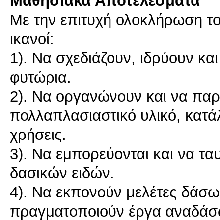
Μαθησιακά Αποτελέσματα
Με την επιτυχή ολοκλήρωση του
ικανοί:
1). Να σχεδιάζουν, ιδρύουν και
φυτώρια.
2). Να οργανώνουν και να πα
πολλαπλασιαστικό υλικό, κατά
χρήσεις.
3). Να εμπορεύονται και να τ
δασικών ειδών.
4). Να εκπονούν μελέτες δάσω
πραγματοποιούν έργα αναδάσ