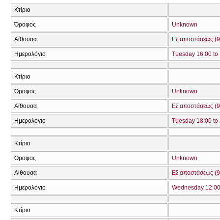
Κτίριο
Όροφος
Unknown
Αίθουσα
Εξ αποστάσεως (9
Ημερολόγιο
Tuesday 16:00 to
Κτίριο
Όροφος
Unknown
Αίθουσα
Εξ αποστάσεως (9
Ημερολόγιο
Tuesday 18:00 to
Κτίριο
Όροφος
Unknown
Αίθουσα
Εξ αποστάσεως (9
Ημερολόγιο
Wednesday 12:00 
Κτίριο