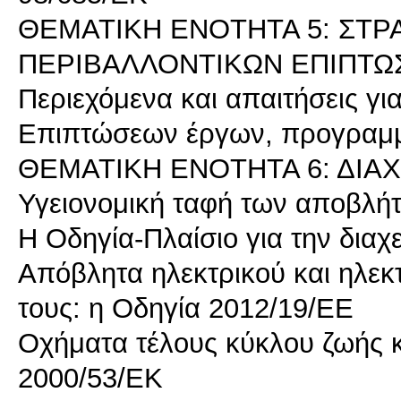
ΘΕΜΑΤΙΚΗ ΕΝΟΤΗΤΑ 5: ΣΤΡ
ΠΕΡΙΒΑΛΛΟΝΤΙΚΩΝ ΕΠΙΠΤΩ
Περιεχόμενα και απαιτήσεις γι
Επιπτώσεων έργων, προγραμμ
ΘΕΜΑΤΙΚΗ ΕΝΟΤΗΤΑ 6: ΔΙΑ
Υγειονομική ταφή των αποβλή
Η Οδηγία-Πλαίσιο για την δια
Απόβλητα ηλεκτρικού και ηλεκτ
τους: η Οδηγία 2012/19/ΕΕ
Οχήματα τέλους κύκλου ζωής κα
2000/53/ΕΚ