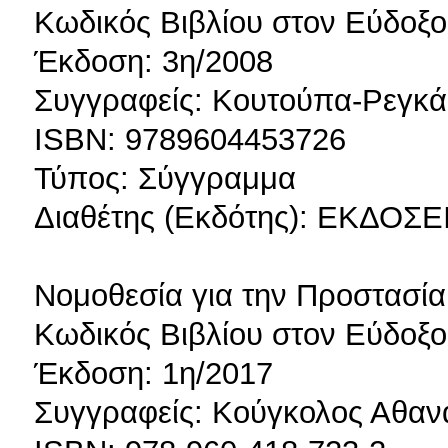
Κωδικός Βιβλίου στον Εύδοξ
Έκδοση: 3η/2008
Συγγραφείς: Κουτούπα-Ρεγκά
ISBN: 9789604453726
Τύπος: Σύγγραμμα
Διαθέτης (Εκδότης): ΕΚΔΟΣ
Νομοθεσία για την Προστασία
Κωδικός Βιβλίου στον Εύδοξο
Έκδοση: 1η/2017
Συγγραφείς: Κούγκολος Αθαν