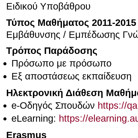
Ειδικού Υποβάθρου
Τύπος Μαθήματος 2011-2015
Εμβάθυνσης / Εμπέδωσης Γν
Τρόπος Παράδοσης
Πρόσωπο με πρόσωπο
Eξ απoστάσεως εκπαίδευση
Ηλεκτρονική Διάθεση Μαθήμ
e-Οδηγός Σπουδών
https://q
eLearning:
https://elearning.
Erasmus