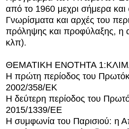
από το 1960 μεχρι σήμερα και α
Γνωρίσματα και αρχές του περι
πρόληψης και προφύλαξης, η 
κλπ).
ΘΕΜΑΤΙΚΗ ΕΝΟΤΗΤΑ 1:ΚΛΙΜ
Η πρώτη περίοδος του Πρωτό
2002/358/EΚ
Η δεύτερη περίοδος του Πρωτ
2015/1339/ΕΕ
Η συμφωνία του Παρισιού: η 