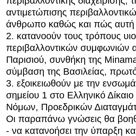
περιβαλλοντικής διαχείρισης, 
αντιμετώπισης περιβαλλοντικώ
άνθρωπο καθώς και πώς αυτή 
2. κατανοούν τους τρόπους υ
περιβαλλοντικών συμφωνιών 
Παρισιού, συνθήκη της Minama
σύμβαση της Βασιλείας, πρωτό
3. εξοικειωθούν με την ενσωμ
σημείου 1 στο Ελληνικό Δίκαι
Νόμων, Προεδρικών Διαταγμά
Οι παραπάνω γνώσεις θα βοηθ
- να κατανοήσει την ύπαρξη κα