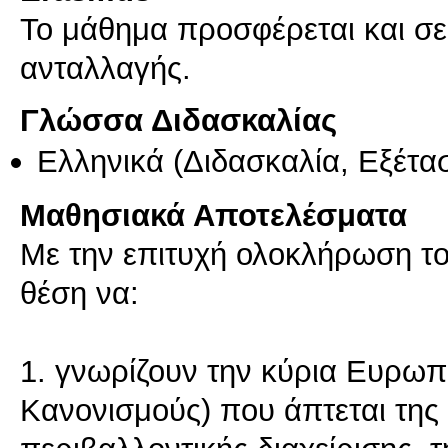
Το μάθημα προσφέρεται και σ
ανταλλαγής.
Γλώσσα Διδασκαλίας
Ελληνικά
(Διδασκαλία, Εξέτα
Μαθησιακά Αποτελέσματα
Με την επιτυχή ολοκλήρωση του
θέση να:
1. γνωρίζουν την κύρια Ευρωπ
Κανονισμούς) που άπτεται της