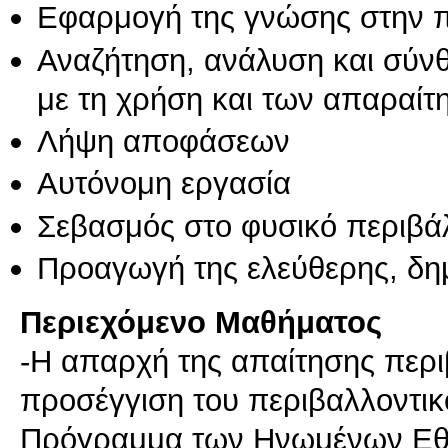
Εφαρμογή της γνώσης στην 
Αναζήτηση, ανάλυση και σύν
με τη χρήση και των απαραίτ
Λήψη αποφάσεων
Αυτόνομη εργασία
Σεβασμός στο φυσικό περιβά
Προαγωγή της ελεύθερης, δη
Περιεχόμενο Μαθήματος
-Η απαρχή της απαίτησης περιβ
προσέγγιση του περιβαλλοντικ
Πρόγραμμα των Ηνωμένων Εθν