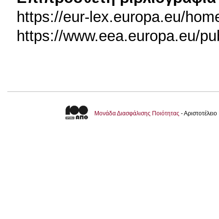
https://eur-lex.europa.eu/ho
https://www.eea.europa.eu/
Μονάδα Διασφάλισης Ποιότητας
- Αριστοτέλει