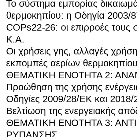
Το σύστημα εμπορίας δικαιω
θερμοκηπίου: η Οδηγία 2003/
COPs22-26: οι επιρροές τους 
Κ.Α.
Οι χρήσεις γης, αλλαγές χρήση
εκπομπές αερίων θερμοκηπίου
ΘΕΜΑΤΙΚΗ ΕΝΟΤΗΤΑ 2: ΑΝΑ
Προώθηση της χρήσης ενέργει
Οδηγίες 2009/28/ΕΚ και 2018
Βελτίωση της ενεργειακής από
ΘΕΜΑΤΙΚΗ ΕΝΟΤΗΤΑ 3: ΑΝΤ
ΡΥΠΑΝΣΗΣ