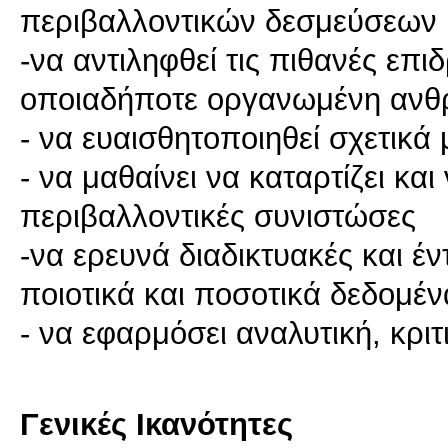
περιβαλλοντικών δεσμεύσεων
-να αντιληφθεί τις πιθανές επ
οποιαδήποτε οργανωμένη ανθ
- να ευαισθητοποιηθεί σχετικά
- να μαθαίνει να καταρτίζει κα
περιβαλλοντικές συνιστώσες
-να ερευνά διαδικτυακές και έ
ποιοτικά και ποσοτικά δεδομέν
- να εφαρμόσει αναλυτική, κρι
Γενικές Ικανότητες