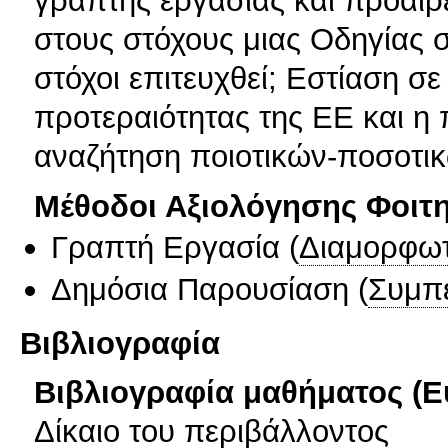
στους στόχους μιας Οδηγίας σ
στόχοι επιτευχθεί; Εστίαση 
προτεραιότητας της ΕΕ και η 
αναζήτηση ποιοτικών-ποσοτικ
Μέθοδοι Αξιολόγησης Φοιτ
Γραπτή Εργασία
(
Διαμορφωτ
Δημόσια Παρουσίαση
(
Συμπ
Βιβλιογραφία
Βιβλιογραφία μαθήματος (Ε
Δίκαιο του περιβάλλοντος