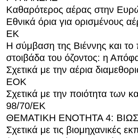
Καθαρότερος αέρας στην Ευρώ
Εθνικά όρια για ορισμένους αέ
ΕΚ
Η σύμβαση της Βιέννης και το
στοιβάδα του όζοντος: η Από
Σχετικά με την αέρια διαμεθο
ΕΟΚ
Σχετικά με την ποιότητα των κα
98/70/ΕΚ
ΘΕΜΑΤΙΚΗ ΕΝΟΤΗΤΑ 4: ΒΙΩ
Σχετικά με τις βιομηχανικές 