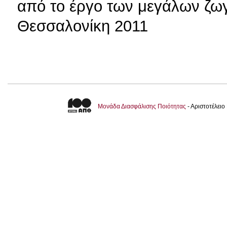
από το έργο των μεγάλων ζωγ
Θεσσαλονίκη 2011
Μονάδα Διασφάλισης Ποιότητας
- Αριστοτέλει