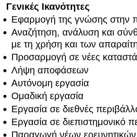
Γενικές Ικανότητες
Εφαρμογή της γνώσης στην 
Αναζήτηση, ανάλυση και σύν
με τη χρήση και των απαραίτ
Προσαρμογή σε νέες καταστά
Λήψη αποφάσεων
Αυτόνομη εργασία
Ομαδική εργασία
Εργασία σε διεθνές περιβάλλ
Εργασία σε διεπιστημονικό π
Παραγωγή νέων ερευνητικών