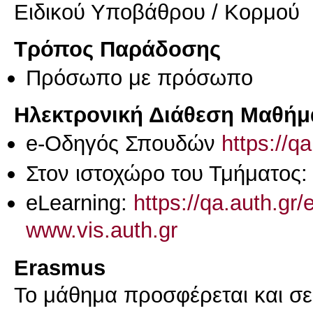
Ειδικού Υποβάθρου / Κορμού
Τρόπος Παράδοσης
Πρόσωπο με πρόσωπο
Ηλεκτρονική Διάθεση Μαθήμ
e-Οδηγός Σπουδών
https://q
Στον ιστοχώρο του Τμήματος
eLearning:
https://qa.auth.gr
www.vis.auth.gr
Erasmus
Το μάθημα προσφέρεται και σ