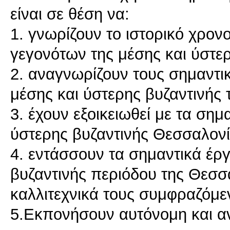
είναι σε θέση να:
1. γνωρίζουν το ιστορικό χρο
γεγονότων της μέσης και ύστε
2. αναγνωρίζουν τους σημαντι
μέσης και ύστερης βυζαντινής 
3. έχουν εξοικειωθεί με τα σημ
ύστερης βυζαντινής Θεσσαλον
4. εντάσσουν τα σημαντικά έργ
βυζαντινής περιόδου της Θεσσα
καλλιτεχνικά τους συμφραζόμε
5.Εκπονήσουν αυτόνομη και αν