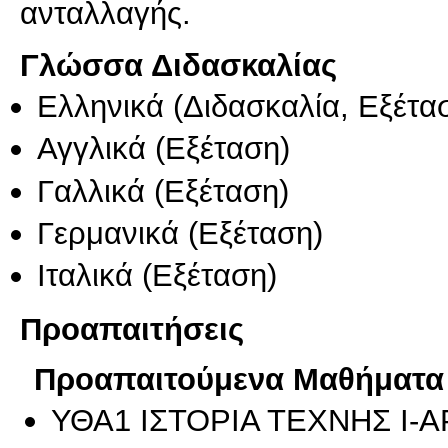
ανταλλαγής.
Γλώσσα Διδασκαλίας
Ελληνικά
(Διδασκαλία, Εξέτα
Αγγλικά
(Εξέταση)
Γαλλικά
(Εξέταση)
Γερμανικά
(Εξέταση)
Ιταλικά
(Εξέταση)
Προαπαιτήσεις
Προαπαιτούμενα Μαθήματα
ΥΘΑ1 ΙΣΤΟΡΙΑ ΤΕΧΝΗΣ Ι-