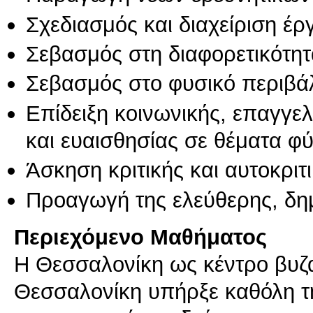
Σχεδιασμός και διαχείριση έ
Σεβασμός στη διαφορετικότητ
Σεβασμός στο φυσικό περιβά
Επίδειξη κοινωνικής, επαγγε
και ευαισθησίας σε θέματα φ
Άσκηση κριτικής και αυτοκριτ
Προαγωγή της ελεύθερης, δη
Περιεχόμενο Μαθήματος
H Θεσσαλονίκη ως κέντρο βυζα
Θεσσαλονίκη υπήρξε καθόλη τη