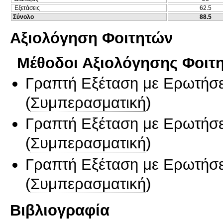
Εξετάσεις
62.5
Σύνολο
88.5
Αξιολόγηση Φοιτητών
Μέθοδοι Αξιολόγησης Φοιτ
Γραπτή Εξέταση με Ερωτήσε
(
Συμπερασματική
)
Γραπτή Εξέταση με Ερωτήσε
(
Συμπερασματική
)
Γραπτή Εξέταση με Ερωτήσε
(
Συμπερασματική
)
Βιβλιογραφία