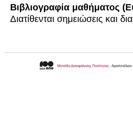
Βιβλιογραφία μαθήματος (Ε
Διατίθενται σημειώσεις και δι
Μονάδα Διασφάλισης Ποιότητας
- Αριστοτέλει