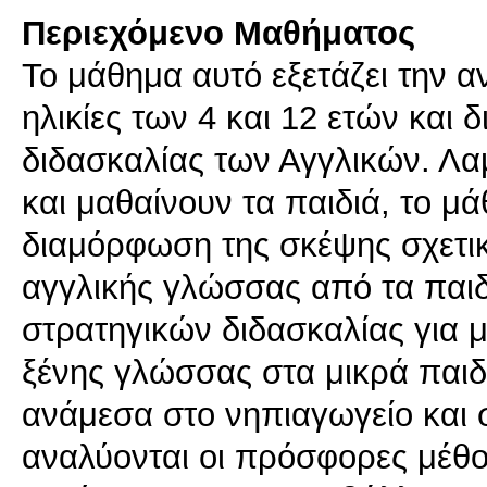
Περιεχόμενο Μαθήματος
Το μάθημα αυτό εξετάζει την 
ηλικίες των 4 και 12 ετών και δ
διδασκαλίας των Αγγλικών. Λ
και μαθαίνουν τα παιδιά, το μά
διαμόρφωση της σκέψης σχετικ
αγγλικής γλώσσας από τα παιδ
στρατηγικών διδασκαλίας για μ
ξένης γλώσσας στα μικρά παιδ
ανάμεσα στο νηπιαγωγείο και 
αναλύονται οι πρόσφορες μέθοδ