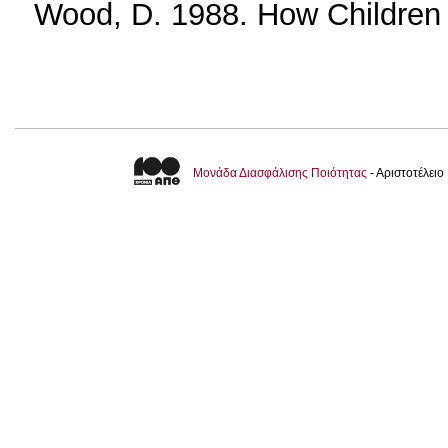
Wood, D. 1988. How Children 
Μονάδα Διασφάλισης Ποιότητας
- Αριστοτέλει