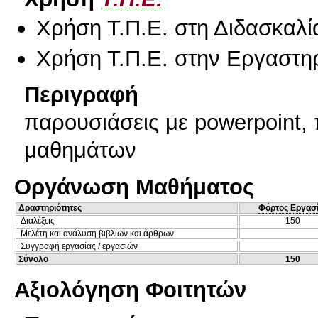
Χρήση Τ.Π.Ε. στη Διδασκαλί
Χρήση Τ.Π.Ε. στην Εργαστη
Περιγραφή
παρουσιάσεις με powerpoint
μαθημάτων
Οργάνωση Μαθήματος
Δραστηριότητες
Φόρτος Εργασ
Διαλέξεις
150
Μελέτη και ανάλυση βιβλίων και άρθρων
Συγγραφή εργασίας / εργασιών
Σύνολο
150
Αξιολόγηση Φοιτητών