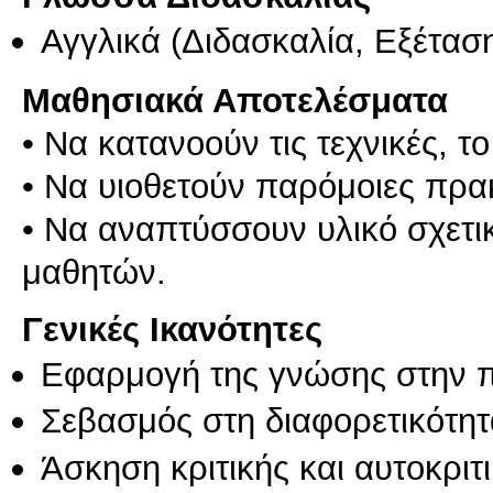
Αγγλικά
(Διδασκαλία, Εξέτασ
Μαθησιακά Αποτελέσματα
• Να κατανοούν τις τεχνικές, το
• Να υιοθετούν παρόμοιες πρακτ
• Να αναπτύσσουν υλικό σχετι
Γενικές Ικανότητες
Εφαρμογή της γνώσης στην 
Σεβασμός στη διαφορετικότητ
Άσκηση κριτικής και αυτοκριτ