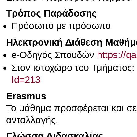
Τρόπος Παράδοσης
Πρόσωπο με πρόσωπο
Ηλεκτρονική Διάθεση Μαθήμ
e-Οδηγός Σπουδών
https://q
Στον ιστοχώρο του Τμήματος
Id=213
Erasmus
Το μάθημα προσφέρεται και σ
ανταλλαγής.
Γλώσσα Διδασκαλίας