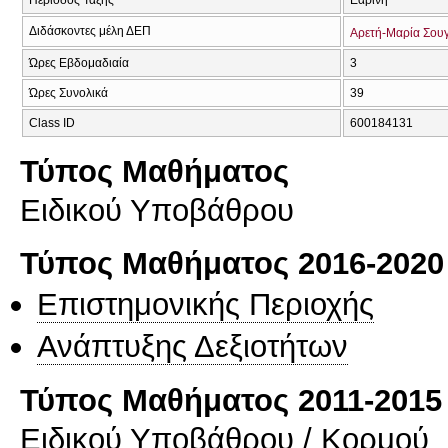
Διδάσκοντες μέλη ΔΕΠ
Αρετή-Μαρία Σου
Ώρες Εβδομαδιαία
3
Ώρες Συνολικά
39
Class ID
600184131
Τύπος Μαθήματος
Ειδικού Υποβάθρου
Τύπος Μαθήματος 2016-2020
Επιστημονικής Περιοχής
Ανάπτυξης Δεξιοτήτων
Τύπος Μαθήματος 2011-2015
Ειδικού Υποβάθρου / Κορμού