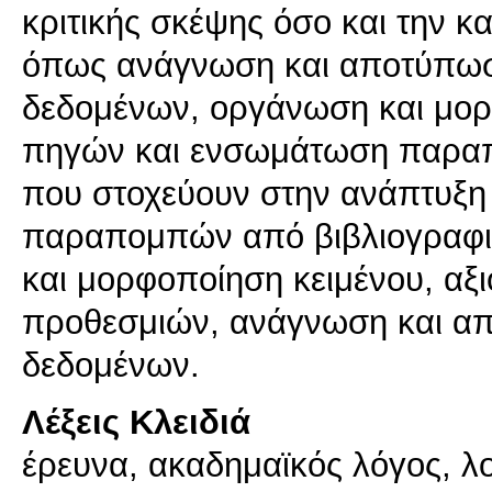
κριτικής σκέψης όσο και την κ
όπως ανάγνωση και αποτύπωσ
δεδομένων, οργάνωση και μορ
πηγών και ενσωμάτωση παραπ
που στοχεύουν στην ανάπτυξη
παραπομπών από βιβλιογραφικ
και μορφοποίηση κειμένου, αξ
προθεσμιών, ανάγνωση και α
Λέξεις Κλειδιά
έρευνα, ακαδημαϊκός λόγος, λ