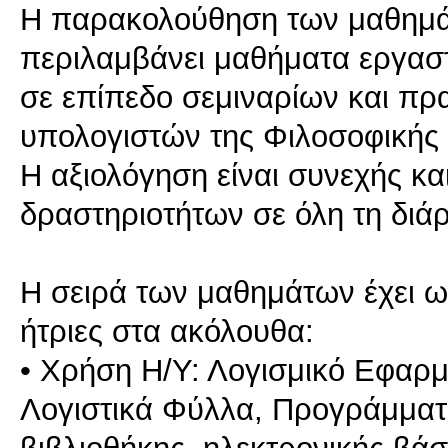
Η παρακολούθηση των μαθημάτ
περιλαμβάνει μαθήματα εργασ
σε επίπεδο σεμιναρίων και πρ
υπολογιστών της Φιλοσοφικής 
Η αξιολόγηση είναι συνεχής κ
δραστηριοτήτων σε όλη τη διάρ
Η σειρά των μαθημάτων έχει ως
ήτριες στα ακόλουθα:
• Χρήση Η/Υ: Λογισμικό Εφαρ
Λογιστικά Φύλλα, Προγράμμα
βιβλιοθήκης, ηλεκτρονικής βάσ