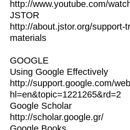
http://www.youtube.com/wa
JSTOR
http://about.jstor.org/support-
materials
GOOGLE
Using Google Effectively
http://support.google.com/web
hl=en&topic=1221265&rd=2
Google Scholar
http://scholar.google.gr/
Google Books