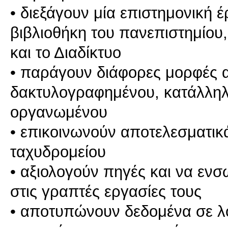
• διεξάγουν μία επιστημονική 
βιβλιοθήκη του πανεπιστημίου
και το Διαδίκτυο
• παράγουν διάφορες μορφές 
δακτυλογραφημένου, κατάλληλ
οργανωμένου
• επικοινωνούν αποτελεσματικ
ταχυδρομείου
• αξιολογούν πηγές και να ε
στις γραπτές εργασίες τους
• αποτυπώνουν δεδομένα σε λο