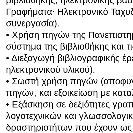
Γραφήματα⸱ Ηλεκτρονικό Ταχυδ
συνεργασία).
• Χρήση πηγών της Πανεπιστημ
σύστημα της βιβλιοθήκης και τ
• Διεξαγωγή βιβλιογραφικής έρ
ηλεκτρονικού υλικού).
• Σωστή χρήση πηγών (αποφυ
πηγών, και εξοικείωση με κατ
• Εξάσκηση σε δεξιότητες γρα
λογοτεχνικών και γλωσσολογ
δραστηριοτήτων που έχουν ως 