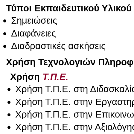
Τύποι Εκπαιδευτικού Υλικού
Σημειώσεις
Διαφάνειες
Διαδραστικές ασκήσεις
Χρήση Τεχνολογιών Πληροφο
Χρήση
Τ.Π.Ε.
Χρήση Τ.Π.Ε. στη Διδασκαλί
Χρήση Τ.Π.Ε. στην Εργαστη
Χρήση Τ.Π.Ε. στην Επικοινων
Χρήση Τ.Π.Ε. στην Αξιολόγη