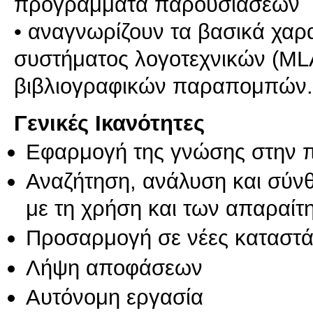
προγράμματα παρουσιάσεων
• αναγνωρίζουν τα βασικά χαρ
συστήματος λογοτεχνικών (ML
Γενικές Ικανότητες
Εφαρμογή της γνώσης στην 
Αναζήτηση, ανάλυση και σύν
με τη χρήση και των απαραίτ
Προσαρμογή σε νέες καταστά
Λήψη αποφάσεων
Αυτόνομη εργασία