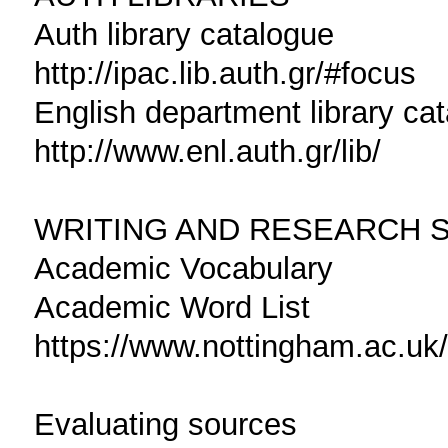
Auth library catalogue
http://ipac.lib.auth.gr/#focus
English department library ca
http://www.enl.auth.gr/lib/
WRITING AND RESEARCH S
Academic Vocabulary
Academic Word List
https://www.nottingham.ac.uk
Evaluating sources