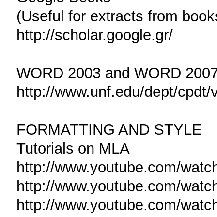
(Useful for extracts from book
http://scholar.google.gr/
WORD 2003 and WORD 200
http://www.unf.edu/dept/cpdt
FORMATTING AND STYLE
Tutorials on MLA
http://www.youtube.com/watc
http://www.youtube.com/wa
http://www.youtube.com/wat