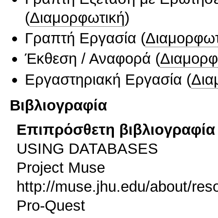
(
Διαμορφωτική
)
Γραπτή Εργασία
(
Διαμορφωτ
Έκθεση / Αναφορά
(
Διαμορφ
Εργαστηριακή Εργασία
(
Δια
Βιβλιογραφία
Επιπρόσθετη βιβλιογραφία 
USING DATABASES
Project Muse
http://muse.jhu.edu/about/res
Pro-Quest