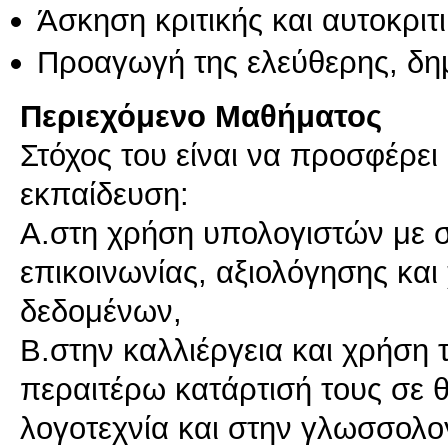
Άσκηση κριτικής και αυτοκριτ
Προαγωγή της ελεύθερης, δη
Περιεχόμενο Μαθήματος
Στόχος του είναι να προσφέρει 
εκπαίδευση:
A.στη χρήση υπολογιστών με σ
επικοινωνίας, αξιολόγησης κα
δεδομένων,
B.στην καλλιέργεια και χρήση 
περαιτέρω κατάρτισή τους σε 
λογοτεχνία και στην γλωσσολο