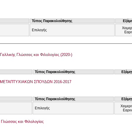
Τύπος Παρακολούθησης
Εξάμ
Χειμερ
Επιλογής
Εαρι
Γαλλικής Γλώσσας και Φιλολογίας (2020-)
Τύπος Παρακολούθησης
Εξάμη
ΜΕΤΑΠΤΥΧΙΑΚΩΝ ΣΠΟΥΔΩΝ 2016-2017
Τύπος Παρακολούθησης
Εξάμη
Χειμερι
Επιλογής
Εαρι
ς Γλώσσας και Φιλολογίας