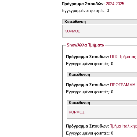
Πρόγραμμα Σπουδών:
2024-2025
Εγγεγραμμένοι φοιτητές: 0
Κατεύθυνση
ΚΟΡΜΟΣ
Show
Άλλα Τμήματα
Πρόγραμμα Σπουδών:
ΠΠΣ Τμήματος 
Εγγεγραμμένοι φοιτητές: 0
Κατεύθυνση
Πρόγραμμα Σπουδών:
ΠΡΟΓΡΑΜΜΑ 
Εγγεγραμμένοι φοιτητές: 0
Κατεύθυνση
ΚΟΡΜΟΣ
Πρόγραμμα Σπουδών:
Τμήμα Ιταλική
Εγγεγραμμένοι φοιτητές: 0