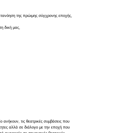
ατανόηση της πρώιμης σύγχρονης εποχής,
τη δική μας,
ίο ανήκουν, τις θεατρικές συμβάσεις που
ότητες αλλά σε διάλογο με την εποχή που