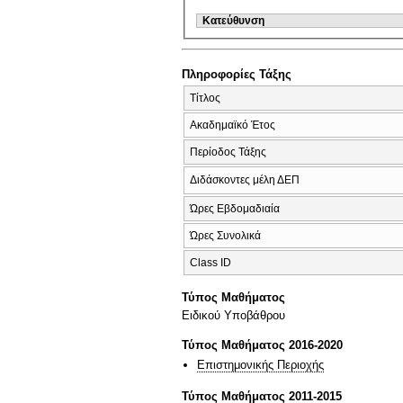
Κατεύθυνση
Πληροφορίες Τάξης
Τίτλος
Ακαδημαϊκό Έτος
Περίοδος Τάξης
Διδάσκοντες μέλη ΔΕΠ
Ώρες Εβδομαδιαία
Ώρες Συνολικά
Class ID
Τύπος Μαθήματος
Ειδικού Υποβάθρου
Τύπος Μαθήματος 2016-2020
Επιστημονικής Περιοχής
Τύπος Μαθήματος 2011-2015