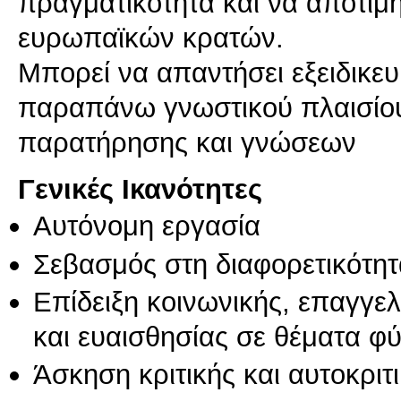
πραγματικότητα και να αποτιμή
ευρωπαϊκών κρατών.
Μπορεί να απαντήσει εξειδικευ
παραπάνω γνωστικού πλαισίο
παρατήρησης και γνώσεων
Γενικές Ικανότητες
Αυτόνομη εργασία
Σεβασμός στη διαφορετικότητ
Επίδειξη κοινωνικής, επαγγε
και ευαισθησίας σε θέματα φ
Άσκηση κριτικής και αυτοκριτ