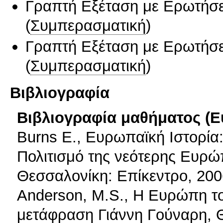
Γραπτή Εξέταση με Ερωτήσε
(
Συμπερασματική
)
Γραπτή Εξέταση με Ερωτήσε
(
Συμπερασματική
)
Βιβλιογραφία
Βιβλιογραφία μαθήματος (Ε
Burns E., Ευρωπαϊκή Ιστορία:
Πολιτισμό της νεότερης Ευρ
Θεσσαλονίκη: Επίκεντρο, 200
Anderson, M.S., Η Ευρώπη τ
μετάφραση Γιάννη Γούναρη, Θ