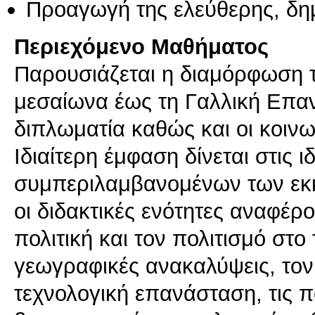
Προαγωγή της ελεύθερης, δη
Περιεχόμενο Μαθήματος
Παρουσιάζεται η διαμόρφωση τ
μεσαίωνα έως τη Γαλλική Επανά
διπλωματία καθώς και οι κοινων
Ιδιαίτερη έμφαση δίνεται στις ι
συμπεριλαμβανομένων των εκκ
οι διδακτικές ενότητες αναφέρ
πολιτική και τον πολιτισμό στο
γεωγραφικές ανακαλύψεις, τον
τεχνολογική επανάσταση, τις πο