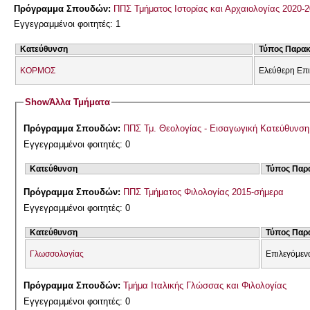
Πρόγραμμα Σπουδών:
ΠΠΣ Τμήματος Ιστορίας και Αρχαιολογίας 2020-
Εγγεγραμμένοι φοιτητές: 1
Κατεύθυνση
Τύπος Παρα
ΚΟΡΜΟΣ
Ελεύθερη Επ
Show
Άλλα Τμήματα
Πρόγραμμα Σπουδών:
ΠΠΣ Τμ. Θεολογίας - Εισαγωγική Κατεύθυνσ
Εγγεγραμμένοι φοιτητές: 0
Κατεύθυνση
Τύπος Παρ
Πρόγραμμα Σπουδών:
ΠΠΣ Τμήματος Φιλολογίας 2015-σήμερα
Εγγεγραμμένοι φοιτητές: 0
Κατεύθυνση
Τύπος Παρ
Γλωσσολογίας
Επιλεγόμεν
Πρόγραμμα Σπουδών:
Τμήμα Ιταλικής Γλώσσας και Φιλολογίας
Εγγεγραμμένοι φοιτητές: 0