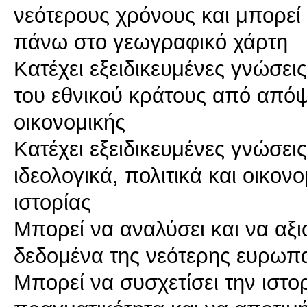
νεότερους χρόνους και μπορεί
πάνω στο γεωγραφικό χάρτη
Κατέχει εξειδικευμένες γνώσει
του εθνικού κράτους από απόψε
οικονομικής
Κατέχει εξειδικευμένες γνώσεις
ιδεολογικά, πολιτικά και οικο
ιστορίας
Μπορεί να αναλύσει και να αξι
δεδομένα της νεότερης ευρωπα
Μπορεί να συσχετίσει την ιστο