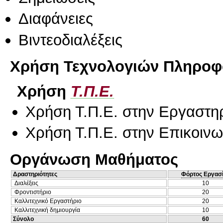
Διαφάνειες
Βιντεοδιαλέξεις
Χρήση Τεχνολογιών Πληροφο
Χρήση
Τ.Π.Ε.
Χρήση Τ.Π.Ε. στην Εργαστη
Χρήση Τ.Π.Ε. στην Επικοινων
Οργάνωση Μαθήματος
Δραστηριότητες
Φόρτος Εργασ
Διαλέξεις
10
Φροντιστήριο
20
Καλλιτεχνικό Εργαστήριο
20
Καλλιτεχνική δημιουργία
10
Σύνολο
60