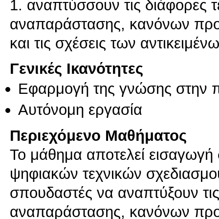
1. αναπτύσσουν τις διάφορες τ
αναπαράστασης, κανόνων προο
και τις σχέσεις των αντικειμέν
Γενικές Ικανότητες
Εφαρμογή της γνώσης στην 
Αυτόνομη εργασία
Περιεχόμενο Μαθήματος
Το μάθημα αποτελεί εισαγωγή 
ψηφιακών τεχνικών σχεδιασμού
σπουδαστές να αναπτύξουν τις
αναπαράστασης, κανόνων προο