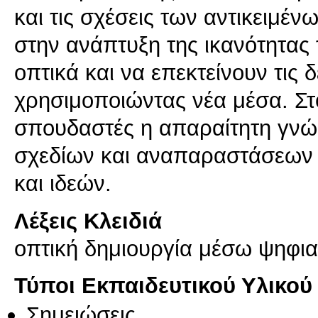
και τις σχέσεις των αντικειμέ
στην ανάπτυξη της ικανότητα
οπτικά και να επεκτείνουν τις
χρησιμοποιώντας νέα μέσα. Στό
σπουδαστές η απαραίτητη γνώσ
σχεδίων και αναπαραστάσεων 
και ιδεών.
Λέξεις Κλειδιά
οπτική δημιουργία μέσω ψηφι
Τύποι Εκπαιδευτικού Υλικού
Σημειώσεις