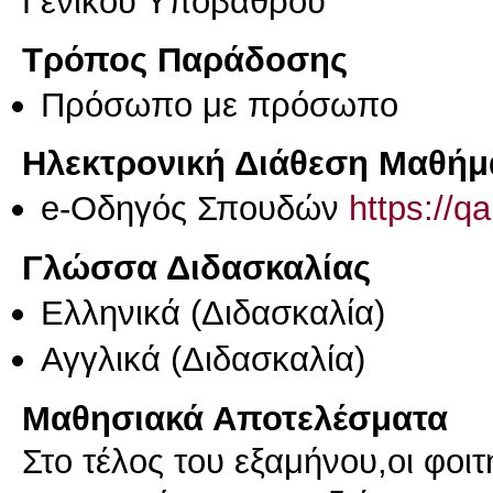
Γενικού Υποβάθρου
Τρόπος Παράδοσης
Πρόσωπο με πρόσωπο
Ηλεκτρονική Διάθεση Μαθήμ
e-Οδηγός Σπουδών
https://q
Γλώσσα Διδασκαλίας
Ελληνικά
(Διδασκαλία)
Αγγλικά
(Διδασκαλία)
Μαθησιακά Αποτελέσματα
Στο τέλος του εξαμήνου,οι φοιτ