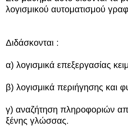
λογισμικού αυτοματισμού γραφ
Διδάσκονται :
α) λογισμικά επεξεργασίας κει
β) λογισμικά περιήγησης και φ
γ) αναζήτηση πληροφοριών από 
ξένης γλώσσας.