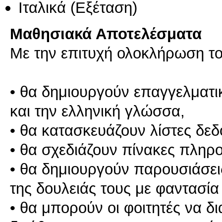
Ιταλικά
(Εξέταση)
Μαθησιακά Αποτελέσματα
Με την επιτυχή ολοκλήρωση του
• θα δημιουργούν επαγγελματι
και την ελληνική γλώσσα,
• θα κατασκευάζουν λίστες δε
• θα σχεδιάζουν πίνακες πληρ
• θα δημιουργούν παρουσιάσει
της δουλειάς τους με φαντασία
• θα μπορούν οι φοιτητές να δι