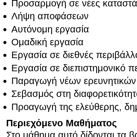
Προσαρμογή σε νέες καταστά
Λήψη αποφάσεων
Αυτόνομη εργασία
Ομαδική εργασία
Εργασία σε διεθνές περιβάλλ
Εργασία σε διεπιστημονικό π
Παραγωγή νέων ερευνητικών
Σεβασμός στη διαφορετικότητ
Προαγωγή της ελεύθερης, δη
Περιεχόμενο Μαθήματος
Στο μάθημα αυτό δίδονται τα 