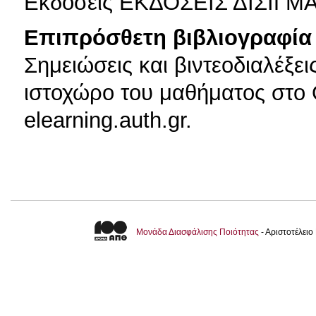
Εκδόσεις ΕΚΔΟΣΕΙΣ ΔΙΣΙΓΜ
Επιπρόσθετη βιβλιογραφία 
Σημειώσεις και βιντεοδιαλέξε
ιστοχώρο του μαθήματος στο 
elearning.auth.gr.
Μονάδα Διασφάλισης Ποιότητας
- Αριστοτέλει