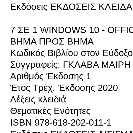
Εκδόσεις ΕΚΔΟΣΕΙΣ ΚΛΕΙΔ
7 ΣΕ 1 WINDOWS 10 - OFFI
ΒΗΜΑ ΠΡΟΣ ΒΗΜΑ
Κωδικός Βιβλίου στον Εύδοξο
Συγγραφείς: ΓΚΛΑΒΑ ΜΑΙΡΗ
Αριθμός Έκδοσης 1
Έτος Τρέχ. Έκδοσης 2020
Λέξεις κλειδιά
Θεματικές Ενότητες
ISBN 978-618-202-011-1