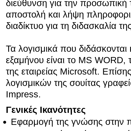
διεύθυνση για την προσωπική τ
αποστολή και λήψη πληροφοριώ
διαδίκτυο για τη διδασκαλία τ
Τα λογισμικά που διδάσκονται 
εξαμήνου είναι το MS WORD, τ
της εταιρείας Microsoft. Επίση
λογισμικών της σουίτας γραφείο
Γενικές Ικανότητες
Εφαρμογή της γνώσης στην 