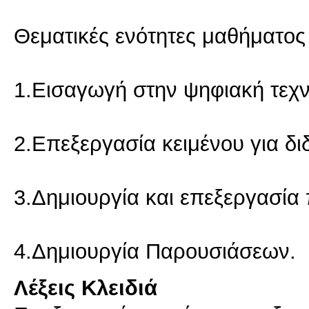
Θεματικές ενότητες μαθήματος 
1.Eισαγωγή στην ψηφιακή τεχ
2.Επεξεργασία κειμένου για δι
3.Δημιουργία και επεξεργασία
Λέξεις Κλειδιά