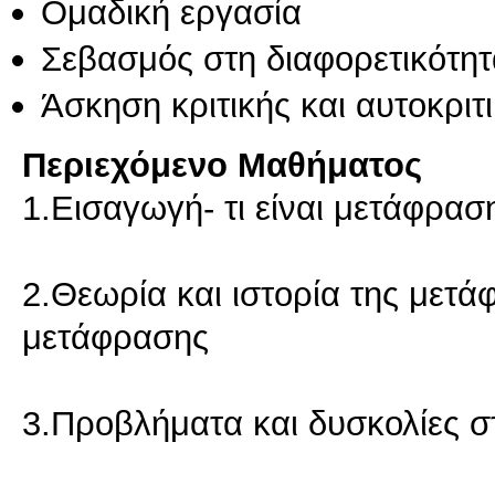
Ομαδική εργασία
Σεβασμός στη διαφορετικότητ
Άσκηση κριτικής και αυτοκριτ
Περιεχόμενο Μαθήματος
1.Εισαγωγή- τι είναι μετάφρασ
2.Θεωρία και ιστορία της μετ
μετάφρασης
3.Προβλήματα και δυσκολίες 