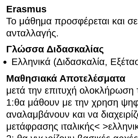
Erasmus
Το μάθημα προσφέρεται και σ
ανταλλαγής.
Γλώσσα Διδασκαλίας
Ελληνικά
(Διδασκαλία, Εξέτα
Μαθησιακά Αποτελέσματα
μετά την επιτυχή ολοκλήρωση 
1:θα μάθουν με την χρηση ψη
αναλαμβάνουν και να διαχειρίζ
μετάφρασης ιταλικής< >ελληνι