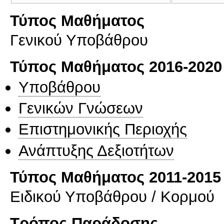
Τύπος Μαθήματος
Γενικού Υποβάθρου
Τύπος Μαθήματος 2016-2020
Υποβάθρου
Γενικών Γνώσεων
Επιστημονικής Περιοχής
Ανάπτυξης Δεξιοτήτων
Τύπος Μαθήματος 2011-2015
Ειδικού Υποβάθρου / Κορμού
Τρόπος Παράδοσης