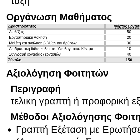
τάξη
Οργάνωση Μαθήματος
Δραστηριότητες
Φόρτος Εργασ
Διαλέξεις
50
Εργαστηριακή Άσκηση
20
Μελέτη και ανάλυση βιβλίων και άρθρων
30
Διαδραστική διδασκαλία στο Υπολογιστικό Κέντρο
10
Συγγραφή εργασίας / εργασιών
40
Σύνολο
150
Αξιολόγηση Φοιτητών
Περιγραφή
τελικη γραπτή ή προφορική ε
Μέθοδοι Αξιολόγησης Φοιτ
Γραπτή Εξέταση με Ερωτήσε