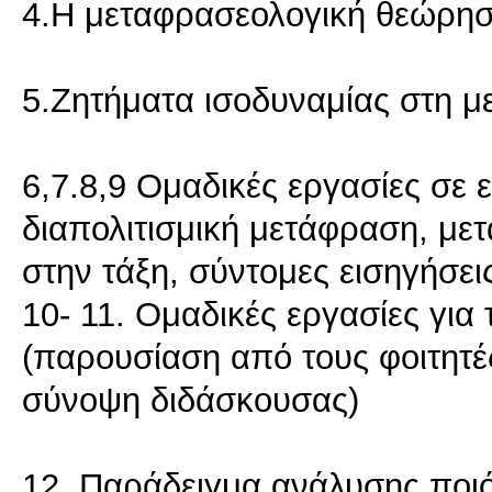
4.Η μεταφρασεολογική θεώρη
5.Ζητήματα ισοδυναμίας στη 
6,7.8,9 Ομαδικές εργασίες σε 
διαπολιτισμική μετάφραση, με
στην τάξη, σύντομες εισηγήσει
10- 11. Ομαδικές εργασίες γι
(παρουσίαση από τους φοιτητές
σύνοψη διδάσκουσας)
12. Παράδειγμα ανάλυσης ποι