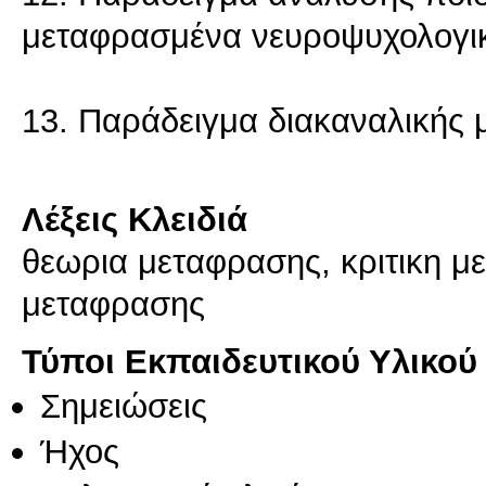
μεταφρασμένα νευροψυχολογικ
13. Παράδειγμα διακαναλικής μ
Λέξεις Κλειδιά
θεωρια μεταφρασης, κριτικη μ
μεταφρασης
Τύποι Εκπαιδευτικού Υλικού
Σημειώσεις
Ήχος