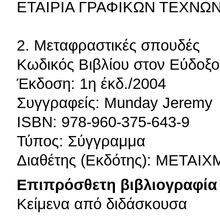
ΕΤΑΙΡΙΑ ΓΡΑΦΙΚΩΝ ΤΕΧΝΩ
2. Μεταφραστικές σπουδές
Κωδικός Βιβλίου στον Εύδοξο
Έκδοση: 1η έκδ./2004
Συγγραφείς: Munday Jeremy
ISBN: 978-960-375-643-9
Τύπος: Σύγγραμμα
Διαθέτης (Εκδότης): ΜΕΤΑΙ
Επιπρόσθετη βιβλιογραφία 
Κείμενα από διδάσκουσα