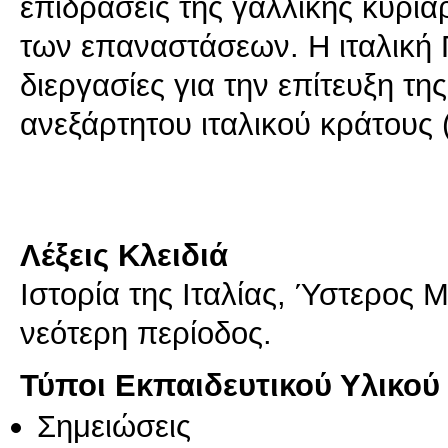
επιδράσεις της γαλλικής κυρια
των επαναστάσεων. Η ιταλική Π
διεργασίες για την επίτευξη τη
ανεξάρτητου ιταλικού κράτους 
Λέξεις Κλειδιά
Ιστορία της Ιταλίας, Ύστερος
νεότερη περίοδος.
Τύποι Εκπαιδευτικού Υλικού
Σημειώσεις