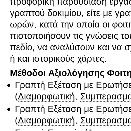
προφορική παρουσίαση εργασ
γραπτού δοκιμίου, είτε με γρα
ωρών, κατά την οποία οι φοιτ
πιστοποιήσουν τις γνώσεις το
πεδίο, να αναλύσουν και να σ
ή και ιστορικούς χάρτες.
Μέθοδοι Αξιολόγησης Φοιτ
Γραπτή Εξέταση με Ερωτήσε
(
Διαμορφωτική
,
Συμπερασμα
Γραπτή Εξέταση με Ερωτήσε
(
Διαμορφωτική
,
Συμπερασμα