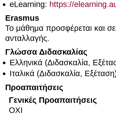
eLearning:
https://elearning.
Erasmus
Το μάθημα προσφέρεται και σ
ανταλλαγής.
Γλώσσα Διδασκαλίας
Ελληνικά
(Διδασκαλία, Εξέτα
Ιταλικά
(Διδασκαλία, Εξέταση
Προαπαιτήσεις
Γενικές Προαπαιτήσεις
ΟΧΙ