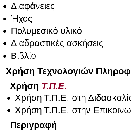
Διαφάνειες
Ήχος
Πολυμεσικό υλικό
Διαδραστικές ασκήσεις
Βιβλίο
Χρήση Τεχνολογιών Πληροφο
Χρήση
Τ.Π.Ε.
Χρήση Τ.Π.Ε. στη Διδασκαλί
Χρήση Τ.Π.Ε. στην Επικοινων
Περιγραφή