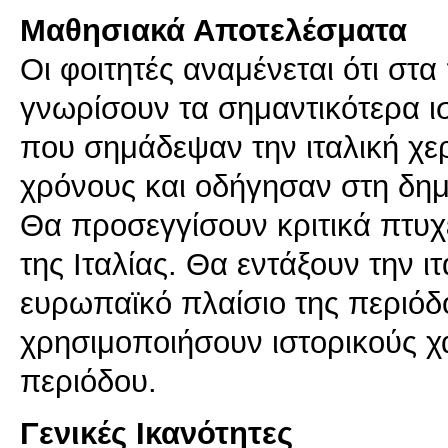
Μαθησιακά Αποτελέσματα
Οι φοιτητές αναμένεται ότι στ
γνωρίσουν τα σημαντικότερα ιστ
που σημάδεψαν την ιταλική χε
χρόνους και οδήγησαν στη δημι
Θα προσεγγίσουν κριτικά πτυχέ
της Ιταλίας. Θα εντάξουν την 
ευρωπαϊκό πλαίσιο της περιόδ
χρησιμοποιήσουν ιστορικούς χά
περιόδου.
Γενικές Ικανότητες