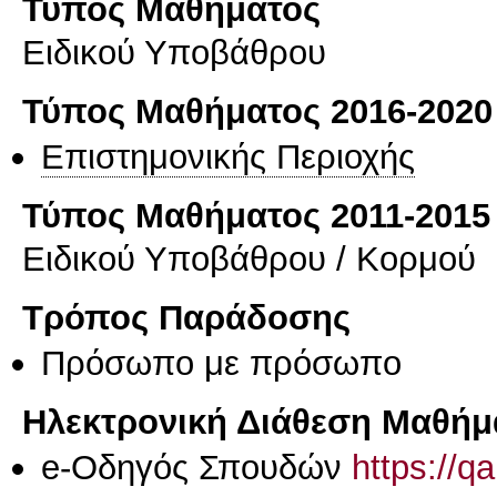
Τύπος Μαθήματος
Ειδικού Υποβάθρου
Τύπος Μαθήματος 2016-2020
Επιστημονικής Περιοχής
Τύπος Μαθήματος 2011-2015
Ειδικού Υποβάθρου / Κορμού
Τρόπος Παράδοσης
Πρόσωπο με πρόσωπο
Ηλεκτρονική Διάθεση Μαθήμ
e-Οδηγός Σπουδών
https://q