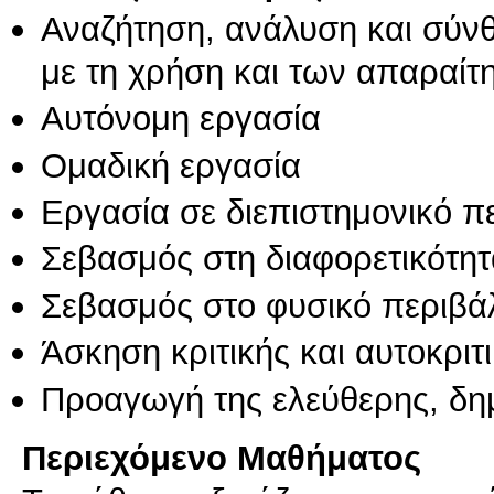
Αναζήτηση, ανάλυση και σύν
με τη χρήση και των απαραίτ
Αυτόνομη εργασία
Ομαδική εργασία
Εργασία σε διεπιστημονικό π
Σεβασμός στη διαφορετικότητ
Σεβασμός στο φυσικό περιβά
Άσκηση κριτικής και αυτοκριτ
Προαγωγή της ελεύθερης, δη
Περιεχόμενο Μαθήματος