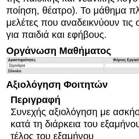
ποίηση, θέατρο). Το μάθημα πλ
μελέτες που αναδεικνύουν τις
για παιδιά και εφήβους.
Οργάνωση Μαθήματος
Δραστηριότητες
Φόρτος Εργασ
Σεμινάρια
Σύνολο
Αξιολόγηση Φοιτητών
Περιγραφή
Συνεχής αξιολόγηση με ασκήσε
κατά τη διάρκεια του εξαμήνο
τέλος του εξαμήνου