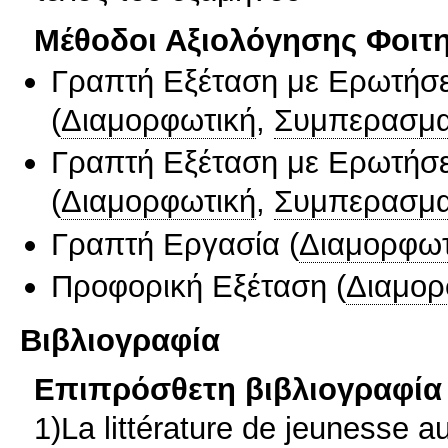
Μέθοδοι Αξιολόγησης Φοιτ
Γραπτή Εξέταση με Ερωτήσε
(
Διαμορφωτική
,
Συμπερασμα
Γραπτή Εξέταση με Ερωτήσε
(
Διαμορφωτική
,
Συμπερασμα
Γραπτή Εργασία
(
Διαμορφωτ
Προφορική Εξέταση
(
Διαμορ
Βιβλιογραφία
Επιπρόσθετη βιβλιογραφία 
1)La littérature de jeunesse 