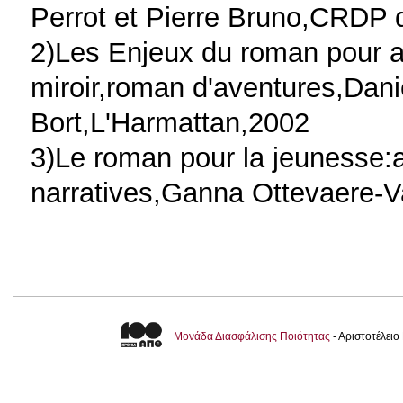
Perrot et Pierre Bruno,CRDP d
2)Les Enjeux du roman pour a
miroir,roman d'aventures,Danie
Bort,L'Harmattan,2002
3)Le roman pour la jeunesse:a
narratives,Ganna Ottevaere-V
Μονάδα Διασφάλισης Ποιότητας
- Αριστοτέλει