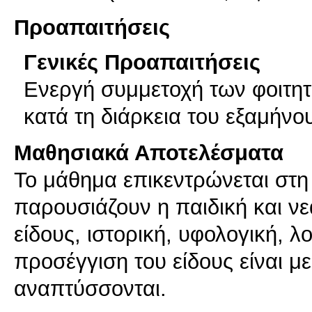
Προαπαιτήσεις
Γενικές Προαπαιτήσεις
Ενεργή συμμετοχή των φοιτητ
κατά τη διάρκεια του εξαμήνο
Μαθησιακά Αποτελέσματα
Το μάθημα επικεντρώνεται στη 
παρουσιάζουν η παιδική και νε
είδους, ιστορική, υφολογική, λ
προσέγγιση του είδους είναι μ
αναπτύσσονται.