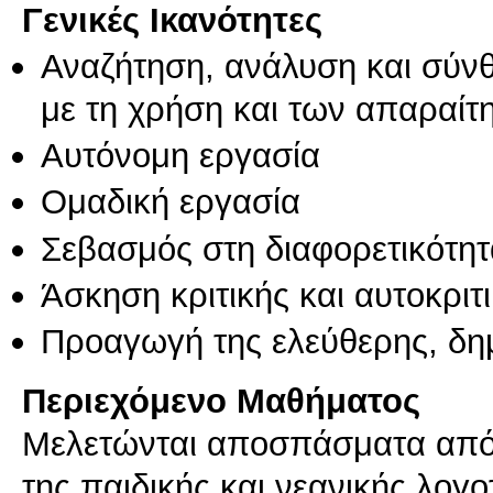
Γενικές Ικανότητες
Αναζήτηση, ανάλυση και σύν
με τη χρήση και των απαραίτ
Αυτόνομη εργασία
Ομαδική εργασία
Σεβασμός στη διαφορετικότητ
Άσκηση κριτικής και αυτοκριτ
Προαγωγή της ελεύθερης, δη
Περιεχόμενο Μαθήματος
Μελετώνται αποσπάσματα από 
της παιδικής και νεανικής λογ