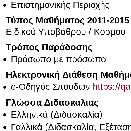
Επιστημονικής Περιοχής
Τύπος Μαθήματος 2011-2015
Ειδικού Υποβάθρου / Κορμού
Τρόπος Παράδοσης
Πρόσωπο με πρόσωπο
Ηλεκτρονική Διάθεση Μαθήμ
e-Οδηγός Σπουδών
https://q
Γλώσσα Διδασκαλίας
Ελληνικά
(Διδασκαλία)
Γαλλικά
(Διδασκαλία, Εξέτασ