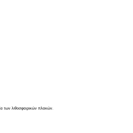
ρία των λιθοσφαιρικών πλακών.