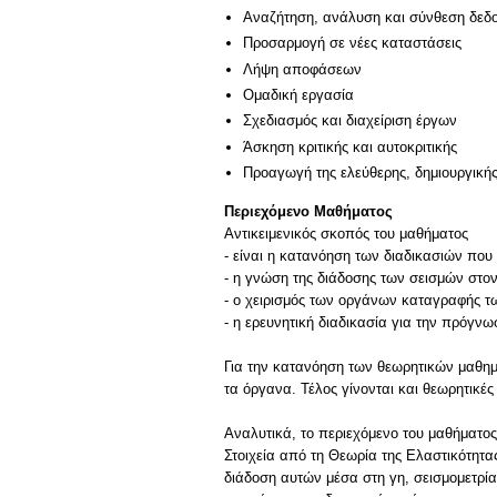
Αναζήτηση, ανάλυση και σύνθεση δεδο
Προσαρμογή σε νέες καταστάσεις
Λήψη αποφάσεων
Ομαδική εργασία
Σχεδιασμός και διαχείριση έργων
Άσκηση κριτικής και αυτοκριτικής
Προαγωγή της ελεύθερης, δημιουργική
Περιεχόμενο Μαθήματος
Αντικειμενικός σκοπός του μαθήματος
- είναι η κατανόηση των διαδικασιών που
- η γνώση της διάδοσης των σεισμών στον
- ο χειρισμός των οργάνων καταγραφής τ
- η ερευνητική διαδικασία για την πρόγν
Για την κατανόηση των θεωρητικών μαθημ
τα όργανα. Τέλος γίνονται και θεωρητικές
Αναλυτικά, το περιεχόμενο του μαθήματος
Στοιχεία από τη Θεωρία της Ελαστικότη
διάδοση αυτών μέσα στη γη, σεισμομετρία,