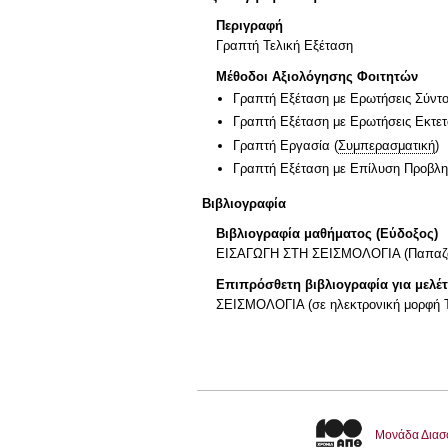
Περιγραφή
Γραπτή Τελική Εξέταση
Μέθοδοι Αξιολόγησης Φοιτητών
Γραπτή Εξέταση με Ερωτήσεις Σύντ
Γραπτή Εξέταση με Ερωτήσεις Εκτε
Γραπτή Εργασία
(
Συμπερασματική
)
Γραπτή Εξέταση με Επίλυση Προβλ
Βιβλιογραφία
Βιβλιογραφία μαθήματος (Εύδοξος)
ΕΙΣΑΓΩΓΗ ΣΤΗ ΣΕΙΣΜΟΛΟΓΙΑ (Παπαζάχο
Επιπρόσθετη βιβλιογραφία για μελέ
ΣΕΙΣΜΟΛΟΓΙΑ (σε ηλεκτρονική μορφή 
Μονάδα Διασ