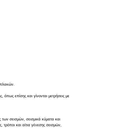
 πλακών.
 όπως επίσης και γίνονται μετρήσεις με
 των σεισμών, σεισμικά κύματα και
, τρόποι και αίτια γένεσης σεισμών,