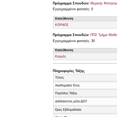
Πρόγραμμα Σπουδών:
Μερικής Φοίτησης
Εγγεγραμμένοι φοιτητές: 0
Κατεύθυνση
ΚΟΡΜΟΣ
Πρόγραμμα Σπουδών:
ΠΠΣ Τμήμα Μαθημ
Εγγεγραμμένοι φοιτητές: 30
Κατεύθυνση
Κορμός
Πληροφορίες Τάξης
Τίτλος
Ακαδημαϊκό Έτος
Περίοδος Τάξης
Διδάσκοντες μέλη ΔΕΠ
Ώρες Εβδομαδιαία