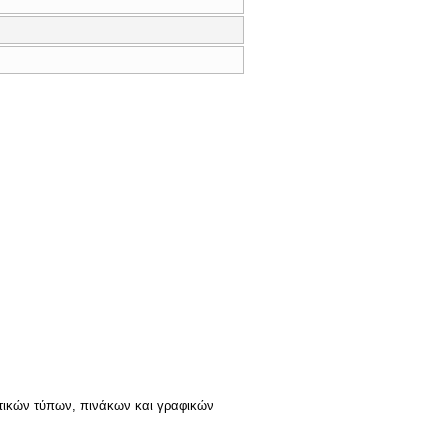
ματικών τύπων, πινάκων και γραφικών