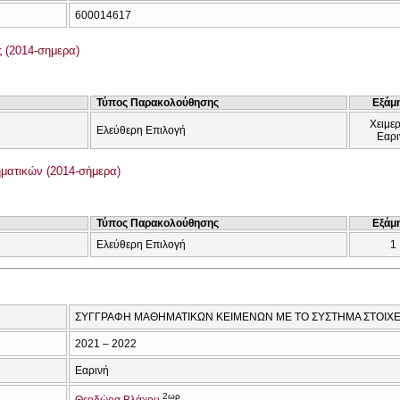
600014617
 (2014-σημερα)
Τύπος Παρακολούθησης
Εξάμ
Χειμερ
Ελεύθερη Επιλογή
Εαρι
ατικών (2014-σήμερα)
Τύπος Παρακολούθησης
Εξάμ
Ελεύθερη Επιλογή
1
ΣΥΓΓΡΑΦΗ ΜΑΘΗΜΑΤΙΚΩΝ ΚΕΙΜΕΝΩΝ ΜΕ ΤΟ ΣΥΣΤΗΜΑ ΣΤΟΙΧΕ
2021 – 2022
Εαρινή
2ωρ