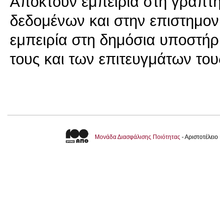
Αποκτούν εμπειρία στη γραπτ
δεδομένων και στην επιστημον
εμπειρία στη δημόσια υποστή
τους και των επιτευγμάτων του
Μονάδα Διασφάλισης Ποιότητας
- Αριστοτέλει