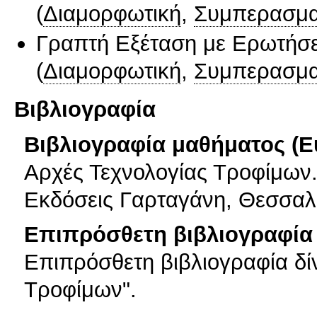
(
Διαμορφωτική
,
Συμπερασμα
Γραπτή Εξέταση με Ερωτήσε
(
Διαμορφωτική
,
Συμπερασμα
Βιβλιογραφία
Βιβλιογραφία μαθήματος (Ε
Αρχές Τεχνολογίας Τροφίμων.
Εκδόσεις Γαρταγάνη, Θεσσαλο
Επιπρόσθετη βιβλιογραφία 
Επιπρόσθετη βιβλιογραφία δίν
Τροφίμων".