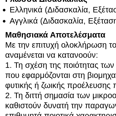
Ελληνικά
(Διδασκαλία, Εξέτα
Αγγλικά
(Διδασκαλία, Εξέτασ
Μαθησιακά Αποτελέσματα
Με την επιτυχή ολοκλήρωση του
αναμένεται να κατανοούν:
1. Τη σχέση της ποιότητας των
που εφαρμόζονται στη βιομηχα
φυτικής ή ζωικής προέλευσης
2. Τη διττή σημασία των μικρ
καθιστούν δυνατή την παραγω
επιθυμητά ποιοτικά χαρακτηρισ