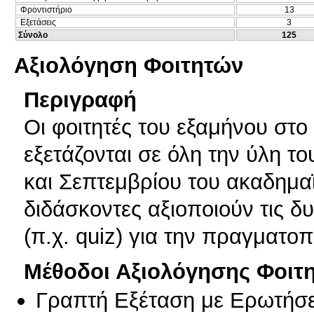
Φροντιστήριο
13
Εξετάσεις
3
Σύνολο
125
Αξιολόγηση Φοιτητών
Περιγραφή
Οι φοιτητές του εξαμήνου στο
εξετάζονται σε όλη την ύλη τ
και Σεπτεμβρίου του ακαδημα
διδάσκοντες αξιοποιούν τις δ
(π.χ. quiz) για την πραγματο
Μέθοδοι Αξιολόγησης Φοιτ
Γραπτή Εξέταση με Ερωτήσε