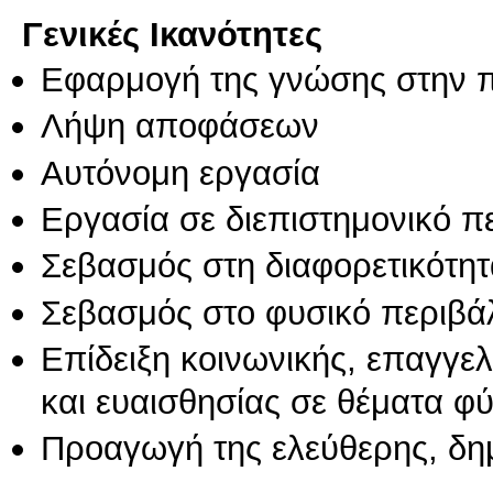
Γενικές Ικανότητες
Εφαρμογή της γνώσης στην 
Λήψη αποφάσεων
Αυτόνομη εργασία
Εργασία σε διεπιστημονικό π
Σεβασμός στη διαφορετικότητ
Σεβασμός στο φυσικό περιβά
Επίδειξη κοινωνικής, επαγγε
και ευαισθησίας σε θέματα φ
Προαγωγή της ελεύθερης, δη