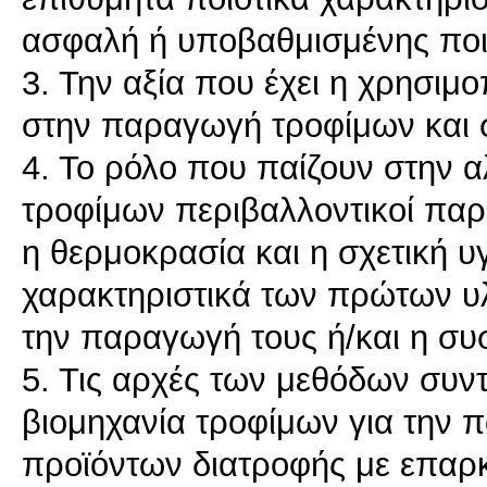
ασφαλή ή υποβαθμισμένης ποι
3. Την αξία που έχει η χρησι
στην παραγωγή τροφίμων και 
4. Το ρόλο που παίζουν στην 
τροφίμων περιβαλλοντικοί παρ
η θερμοκρασία και η σχετική υ
χαρακτηριστικά των πρώτων υ
την παραγωγή τους ή/και η συ
5. Τις αρχές των μεθόδων συν
βιομηχανία τροφίμων για την