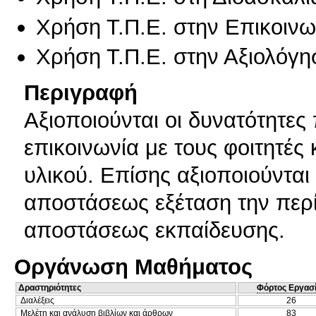
Χρήση Τ.Π.Ε. στην Επικοινων
Χρήση Τ.Π.Ε. στην Αξιολόγη
Περιγραφή
Αξιοποιούνται οι δυνατότητες 
επικοινωνία με τους φοιτητές
υλικού. Επίσης αξιοποιούνται 
αποστάσεως εξέταση την περίο
αποστάσεως εκπαίδευσης.
Οργάνωση Μαθήματος
Δραστηριότητες
Φόρτος Εργασ
Διαλέξεις
26
Μελέτη και ανάλυση βιβλίων και άρθρων
83