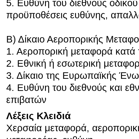
5. Ευθύνη του διεθνούς οδικού
προϋποθέσεις ευθύνης, απαλλ
Β) Δίκαιο Αεροπορικής Μεταφο
1. Αεροπορική μεταφορά κατά
2. Εθνική ή εσωτερική μεταφο
3. Δίκαιο της Ευρωπαϊκής Έν
4. Ευθύνη του διεθνούς και ε
επιβατών
Λέξεις Κλειδιά
Χερσαία μεταφορά, αεροπορικ