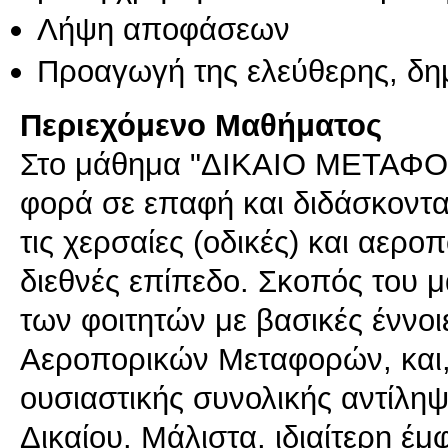
Λήψη αποφάσεων
Προαγωγή της ελεύθερης, δη
Περιεχόμενο Μαθήματος
Στο μάθημα "ΔΙΚΑΙΟ ΜΕΤΑΦΟΡΩ
φορά σε επαφή και διδάσκονται
τις χερσαίες (οδικές) και αερο
διεθνές επίπεδο. Σκοπός του μ
των φοιτητών με βασικές έννοι
Αεροπορικών Μεταφορών, και,
ουσιαστικής συνολικής αντίλη
Δικαίου. Μάλιστα, ιδιαίτερη έμ