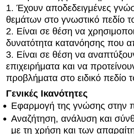
1. Έχουν αποδεδειγμένες γνώσ
θεμάτων στο γνωστικό πεδίο τ
2. Είναι σε θέση να χρησιμοπο
δυνατότητα κατανόησης που α
3. Είναι σε θέση να αναπτύξου
επιχειρήματα και να προτείνου
Γενικές Ικανότητες
Εφαρμογή της γνώσης στην 
Αναζήτηση, ανάλυση και σύν
με τη χρήση και των απαραίτ