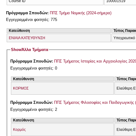
Course ID
100001519
Πρόγραμμα Σπουδών:
ΠΠΣ Τμήμα Νομικής (2024-σήμερα)
Εγγεγραμμένοι φοιτητές: 775
Κατεύθυνση
Τύπος Παρα
ΕΝΙΑΙΑ ΚΑΤΕΥΘΥΝΣΗ
Υποχρεωτικό
Show
Άλλα Τμήματα
Πρόγραμμα Σπουδών:
ΠΠΣ Τμήματος Ιστορίας και Αρχαιολογίας 202
Εγγεγραμμένοι φοιτητές: 0
Κατεύθυνση
Τύπος Παρ
ΚΟΡΜΟΣ
Ελεύθερη Ε
Πρόγραμμα Σπουδών:
ΠΠΣ Τμήματος Φιλοσοφίας και Παιδαγωγικής 
Εγγεγραμμένοι φοιτητές: 2
Κατεύθυνση
Τύπος Παρ
Κορμός
Ελεύθερη Ε