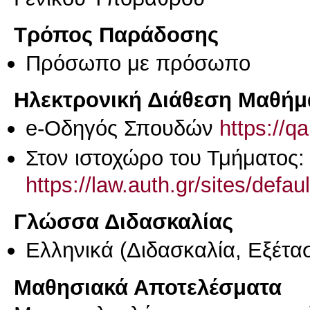
Τρόπος Παράδοσης
Πρόσωπο με πρόσωπο
Ηλεκτρονική Διάθεση Μαθήμ
e-Οδηγός Σπουδών
https://q
Στον ιστοχώρο του Τμήματος:
https://law.auth.gr/s
Γλώσσα Διδασκαλίας
Ελληνικά
(Διδασκαλία, Εξέτα
Μαθησιακά Αποτελέσματα