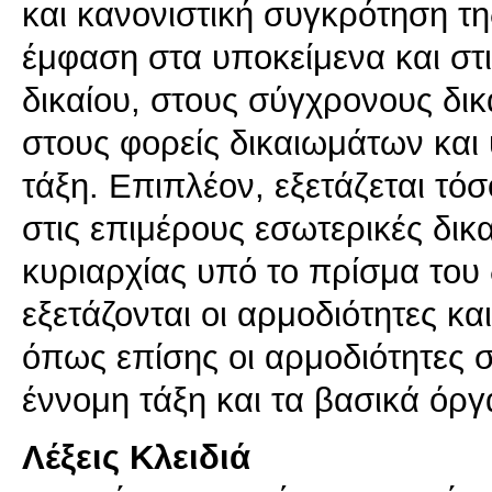
και κανονιστική συγκρότηση της
έμφαση στα υποκείμενα και στι
δικαίου, στους σύγχρονους δι
στους φορείς δικαιωμάτων και
τάξη. Επιπλέον, εξετάζεται τό
στις επιμέρους εσωτερικές δικα
κυριαρχίας υπό το πρίσμα του 
εξετάζονται οι αρμοδιότητες και
όπως επίσης οι αρμοδιότητες 
έννομη τάξη και τα βασικά ό
Λέξεις Κλειδιά