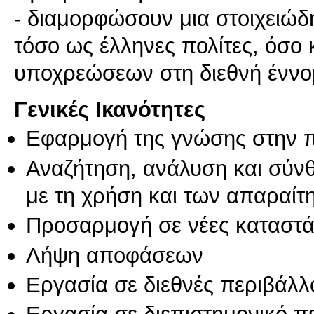
- διαμορφώσουν μια στοιχειώδη
τόσο ως έλληνες πολίτες, όσο 
υποχρεώσεων στη διεθνή έννο
Γενικές Ικανότητες
Εφαρμογή της γνώσης στην 
Αναζήτηση, ανάλυση και σύν
με τη χρήση και των απαραίτ
Προσαρμογή σε νέες καταστά
Λήψη αποφάσεων
Εργασία σε διεθνές περιβάλλ