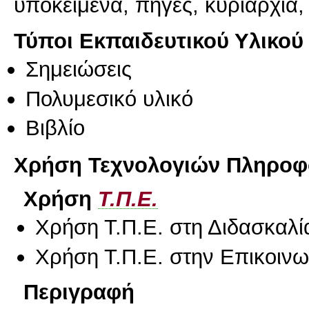
υποκείμενα, πηγές, κυριαρχία
Τύποι Εκπαιδευτικού Υλικού
Σημειώσεις
Πολυμεσικό υλικό
Βιβλίο
Χρήση Τεχνολογιών Πληροφο
Χρήση
Τ.Π.Ε.
Χρήση Τ.Π.Ε. στη Διδασκαλί
Χρήση Τ.Π.Ε. στην Επικοινων
Περιγραφή