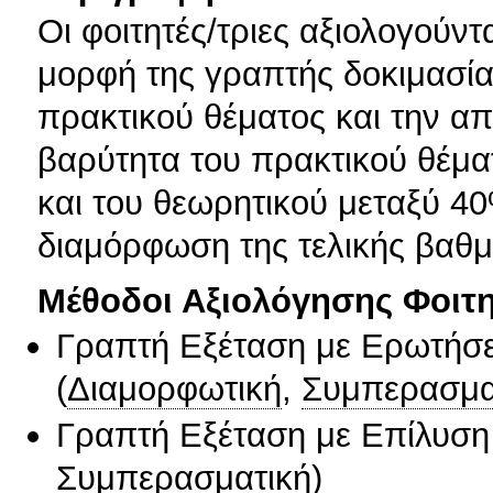
Οι φοιτητές/τριες αξιολογούντ
μορφή της γραπτής δοκιμασία
πρακτικού θέματος και την α
βαρύτητα του πρακτικού θέμα
και του θεωρητικού μεταξύ 40
διαμόρφωση της τελικής βαθμ
Μέθοδοι Αξιολόγησης Φοιτ
Γραπτή Εξέταση με Ερωτήσε
(
Διαμορφωτική
,
Συμπερασμα
Γραπτή Εξέταση με Επίλυσ
Συμπερασματική
)