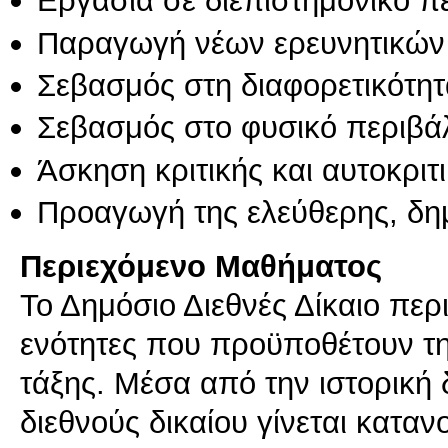
Εργασία σε διεπιστημονικό π
Παραγωγή νέων ερευνητικών
Σεβασμός στη διαφορετικότητ
Σεβασμός στο φυσικό περιβά
Άσκηση κριτικής και αυτοκριτ
Προαγωγή της ελεύθερης, δη
Περιεχόμενο Μαθήματος
Το Δημόσιο Διεθνές Δίκαιο περι
ενότητες που προϋποθέτουν τη
τάξης. Μέσα από την ιστορική 
διεθνούς δικαίου γίνεται κατα