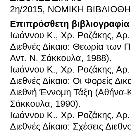
2η/2015, ΝΟΜΙΚΗ ΒΙΒΛΙΟΘ
Επιπρόσθετη βιβλιογραφία 
Ιωάννου Κ., Χρ. Ροζάκης, Αρ
Διεθνές Δίκαιο: Θεωρία των 
Αντ. Ν. Σάκκουλα, 1988).
Ιωάννου Κ., Χρ. Ροζάκης, Αρ
Διεθνές Δίκαιο: Οι Φορείς Δ
Διεθνή Έννομη Τάξη (Αθήνα-Κ
Σάκκουλα, 1990).
Ιωάννου Κ., Χρ. Ροζάκης, Αρ
Διεθνές Δίκαιο: Σχέσεις Διεθ