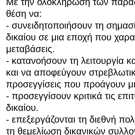
Με την ολοκλήρωση των παραδόσ
θέση να:
- συνειδητοποιήσουν τη σημασί
δικαίου σε μια εποχή που χαρα
μεταβάσεις.
- κατανοήσουν τη λειτουργία κα
και να αποφεύγουν στρεβλωτικέ
προσεγγίσεις που προάγουν μη
- προσεγγίσουν κριτικά τις επιτ
δικαίου.
- επεξεργάζονται τη διεθνή πολ
τη θεμελίωση δικανικών συλλο