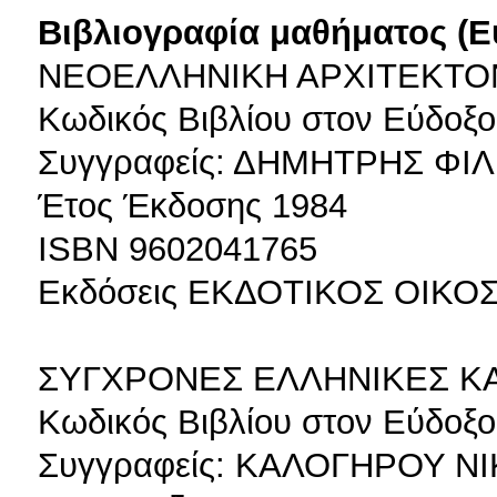
Βιβλιογραφία μαθήματος (Ε
ΝΕΟΕΛΛΗΝΙΚΗ ΑΡΧΙΤΕΚΤΟ
Κωδικός Βιβλίου στον Εύδοξο
Συγγραφείς: ΔΗΜΗΤΡΗΣ ΦΙ
Έτος Έκδοσης 1984
ISBN 9602041765
Εκδόσεις ΕΚΔΟΤΙΚΟΣ ΟΙΚΟ
ΣΥΓΧΡΟΝΕΣ ΕΛΛΗΝΙΚΕΣ ΚΑ
Κωδικός Βιβλίου στον Εύδοξο
Συγγραφείς: ΚΑΛΟΓΗΡΟΥ Ν