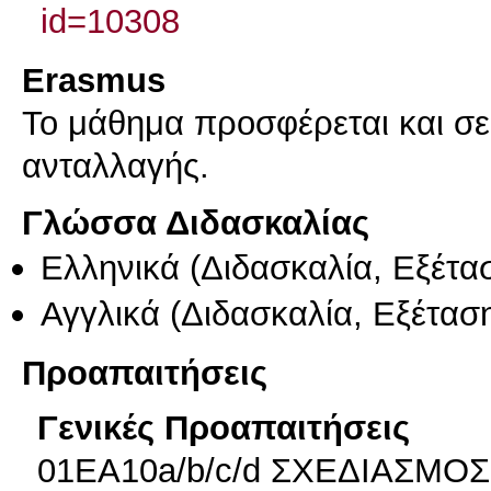
id=10308
Erasmus
Το μάθημα προσφέρεται και σ
ανταλλαγής.
Γλώσσα Διδασκαλίας
Ελληνικά
(Διδασκαλία, Εξέτα
Αγγλικά
(Διδασκαλία, Εξέτασ
Προαπαιτήσεις
Γενικές Προαπαιτήσεις
01ΕΑ10a/b/c/d ΣΧΕΔΙΑΣΜΟΣ