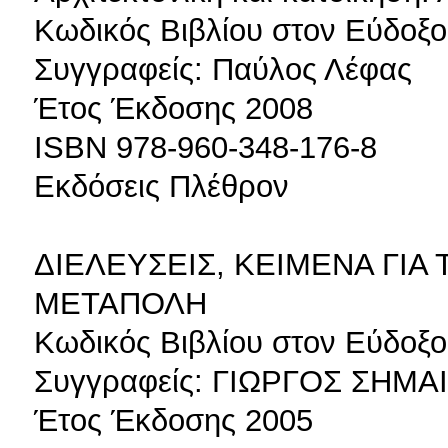
Κωδικός Βιβλίου στον Εύδοξο
Συγγραφείς: Παύλος Λέφας
Έτος Έκδοσης 2008
ISBN 978-960-348-176-8
Εκδόσεις Πλέθρον
ΔΙΕΛΕΥΣΕΙΣ, ΚΕΙΜΕΝΑ ΓΙΑ
ΜΕΤΑΠΟΛΗ
Κωδικός Βιβλίου στον Εύδοξο
Συγγραφείς: ΓΙΩΡΓΟΣ ΣΗΜ
Έτος Έκδοσης 2005