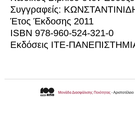
Συγγραφείς: ΚΩΝΣΤΑΝΤΙΝΙΔ
Έτος Έκδοσης 2011
ISBN 978-960-524-321-0
Εκδόσεις ΙΤΕ-ΠΑΝΕΠΙΣΤΗΜ
Μονάδα Διασφάλισης Ποιότητας
- Αριστοτέλει