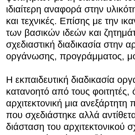
ιδιαίτερη αναφορά στην υλικότ
και τεχνικές. Επίσης με την ι
των βασικών ιδεών και ζητημά
σχεδιαστική διαδικασία στην α
οργάνωσης, προγράμματος, μο
Η εκπαιδευτική διαδικασία οργ
κατανοητό από τους φοιτητές, ό
αρχιτεκτονική μια ανεξάρτητη 
που σχεδιάστηκε αλλά αντίθετ
διάσταση του αρχιτεκτονικού 