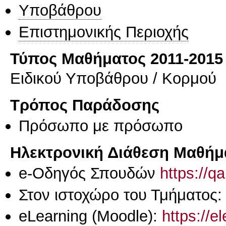
Υποβάθρου
Επιστημονικής Περιοχής
Τύπος Μαθήματος 2011-2015
Ειδικού Υποβάθρου / Κορμού
Τρόπος Παράδοσης
Πρόσωπο με πρόσωπο
Ηλεκτρονική Διάθεση Μαθήμ
e-Οδηγός Σπουδών
https://q
Στον ιστοχώρο του Τμήματος
eLearning (Moodle):
https://e