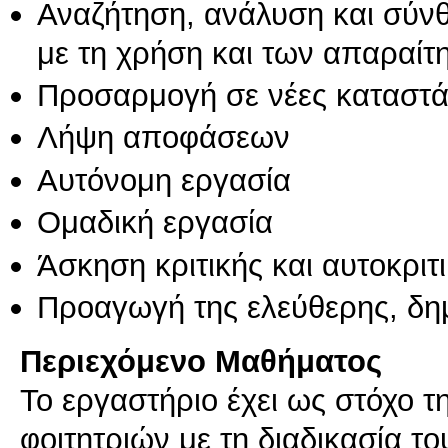
Αναζήτηση, ανάλυση και σύν
με τη χρήση και των απαραίτ
Προσαρμογή σε νέες καταστά
Λήψη αποφάσεων
Αυτόνομη εργασία
Ομαδική εργασία
Άσκηση κριτικής και αυτοκριτ
Προαγωγή της ελεύθερης, δη
Περιεχόμενο Μαθήματος
Το εργαστήριο έχει ως στόχο τ
φοιτητριών με τη διαδικασία τ