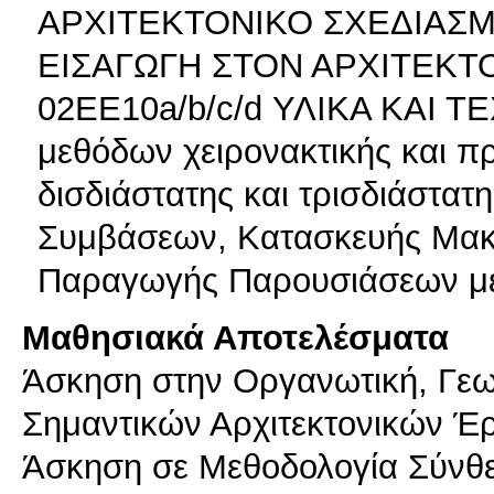
ΑΡΧΙΤΕΚΤΟΝΙΚΟ ΣΧΕΔΙΑΣΜΟ
ΕΙΣΑΓΩΓΗ ΣΤΟΝ ΑΡΧΙΤΕΚΤ
02ΕΕ10a/b/c/d ΥΛΙΚΑ ΚΑΙ
μεθόδων χειρονακτικής και 
δισδιάστατης και τρισδιάστατ
Συμβάσεων, Κατασκευής Μακε
Παραγωγής Παρουσιάσεων μ
Μαθησιακά Αποτελέσματα
Άσκηση στην Οργανωτική, Γεωμ
Σημαντικών Αρχιτεκτονικών Έ
Άσκηση σε Μεθοδολογία Σύνθε