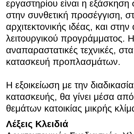
εργαστηρίου είναι η εξάσκηση 
στην συνθετική προσέγγιση, στ
αρχιτεκτονικής ιδέας, και στη
λειτουργικού προγράμματος. Η
αναπαραστατικές τεχνικές, στα
κατασκευή προπλασμάτων.
Η εξοικείωση με την διαδικασία
κατασκευής, θα γίνει μέσα απ
Λέξεις Κλειδιά