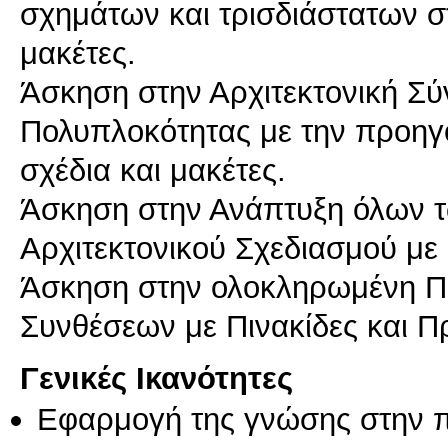
σχημάτων και τρισδιάστατων στ
μακέτες.
Άσκηση στην Αρχιτεκτονική Σύ
Πολυπλοκότητας με την προηγ
σχέδια και μακέτες.
Άσκηση στην Ανάπτυξη όλων τω
Αρχιτεκτονικού Σχεδιασμού με 
Άσκηση στην ολοκληρωμένη Π
Συνθέσεων με Πινακίδες και Π
Γενικές Ικανότητες
Εφαρμογή της γνώσης στην 