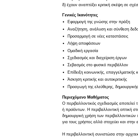
δ) έχουν αναπτύξει κριτική σκέψη σε σχέσ
Γενικές Ικανότητες
Εφαρμογή της γνώσης στην πράξη
Αναζήτηση, ανάλυση και σύνθεση δεδο
Προσαρμογή σε νέες καταστάσεις
Λήψη αποφάσεων
Ομαδική εργασία
Σχεδιασμός και διαχείριση έργων
Σεβασμός στο φυσικό περιβάλλον
Επίδειξη κοινωνικής, επαγγελματικής 
Άσκηση κριτικής και αυτοκριτικής
Προαγωγή της ελεύθερης, δημιουργική
Περιεχόμενο Μαθήματος
Ο περιβαλλοντικός σχεδιασμός αποτελεί 
ή προϊόντων. Η περιβαλλοντική οπτική στ
δημιουργική χρήση των περιβαλλοντικών 
για τους χρήστες αλλά στοχεύει και στη
Η περιβαλλοντική συνιστώσα στην αρχιτε