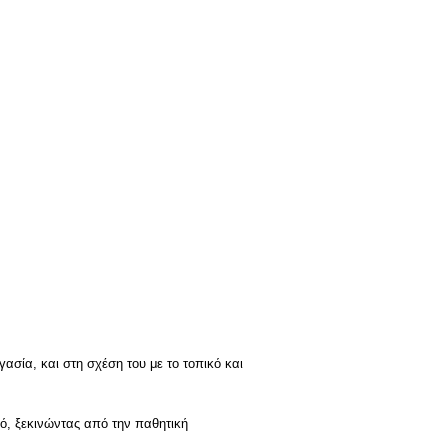
ασία, και στη σχέση του με το τοπικό και
ό, ξεκινώντας από την παθητική