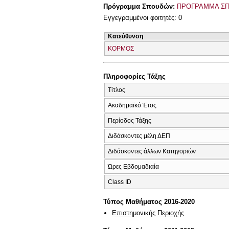
Πρόγραμμα Σπουδών:
ΠΡΟΓΡΑΜΜΑ ΣΠ
Εγγεγραμμένοι φοιτητές: 0
Κατεύθυνση
ΚΟΡΜΟΣ
Πληροφορίες Τάξης
Τίτλος
Ακαδημαϊκό Έτος
Περίοδος Τάξης
Διδάσκοντες μέλη ΔΕΠ
Διδάσκοντες άλλων Κατηγοριών
Ώρες Εβδομαδιαία
Class ID
Τύπος Μαθήματος 2016-2020
Επιστημονικής Περιοχής