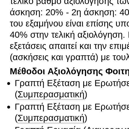
τελικό βαθμό αξιολόγησης των
άσκηση: 20% - 2η άσκηση: 40%
του εξαμήνου είναι επίσης υ
40% στην τελική αξιολόγηση. 
εξετάσεις απαιτεί και την επ
(ασκήσεις και γραπτά) με του
Μέθοδοι Αξιολόγησης Φοιτ
Γραπτή Εξέταση με Ερωτήσε
(
Συμπερασματική
)
Γραπτή Εξέταση με Ερωτήσε
(
Συμπερασματική
)