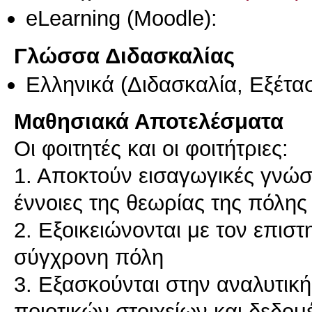
eLearning (Moodle):
Γλώσσα Διδασκαλίας
Ελληνικά
(Διδασκαλία, Εξέτα
Μαθησιακά Αποτελέσματα
Οι φοιτητές και οι φοιτήτριες:
1. Αποκτούν εισαγωγικές γνώσε
έννοιες της θεωρίας της πόλης
2. Εξοικειώνονται με τον επιστ
σύγχρονη πόλη
3. Εξασκούνται στην αναλυτικ
ποιοτικών στοιχείων και δεδο