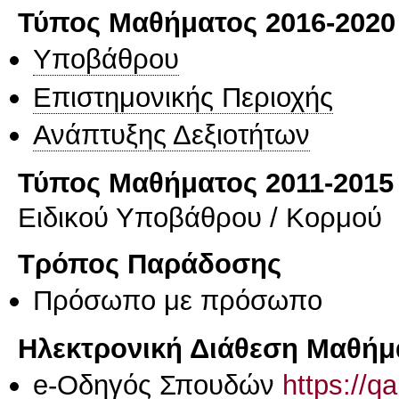
Τύπος Μαθήματος 2016-2020
Υποβάθρου
Επιστημονικής Περιοχής
Ανάπτυξης Δεξιοτήτων
Τύπος Μαθήματος 2011-2015
Ειδικού Υποβάθρου / Κορμού
Τρόπος Παράδοσης
Πρόσωπο με πρόσωπο
Ηλεκτρονική Διάθεση Μαθήμ
e-Οδηγός Σπουδών
https://q