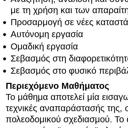
με τη χρήση και των απαραίτ
Προσαρμογή σε νέες καταστά
Αυτόνομη εργασία
Ομαδική εργασία
Σεβασμός στη διαφορετικότητ
Σεβασμός στο φυσικό περιβά
Περιεχόμενο Μαθήματος
Το μάθημα αποτελεί μία εισαγω
τεχνικές αναπαράστασής της, σ
πολεοδομικού σχεδιασμού. Το 