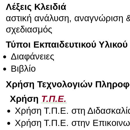
Λέξεις Κλειδιά
αστική ανάλυση, αναγνώριση &
σχεδιασμός
Τύποι Εκπαιδευτικού Υλικού
Διαφάνειες
Βιβλίο
Χρήση Τεχνολογιών Πληροφο
Χρήση
Τ.Π.Ε.
Χρήση Τ.Π.Ε. στη Διδασκαλί
Χρήση Τ.Π.Ε. στην Επικοινων