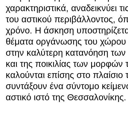
χαρακτηριστικά, αναδεικνύει τι
του αστικού περιβάλλοντος, ό
χρόνο. Η άσκηση υποστηρίζεται
θέματα οργάνωσης του χώρου 
στην καλύτερη κατανόηση των
και της ποικιλίας των μορφών 
καλούνται επίσης στο πλαίσιο 
συντάξουν ένα σύντομο κείμενο
αστικό ιστό της Θεσσαλονίκης.