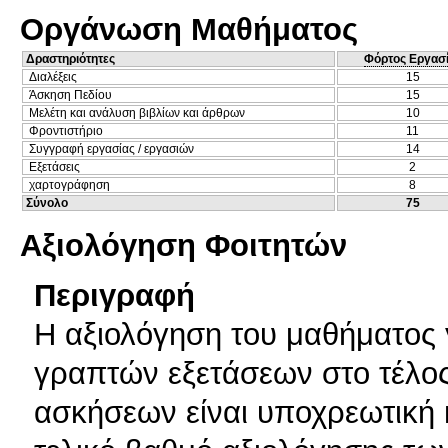
Οργάνωση Μαθήματος
Δραστηριότητες
Φόρτος Εργασ
Διαλέξεις
15
Άσκηση Πεδίου
15
Μελέτη και ανάλυση βιβλίων και άρθρων
10
Φροντιστήριο
11
Συγγραφή εργασίας / εργασιών
14
Εξετάσεις
2
χαρτογράφηση
8
Σύνολο
75
Αξιολόγηση Φοιτητών
Περιγραφή
Η αξιολόγηση του μαθήματος 
γραπτών εξετάσεων στο τέλο
ασκήσεων είναι υποχρεωτική 