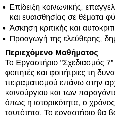
Επίδειξη κοινωνικής, επαγγε
και ευαισθησίας σε θέματα φ
Άσκηση κριτικής και αυτοκριτ
Προαγωγή της ελεύθερης, δη
Περιεχόμενο Μαθήματος
Το Εργαστήριο "Σχεδιασμός 7" 
φοιτητές και φοιτήτριες τη δυν
πειραματισμού επάνω στην αρχ
καινούργιου και των παραγόντ
όπως η ιστορικότητα, ο χρόνος 
ταυτότητα. Το εργαστήριο θα 