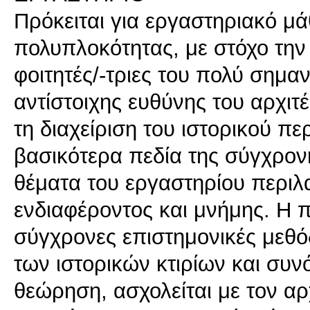
Πρόκειται για εργαστηριακό μ
πολυπλοκότητας, με στόχο την
φοιτητές/-τριες του πολύ σημαν
αντίστοιχης ευθύνης του αρχιτ
τη διαχείριση του ιστορικού πε
βασικότερα πεδία της σύγχρονη
θέματα του εργαστηρίου περιλα
ενδιαφέροντος και μνήμης. Η π
σύγχρονες επιστημονικές μεθόδ
των ιστορικών κτιρίων και συν
θεώρηση, ασχολείται με τον αρ