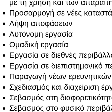
με τη χρήση και των απαραίτ
Προσαρμογή σε νέες καταστά
Λήψη αποφάσεων
Αυτόνομη εργασία
Ομαδική εργασία
Εργασία σε διεθνές περιβάλλ
Εργασία σε διεπιστημονικό π
Παραγωγή νέων ερευνητικών
Σχεδιασμός και διαχείριση έ
Σεβασμός στη διαφορετικότητ
Σεβασμός στο φυσικό περιβά