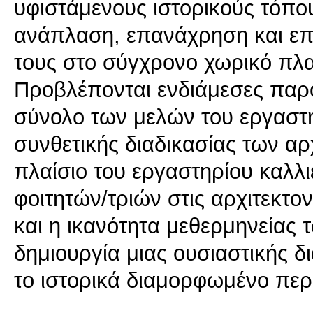
υφιστάμενους ιστορικούς τόπους
ανάπλαση, επανάχρηση και επα
τους στο σύγχρονο χωρικό πλα
Προβλέπονται ενδιάμεσες παρο
σύνολο των μελών του εργαστηρ
συνθετικής διαδικασίας των α
πλαίσιο του εργαστηρίου καλλι
φοιτητών/τριών στις αρχιτεκτο
και η ικανότητα μεθερμηνείας 
δημιουργία μιας ουσιαστικής δ
το ιστορικά διαμορφωμένο περ