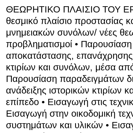
ΘΕΩΡΗΤΙΚΟ ΠΛΑΙΣΙΟ ΤΟΥ ΕΡΓΑ
θεσμικό πλαίσιο προστασίας κ
μνημειακών συνόλων/ νέες θεω
προβληματισμοί • Παρουσίασ
αποκατάστασης, επανάχρησης 
κτιρίων και συνόλων, μέσα από
Παρουσίαση παραδειγμάτων δι
ανάδειξης ιστορικών κτιρίων κα
επίπεδο • Εισαγωγή στις τεχν
Εισαγωγή στην οικοδομική τεχ
συστημάτων και υλικών • Εισα