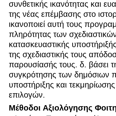
συνθετικής ικανότητας και ε
της νέας επέμβασης στο ιστο
ικανοποιεί αυτή τους προγραμ
πληρότητας των σχεδιαστικών
κατασκευαστικής υποστήριξής 
της σχεδιαστικής τους απόδο
παρουσίασής τους. δ. βάσει τ
συγκρότησης των δημόσιων π
υποστήριξης και τεκμηρίωσης
επιλογών.
Μέθοδοι Αξιολόγησης Φοιτ