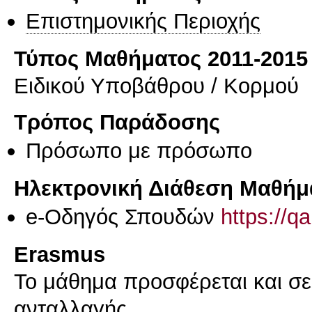
Επιστημονικής Περιοχής
Τύπος Μαθήματος 2011-2015
Ειδικού Υποβάθρου / Κορμού
Τρόπος Παράδοσης
Πρόσωπο με πρόσωπο
Ηλεκτρονική Διάθεση Μαθήμ
e-Οδηγός Σπουδών
https://q
Erasmus
Το μάθημα προσφέρεται και σ
ανταλλαγής.