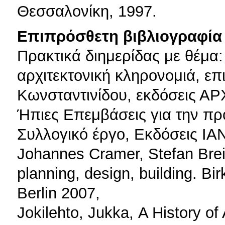
Θεσσαλονίκη, 1997.
Επιπρόσθετη βιβλιογραφία 
Πρακτικά διημερίδας με θέμα:
αρχιτεκτονική κληρονομιά, επ
Κωνσταντινίδου, εκδόσεις Α
Ήπιες Επεμβάσεις για την πρ
Συλλογικό έργο, Εκδόσεις ΙΑ
Johannes Cramer, Stefan Breitl
planning, design, building. Bi
Berlin 2007,
Jokilehto, Jukka, Α History of