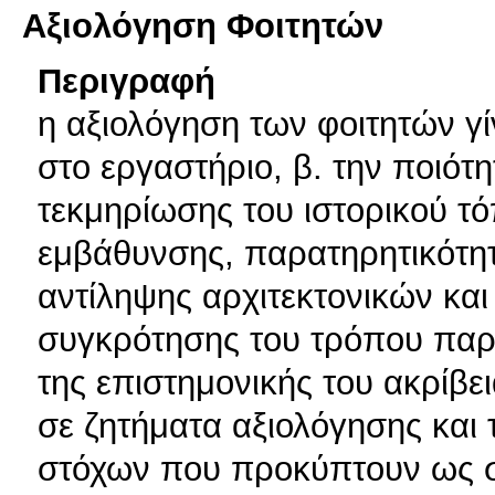
Αξιολόγηση Φοιτητών
Περιγραφή
η αξιολόγηση των φοιτητών γί
στο εργαστήριο, β. την ποιότ
τεκμηρίωσης του ιστορικού τ
εμβάθυνσης, παρατηρητικότητ
αντίληψης αρχιτεκτονικών και
συγκρότησης του τρόπου παρ
της επιστημονικής του ακρίβε
σε ζητήματα αξιολόγησης και
στόχων που προκύπτουν ως σ