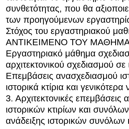
συνθετότητας, που θα αξιοποιε
των προηγούμενων εργαστηρί
Στόχος του εργαστηριακού μαθή
ΑΝΤΙΚΕΙΜΕΝΟ ΤΟΥ ΜΑΘΗΜ
Εργαστηριακό μάθημα σχεδιασ
αρχιτεκτονικού σχεδιασμού σε 
Επεμβάσεις ανασχεδιασμού ιστ
ιστορικά κτίρια και γενικότερα 
3. Αρχιτεκτονικές επεμβάσει
ιστορικών κτιρίων και συνόλω
ανάδειξης ιστορικών συνόλων 