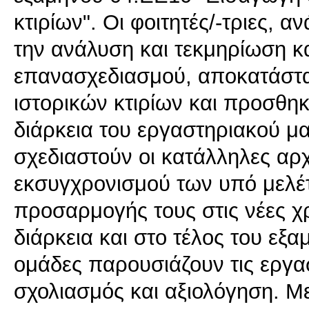
κτιρίων". Οι φοιτητές/-τριες, 
την ανάλυση και τεκμηρίωση κ
επανασχεδιασμού, αποκατάστ
ιστορικών κτιρίων και προσθη
διάρκεια του εργαστηριακού μ
σχεδιαστούν οι κατάλληλες αρχ
εκσυγχρονισμού των υπό μελέτ
προσαρμογής τους στις νέες χ
διάρκεια και στο τέλος του εξα
ομάδες παρουσιάζουν τις εργασ
σχολιασμός και αξιολόγηση. Μ