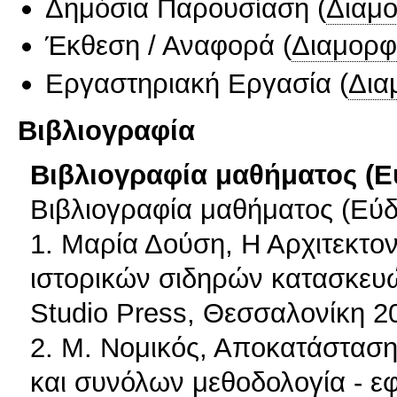
Δημόσια Παρουσίαση
(
Διαμ
Έκθεση / Αναφορά
(
Διαμορφ
Εργαστηριακή Εργασία
(
Δια
Βιβλιογραφία
Βιβλιογραφία μαθήματος (Ε
Βιβλιογραφία μαθήματος (Εύδ
1. Μαρία Δούση, Η Αρχιτεκτον
ιστορικών σιδηρών κατασκευών
Studio Press, Θεσσαλονίκη 2
2. Μ. Νομικός, Αποκατάσταση
και συνόλων μεθοδολογία - ε