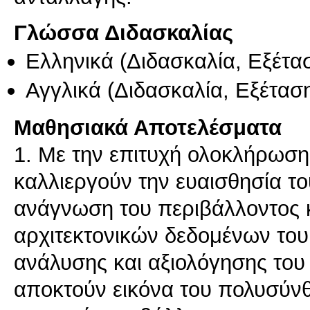
Γλώσσα Διδασκαλίας
Ελληνικά
(Διδασκαλία, Εξέτα
Αγγλικά
(Διδασκαλία, Εξέτασ
Μαθησιακά Αποτελέσματα
1. Με την επιτυχή ολοκλήρωση
καλλιεργούν την ευαισθησία τ
ανάγνωση του περιβάλλοντος κ
αρχιτεκτονικών δεδομένων του.
ανάλυσης και αξιολόγησης του
αποκτούν εικόνα του πολυσύν