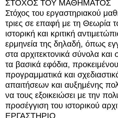
ΣΤΟΧΟΣ ΤΟΥ ΜΑΘΗΜΑΤΟΣ
Στόχος του εργαστηριακού μαθή
τριες σε επαφή με τη Θεωρία τ
ιστορική και κριτική αντιμετώπ
ερμηνεία της δηλαδή, όπως εγγ
στα αρχιτεκτονικά σύνολα και 
τα βασικά εφόδια, προκειμένο
προγραμματικά και σχεδιαστικ
απαιτήσεων και αυξημένης πολ
να τους εξοικειώσει με την πολ
προσέγγιση του ιστορικού αρχ
ΕΡΓΑΣΤΗΡΙΟ