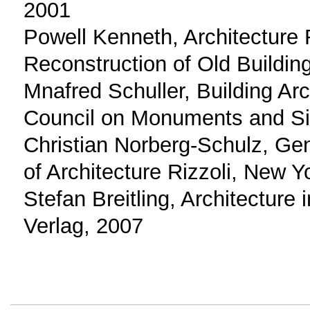
2001
Powell Kenneth, Architecture
Reconstruction of Old Buildin
Mnafred Schuller, Building Ar
Council on Monuments and Sit
Christian Norberg-Schulz, G
of Architecture Rizzoli, New 
Stefan Breitling, Architecture 
Verlag, 2007