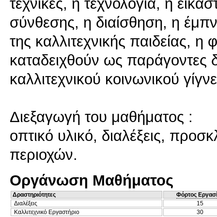
τεχνικές, η τεχνολογία, η εικασ
σύνθεσης, η διαίσθηση, η έμπ
της καλλιτεχνικής παιδείας, η
καταδειχθούν ως παράγοντες 
καλλιτεχνικού κοινωνικού γίγνε
Διεξαγωγή του μαθήματος :
οπτικό υλικό, διαλέξεις, προσ
Οργάνωση Μαθήματος
Δραστηριότητες
Φόρτος Εργασ
Διαλέξεις
15
Καλλιτεχνικό Εργαστήριο
30