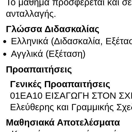
Το μάθημα προσφέρεται και σ
ανταλλαγής.
Γλώσσα Διδασκαλίας
Ελληνικά
(Διδασκαλία, Εξέτα
Αγγλικά
(Εξέταση)
Προαπαιτήσεις
Γενικές Προαπαιτήσεις
01EA10 ΕΙΣΑΓΩΓΗ ΣΤΟΝ ΣΧΕ
Ελεύθερης και Γραμμικής Σχε
Μαθησιακά Αποτελέσματα