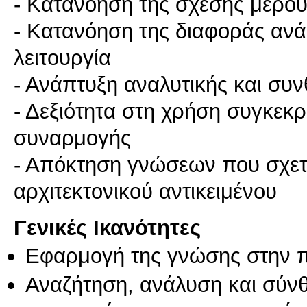
- Κατανόηση της σχέσης μέρου
- Κατανόηση της διαφοράς ανά
λειτουργία
- Ανάπτυξη αναλυτικής και συν
- Δεξιότητα στη χρήση συγκεκ
συναρμογής
- Απόκτηση γνώσεων που σχετί
Γενικές Ικανότητες
Εφαρμογή της γνώσης στην 
Αναζήτηση, ανάλυση και σύν