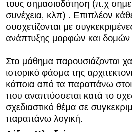
τους σημασιοδότηση (π.χ σημε
συνέχεια, κλπ) . Επιπλέον κάθ
συσχετίζονται με συγκεκριμένε
ανάπτυξης μορφών και δομών 
Στο μάθημα παρουσιάζονται χαρ
ιστορικό φάσμα της αρχιτεκτο
κάποια από τα παραπάνω στοιχ
που αναπτύσσεται κατά το σχε
σχεδιαστικό θέμα σε συγκεκρι
παραπάνω λογική.