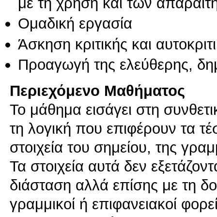
με τη χρήση και των απαραίτ
Ομαδική εργασία
Άσκηση κριτικής και αυτοκριτ
Προαγωγή της ελεύθερης, δη
Περιεχόμενο Μαθήματος
Το μάθημα εισάγει στη συνθετι
τη λογική που επιφέρουν τα τ
στοιχεία του σημείου, της γραμ
Τα στοιχεία αυτά δεν εξετάζοντ
διάσταση αλλά επίσης με τη δο
γραμμικοί ή επιφανειακοί φορεί