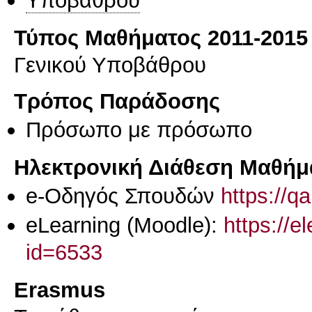
Υποβάθρου
Τύπος Μαθήματος 2011-2015
Γενικού Υποβάθρου
Τρόπος Παράδοσης
Πρόσωπο με πρόσωπο
Ηλεκτρονική Διάθεση Μαθήμ
e-Οδηγός Σπουδών
https://q
eLearning (Moodle):
https://e
id=6533
Erasmus