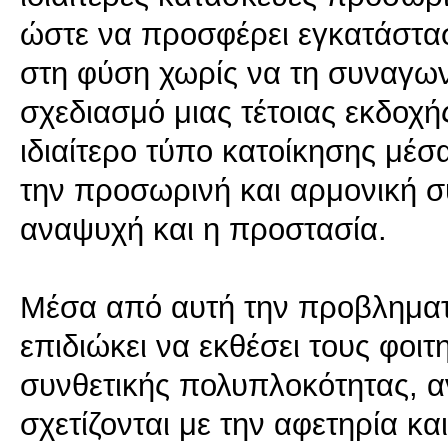
ώστε να προσφέρει εγκατάστα
στη φύση χωρίς να τη συναγωνί
σχεδιασμό μιας τέτοιας εκδοχ
ιδιαίτερο τύπο κατοίκησης μέσ
την προσωρινή και αρμονική 
αναψυχή και η προστασία.
Μέσα από αυτή την προβληματι
επιδιώκει να εκθέσει τους φοι
συνθετικής πολυπλοκότητας, 
σχετίζονται με την αφετηρία κα