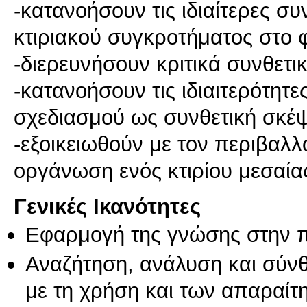
-κατανοήσουν τις ιδιαίτερες σ
κτιριακού συγκροτήματος στο 
-διερευνήσουν κριτικά συνθετικ
-κατανοήσουν τις ιδιαιτερότητ
σχεδιασμού ως συνθετική σκέψ
-εξοικειωθούν με τον περιβαλλ
οργάνωση ενός κτιρίου μεσαί
Γενικές Ικανότητες
Εφαρμογή της γνώσης στην 
Αναζήτηση, ανάλυση και σύν
με τη χρήση και των απαραίτ