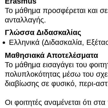
Erasmus
Το μάθημα προσφέρεται και σ
ανταλλαγής.
Γλώσσα Διδασκαλίας
Ελληνικά
(Διδασκαλία, Εξέτα
Μαθησιακά Αποτελέσματα
Το μάθημα εισαγάγει του φοιτη
πολυπλοκότητας μέσω του σχεδ
διαβίωσης σε φυσικό, περι-αστ
Οι φοιτητές αναμένεται ότι στ