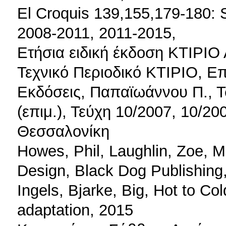
El Croquis 139,155,179-180:
2008-2011, 2011-2015,
Ετήσια ειδική έκδοση ΚΤΙΡ
Τεχνικό Περιοδικό ΚΤΙΡΙΟ, Ε
Εκδόσεις, Παπαϊωάννου Π., Τσ
(επιμ.), Τεύχη 10/2007, 10/20
Θεσσαλονίκη
Howes, Phil, Laughlin, Zoe, M
Design, Black Dog Publishing
Ingels, Bjarke, Big, Hot to Co
adaptation, 2015