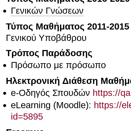
Γενικών Γνώσεων
Τύπος Μαθήματος 2011-2015
Γενικού Υποβάθρου
Τρόπος Παράδοσης
Πρόσωπο με πρόσωπο
Ηλεκτρονική Διάθεση Μαθήμ
e-Οδηγός Σπουδών
https://q
eLearning (Moodle):
https://e
id=5895