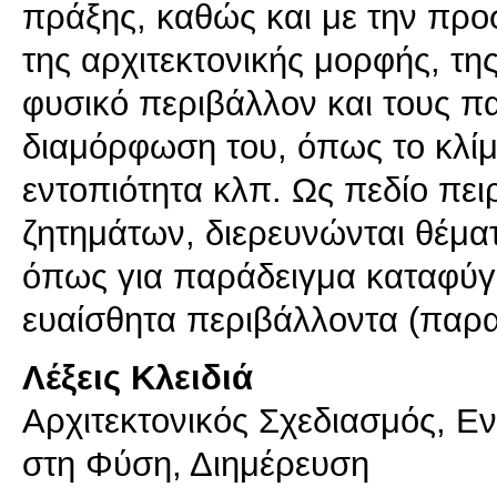
πράξης, καθώς και με την πρ
της αρχιτεκτονικής μορφής, της
φυσικό περιβάλλον και τους π
διαμόρφωση του, όπως το κλίμ
εντοπιότητα κλπ. Ως πεδίο π
ζητημάτων, διερευνώνται θέμα
όπως για παράδειγμα καταφύγι
Λέξεις Κλειδιά
Αρχιτεκτονικός Σχεδιασμός, 
στη Φύση, Διημέρευση