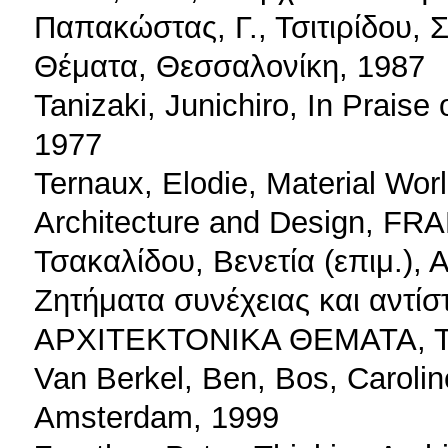
Παπακώστας, Γ., Τσιτιρίδου, Σ
Θέματα, Θεσσαλονίκη, 1987
Tanizaki, Junichiro, In Praise
1977
Ternaux, Elodie, Material Worl
Architecture and Design, FR
Τσακαλίδου, Βενετία (επιμ.),
Ζητήματα συνέχειας και αντίσ
ΑΡΧΙΤΕΚΤΟΝΙΚΑ ΘΕΜΑΤΑ, Τε
Van Berkel, Ben, Bos, Caroli
Amsterdam, 1999