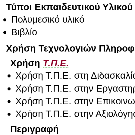
Τύποι Εκπαιδευτικού Υλικού
Πολυμεσικό υλικό
Βιβλίο
Χρήση Τεχνολογιών Πληροφο
Χρήση
Τ.Π.Ε.
Χρήση Τ.Π.Ε. στη Διδασκαλί
Χρήση Τ.Π.Ε. στην Εργαστη
Χρήση Τ.Π.Ε. στην Επικοινων
Χρήση Τ.Π.Ε. στην Αξιολόγη
Περιγραφή