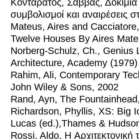
Κονταράτος, Σάββας, Δοκίμια
συμβολισμοί και αναιρέσεις σ
Mateus, Aires and Cacciatore,
Twelve Houses By Aires Mate
Norberg-Schulz, Ch., Genius 
Architecture, Academy (1979)
Rahim, Ali, Contemporary Tech
John Wiley & Sons, 2002
Rand, Ayn, The Fountainhead,
Richardson, Phyllis, XS: Big I
Lucas (ed.),Thames & Hudson
Rossi, Aldo, Η Aρχιτεκτονική