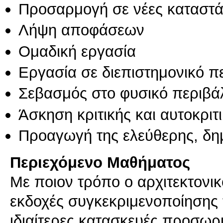
Προσαρμογή σε νέες καταστά
Λήψη αποφάσεων
Ομαδική εργασία
Εργασία σε διεπιστημονικό π
Σεβασμός στο φυσικό περιβά
Άσκηση κριτικής και αυτοκριτ
Προαγωγή της ελεύθερης, δη
Περιεχόμενο Μαθήματος
Με ποιον τρόπο ο αρχιτεκτονι
εκδοχές συγκεκριμενοποίησης
ιδιαίτερες κατασκευές προσωρι