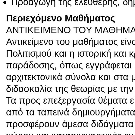
Προαγωγή της ελεύθερης, δη
Περιεχόμενο Μαθήματος
ANTIKEIMENO TOY ΜΑΘΗΜ
Αντικείμενο του μαθήματος είν
Πολιτισμού και η ιστορική και κ
παράδοσης, όπως εγγράφεται σ
αρχιτεκτονικά σύνολα και στα 
διδασκαλία της θεωρίας με τη
Τα προς επεξεργασία θέματα εί
από τα ταπεινά δημιουργήματα
προσφέρουν άμεσα διδάγματα 