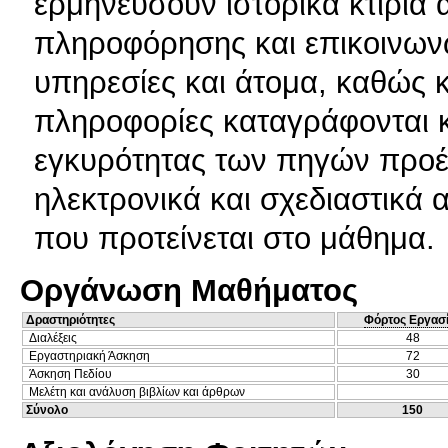
ερμηνεύσουν ιστορικά κτίρια 
πληροφόρησης και επικοινων
υπηρεσίες και άτομα, καθώς κ
πληροφορίες καταγράφονται κ
εγκυρότητας των πηγών προέ
ηλεκτρονικά και σχεδιαστικά
που προτείνεται στο μάθημα.
Οργάνωση Μαθήματος
Δραστηριότητες
Φόρτος Εργασ
Διαλέξεις
48
Εργαστηριακή Άσκηση
72
Άσκηση Πεδίου
30
Μελέτη και ανάλυση βιβλίων και άρθρων
Σύνολο
150