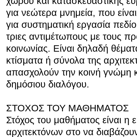
χώρου και κατασκευαστικής ευ
για νεώτερα μνημεία, που είνα
για συστηματική εργασία πεδίο
τριες αντιμέτωπους με τους π
κοινωνίας. Είναι δηλαδή θέματ
κτίσματα ή σύνολα της αρχιτε
απασχολούν την κοινή γνώμη κα
δημόσιου διαλόγου.
ΣΤΟΧΟΣ ΤΟΥ ΜΑΘΗΜΑΤΟΣ
Στόχος του μαθήματος είναι η
αρχιτεκτόνων στο να διαβάζουν