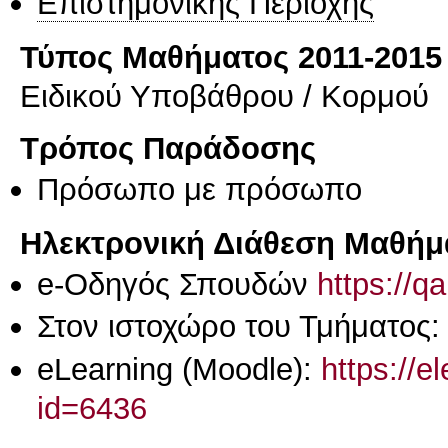
Επιστημονικής Περιοχής
Τύπος Μαθήματος 2011-2015
Ειδικού Υποβάθρου / Κορμού
Τρόπος Παράδοσης
Πρόσωπο με πρόσωπο
Ηλεκτρονική Διάθεση Μαθήμ
e-Οδηγός Σπουδών
https://q
Στον ιστοχώρο του Τμήματος
eLearning (Moodle):
https://e
id=6436