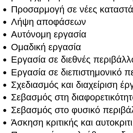
Προσαρμογή σε νέες καταστά
Λήψη αποφάσεων
Αυτόνομη εργασία
Ομαδική εργασία
Εργασία σε διεθνές περιβάλλ
Εργασία σε διεπιστημονικό π
Σχεδιασμός και διαχείριση έ
Σεβασμός στη διαφορετικότητ
Σεβασμός στο φυσικό περιβά
Άσκηση κριτικής και αυτοκριτ