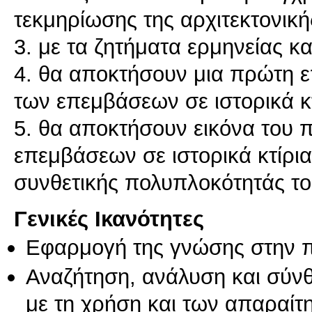
τεκμηρίωσης της αρχιτεκτονικ
3. με τα ζητήματα ερμηνείας κα
4. θα αποκτήσουν μια πρώτη 
των επεμβάσεων σε ιστορικά κτ
5. θα αποκτήσουν εικόνα του 
επεμβάσεων σε ιστορικά κτίρια
Γενικές Ικανότητες
Εφαρμογή της γνώσης στην 
Αναζήτηση, ανάλυση και σύν
με τη χρήση και των απαραίτ