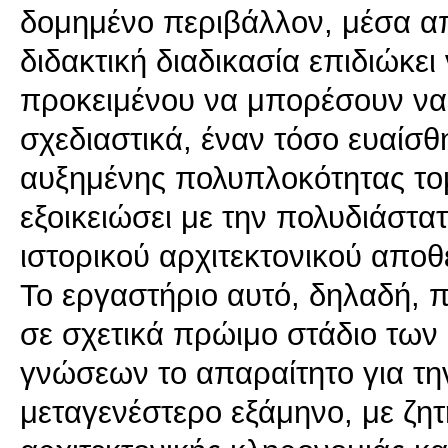
δομημένο περιβάλλον, μέσα απ
διδακτική διαδικασία επιδιώκει
προκειμένου να μπορέσουν να 
σχεδιαστικά, έναν τόσο ευαίσ
αυξημένης πολυπλοκότητας τομ
εξοικειώσει με την πολυδιάστα
ιστορικού αρχιτεκτονικού αποθ
Το εργαστήριο αυτό, δηλαδή, π
σε σχετικά πρώιμο στάδιο τω
γνώσεων το απαραίτητο για τη
μεταγενέστερο εξάμηνο, με ζη