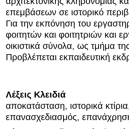
αρχιτεκτονικής κληρονομιάς κα
επεμβάσεων σε ιστορικό περιβ
Για την εκπόνηση του εργαστηρ
φοιτητών και φοιτητριών και ε
οικιστικά σύνολα, ως τμήμα της
Προβλέπεται εκπαιδευτική εκδ
Λέξεις Κλειδιά
αποκατάσταση, ιστορικά κτίρι
επανασχεδιασμός, επανάχρησ