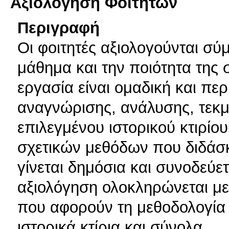
Αξιολόγηση Φοιτητών
Περιγραφή
Οι φοιτητές αξιολογούνται σύ
μάθημα και την ποιότητα της 
εργασία είναι ομαδική και πε
αναγνώρισης, ανάλυσης, τεκμ
επιλεγμένου ιστορικού κτιρί
σχετικών μεθόδων που διδάσκ
γίνεται δημόσια και συνοδεύε
αξιολόγηση ολοκληρώνεται με
που αφορούν τη μεθοδολογία
ιστορικά κτίρια και σύνολα.