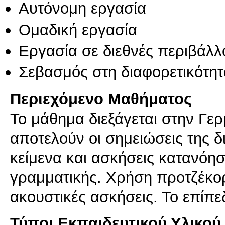
Αυτόνομη εργασία
Ομαδική εργασία
Εργασία σε διεθνές περιβάλλ
Σεβασμός στη διαφορετικότητ
Περιεχόμενο Μαθήματος
Το μάθημα διεξάγεται στην Γε
αποτελούν οι σημειώσεις της δ
κείμενα και ασκήσεις κατανόη
γραμματικής. Χρήση προτζέκορ
ακουστικές ασκήσεις. Το επίπεδ
Τύποι Εκπαιδευτικού Υλικού