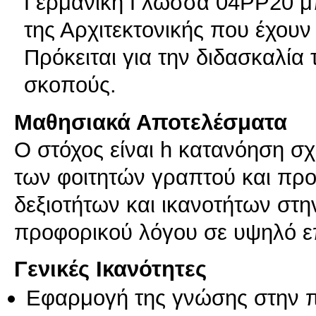
Γερμανική Γλώσσα 04ΡΡ20 μπο
της Αρχιτεκτονικής που έχου
Πρόκειται για την διδασκαλία
σκοπούς.
Μαθησιακά Αποτελέσματα
Ο στόχος είναι h κατανόηση σχ
των φοιτητών γραπτού και προ
δεξιοτήτων και ικανοτήτων στ
προφορικού λόγου σε υψηλό ε
Γενικές Ικανότητες
Εφαρμογή της γνώσης στην 