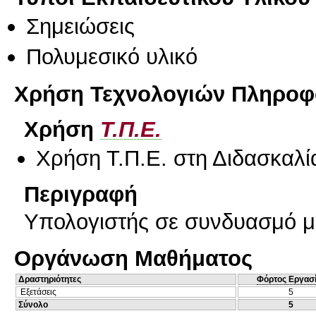
Σημειώσεις
Πολυμεσικό υλικό
Χρήση Τεχνολογιών Πληροφο
Χρήση
Τ.Π.Ε.
Χρήση Τ.Π.Ε. στη Διδασκαλί
Περιγραφή
Υπολογιστής σε συνδυασμό μ
Οργάνωση Μαθήματος
Δραστηριότητες
Φόρτος Εργασ
Εξετάσεις
5
Σύνολο
5