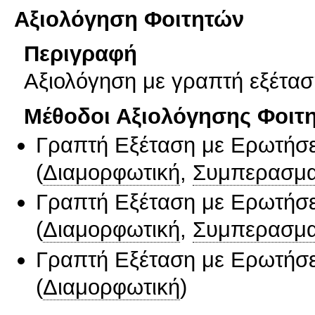
Αξιολόγηση Φοιτητών
Περιγραφή
Aξιολόγηση με γραπτή εξέτασ
Μέθοδοι Αξιολόγησης Φοιτ
Γραπτή Εξέταση με Ερωτήσε
(
Διαμορφωτική
,
Συμπερασμα
Γραπτή Εξέταση με Ερωτήσε
(
Διαμορφωτική
,
Συμπερασμα
Γραπτή Εξέταση με Ερωτήσε
(
Διαμορφωτική
)