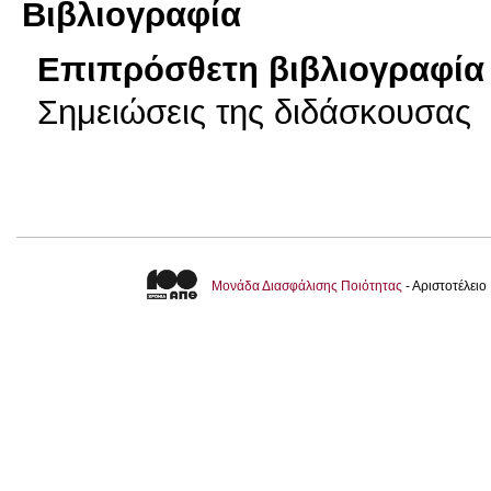
Βιβλιογραφία
Επιπρόσθετη βιβλιογραφία 
Σημειώσεις της διδάσκουσας
Μονάδα Διασφάλισης Ποιότητας
- Αριστοτέλει