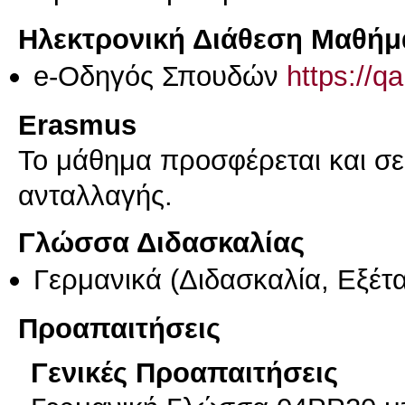
Ηλεκτρονική Διάθεση Μαθήμ
e-Οδηγός Σπουδών
https://q
Erasmus
Το μάθημα προσφέρεται και σ
ανταλλαγής.
Γλώσσα Διδασκαλίας
Γερμανικά
(Διδασκαλία, Εξέτ
Προαπαιτήσεις
Γενικές Προαπαιτήσεις