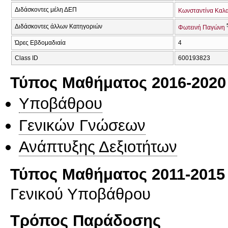
Διδάσκοντες μέλη ΔΕΠ
Κωνσταντίνα Καλ
Διδάσκοντες άλλων Κατηγοριών
Φωτεινή Παγώνη
Ώρες Εβδομαδιαία
4
Class ID
600193823
Τύπος Μαθήματος 2016-2020
Υποβάθρου
Γενικών Γνώσεων
Ανάπτυξης Δεξιοτήτων
Τύπος Μαθήματος 2011-2015
Γενικού Υποβάθρου
Τρόπος Παράδοσης