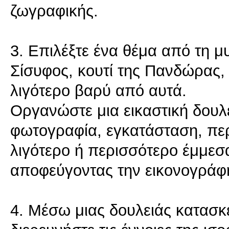
ζωγραφικής.
3. Επιλέξτε ένα θέμα από τη μυ
Σίσυφος, κουτί της Πανδώρας, 
λιγότερο βαρύ από αυτά.
Οργανώστε μια εικαστική δουλε
φωτογραφία, εγκατάσταση, περφ
λιγότερο ή περισσότερο έμμεσ
αποφεύγοντας την εικονογράφ
4. Μέσω μιας δουλειάς κατασκ