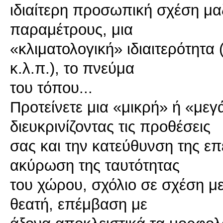
ιδιαίτερη προσωπική σχέση μαζί
παραμέτρους, μια
«κλιματολογική» ιδιαιτερότητα
κ.λ.π.), το πνεύμα
του τόπου...
Προτείνετε μια «μικρή» ή «μεγ
διευκρινίζοντας τις προθέσεις
σας και την κατεύθυνση της επ
ακύρωση της ταυτότητας
του χώρου, σχόλιο σε σχέση μ
θεατή, επέμβαση με