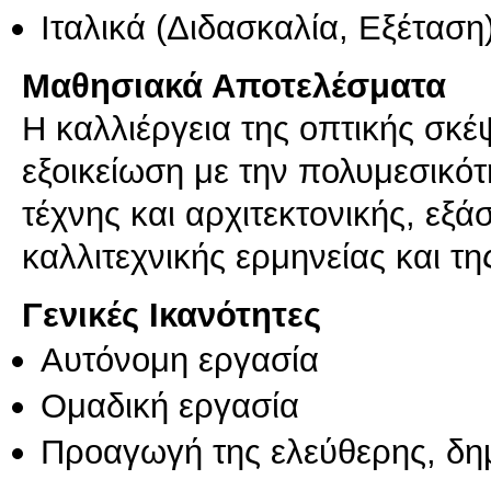
Ιταλικά
(Διδασκαλία, Εξέταση
Μαθησιακά Αποτελέσματα
Η καλλιέργεια της οπτικής σκέ
εξοικείωση με την πολυμεσικό
τέχνης και αρχιτεκτονικής, εξά
καλλιτεχνικής ερμηνείας και τη
Γενικές Ικανότητες
Αυτόνομη εργασία
Ομαδική εργασία
Προαγωγή της ελεύθερης, δη