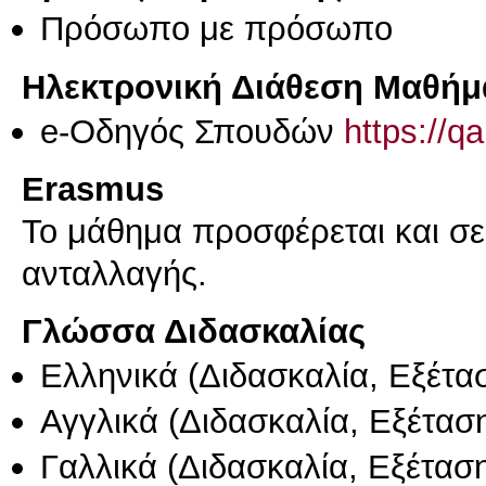
Πρόσωπο με πρόσωπο
Ηλεκτρονική Διάθεση Μαθήμ
e-Οδηγός Σπουδών
https://q
Erasmus
Το μάθημα προσφέρεται και σ
ανταλλαγής.
Γλώσσα Διδασκαλίας
Ελληνικά
(Διδασκαλία, Εξέτα
Αγγλικά
(Διδασκαλία, Εξέτασ
Γαλλικά
(Διδασκαλία, Εξέτασ