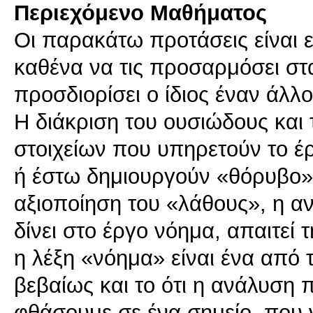
Περιεχόμενο Μαθήματος
Οι παρακάτω προτάσεις είναι ε
καθένα να τις προσαρμόσει στ
προσδιορίσει ο ίδιος έναν άλλ
Η διάκριση του ουσιώδους και 
στοιχείων που υπηρετούν το έ
ή έστω δημιουργούν «θόρυβο»,
αξιοποίηση του «λάθους», η α
δίνει στο έργο νόημα, απαιτεί 
η λέξη «νόημα» είναι ένα από 
βεβαίως και το ότι η ανάλυση 
φθάσουμε σε ένα σημείο, που