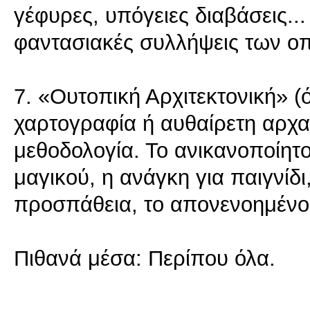
γέφυρες, υπόγειες διαβάσεις..
φαντασιακές συλλήψεις των οπο
7. «Ουτοπική Αρχιτεκτονική» 
χαρτογραφία ή αυθαίρετη αρχα
μεθοδολογία. Το ανικανοποίητο
μαγικού, η ανάγκη για παιγνίδ
προσπάθεια, το απονενοημένο
Πιθανά μέσα: Περίπου όλα.