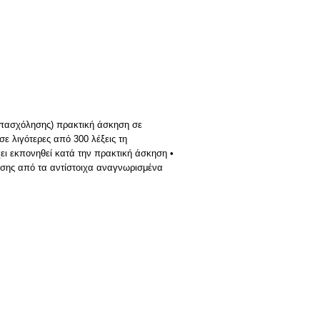
ς απασχόλησης) πρακτική άσκηση σε
ε λιγότερες από 300 λέξεις τη
χει εκπονηθεί κατά την πρακτική άσκηση •
σης από τα αντίστοιχα αναγνωρισμένα