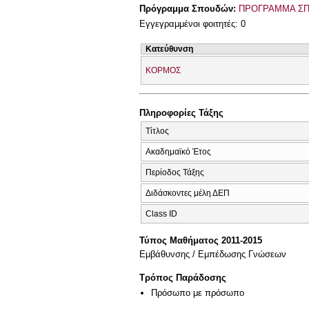
Πρόγραμμα Σπουδών:
ΠΡΟΓΡΑΜΜΑ ΣΠ
Εγγεγραμμένοι φοιτητές: 0
Κατεύθυνση
ΚΟΡΜΟΣ
Πληροφορίες Τάξης
Τίτλος
Ακαδημαϊκό Έτος
Περίοδος Τάξης
Διδάσκοντες μέλη ΔΕΠ
Class ID
Τύπος Μαθήματος 2011-2015
Εμβάθυνσης / Εμπέδωσης Γνώσεων
Τρόπος Παράδοσης
Πρόσωπο με πρόσωπο