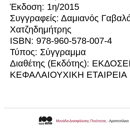
Έκδοση: 1η/2015
Συγγραφείς: Δαμιανός Γαβα
Χατζηδημήτρης
ISBN: 978-960-578-007-4
Τύπος: Σύγγραμμα
Διαθέτης (Εκδότης): ΕΚΔΟ
ΚΕΦΑΛΑΙΟΥΧΙΚΗ ΕΤΑΙΡΕΙΑ
Μονάδα Διασφάλισης Ποιότητας
- Αριστοτέλει