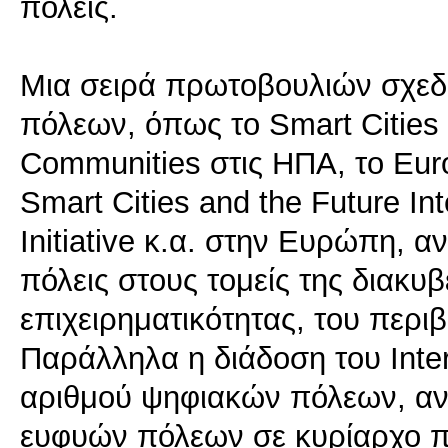
πόλεις.
Μια σειρά πρωτοβουλιών σχεδ
πόλεων, όπως το Smart Cities 
Communities στις ΗΠΑ, το Europ
Smart Cities and the Future In
Initiative κ.α. στην Ευρώπη, 
πόλεις στους τομείς της διακυ
επιχειρηματικότητας, του περι
Παράλληλα η διάδοση του Inte
αριθμού ψηφιακών πόλεων, αν
ευφυών πόλεων σε κυρίαρχο 