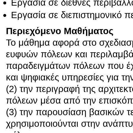
Εργασία σε διεθνές περιβάλλ
Εργασία σε διεπιστημονικό π
Περιεχόμενο Μαθήματος
Το μάθημα αφορά στο σχεδιασ
ευφυών πόλεων και περιλαμβάν
παραδειγμάτων πόλεων που έχ
και ψηφιακές υπηρεσίες για τη
(2) την περιγραφή της αρχιτε
πόλεων μέσα από την επισκόπη
(3) την παρουσίαση βασικών 
χρησιμοποιούνται στην ανάπτ