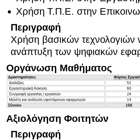
Χρήση Τ.Π.Ε. στην Επικοινων
Περιγραφή
Χρήση βασικών τεχνολογιών 
ανάπτυξη των ψηφιακών εφαρ
Οργάνωση Μαθήματος
Δραστηριότητες
Φόρτος Εργασ
Διαλέξεις
52
Εργαστηριακή Άσκηση
60
Συγγραφή εργασίας / εργασιών
24
Μελέτη και ανάλυση υφιστάμενων εφαρμογών
14
Σύνολο
150
Αξιολόγηση Φοιτητών
Περιγραφή