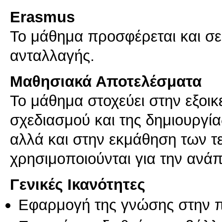
Erasmus
Το μάθημα προσφέρεται και σ
ανταλλαγής.
Μαθησιακά Αποτελέσματα
Το μάθημα στοχεύει στην εξοικε
σχεδιασμού και της δημιουργ
αλλά και στην εκμάθηση των 
χρησιμοποιούνται για την ανά
Γενικές Ικανότητες
Εφαρμογή της γνώσης στην 