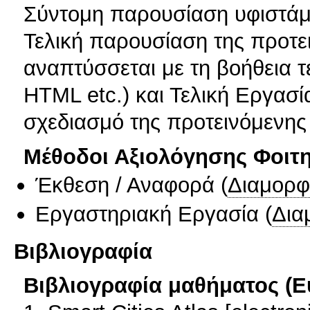
Σύντομη παρουσίαση υφιστά
Τελική παρουσίαση της προτ
αναπτύσσεται με τη βοήθεια 
HTML etc.) και Τελική Εργασί
σχεδιασμό της προτεινόμενη
Μέθοδοι Αξιολόγησης Φοιτ
Έκθεση / Αναφορά
(
Διαμορφ
Εργαστηριακή Εργασία
(
Δια
Βιβλιογραφία
Βιβλιογραφία μαθήματος (Ε