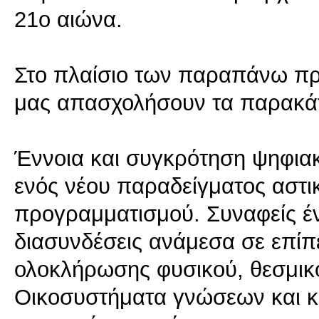
21ο αιώνα.
Στο πλαίσιο των παραπάνω πρ
μας απασχολήσουν τα παρακά
Έννοια και συγκρότηση ψηφια
ενός νέου παραδείγματος αστι
προγραμματισμού. Συναφείς έν
διασυνδέσεις ανάμεσα σε επίπε
ολοκλήρωσης φυσικού, θεσμικ
Οικοσυστήματα γνώσεων και κ