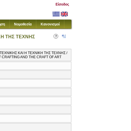
Είσοδος
ηση
Νομοθεσία
Κανονισμοί
ΚΗ ΤΗΣ ΤΕΧΝΗΣ
ΤΕΧΝΙΚΗΣ ΚΑΙ Η ΤΕΧΝΙΚΗ ΤΗΣ ΤΕΧΝΗΣ /
OF CRAFTING AND THE CRAFT OF ART