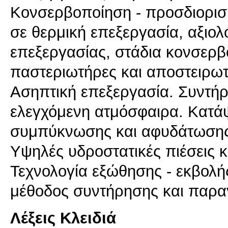
Κονσερβοποίηση - προσδιορισ
σε θερμική επεξεργασία, αξιο
επεξεργασίας, στάδια κονσερβ
παστεριωτήρες και αποστειρω
Ασηπτική επεξεργασία. Συντήρ
ελεγχόμενη ατμόσφαιρα. Κατά
συμπύκνωσης και αφυδάτωσης 
Υψηλές υδροστατικές πιέσεις κ
Τεχνολογία εξώθησης - εκβολή
μέθοδος συντήρησης και παρα
Λέξεις Κλειδιά