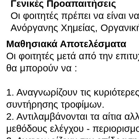
Γενικές Προαπαιτήσεις
Οι φοιτητές πρέπει να είναι ν
Ανόργανης Χημείας, Οργανική
Μαθησιακά Αποτελέσματα
Οι φοιτητές μετά από την επι
θα μπορούν να :
1. Αναγνωρίζουν τις κυριότερε
συντήρησης τροφίμων.
2. Αντιλαμβάνονται τα αίτια α
μεθόδους ελέγχου - περιορισμο