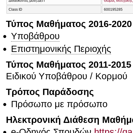
Διδάσκοντες μέλη ΔΕΠ
Θωμάς Μοσχάκης
Class ID
600195285
Τύπος Μαθήματος 2016-2020
Υποβάθρου
Επιστημονικής Περιοχής
Τύπος Μαθήματος 2011-2015
Ειδικού Υποβάθρου / Κορμού
Τρόπος Παράδοσης
Πρόσωπο με πρόσωπο
Ηλεκτρονική Διάθεση Μαθήμ
e-Οδηγός Σπουδών
https://q