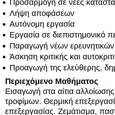
Προσαρμογή σε νέες καταστά
Λήψη αποφάσεων
Αυτόνομη εργασία
Εργασία σε διεπιστημονικό π
Παραγωγή νέων ερευνητικών
Άσκηση κριτικής και αυτοκριτ
Προαγωγή της ελεύθερης, δη
Περιεχόμενο Μαθήματος
Eισαγωγή στα αίτια αλλοίωσης
τροφίμων. Θερμική επεξεργασί
επεξεργασίας. Ζεμάτισμα, πασ