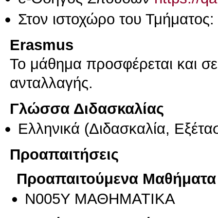
Στον ιστοχώρο του Τμήματος:
Erasmus
Το μάθημα προσφέρεται και σ
ανταλλαγής.
Γλώσσα Διδασκαλίας
Ελληνικά
(Διδασκαλία, Εξέτα
Προαπαιτήσεις
Προαπαιτούμενα Μαθήματα
Ν005Υ ΜΑΘΗΜΑΤΙΚΑ