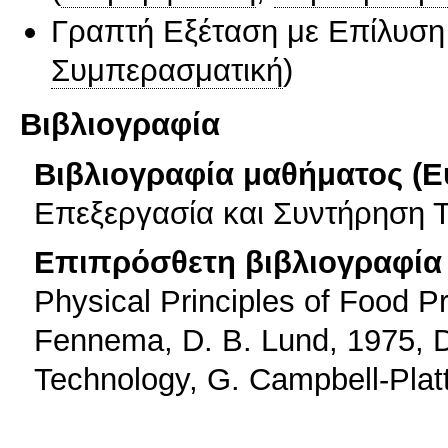
Γραπτή Εξέταση με Επίλυσ
Συμπερασματική
)
Βιβλιογραφία
Βιβλιογραφία μαθήματος (Ε
Επεξεργασία και Συντήρηση 
Επιπρόσθετη βιβλιογραφία 
Physical Principles of Food Pr
Fennema, D. B. Lund, 1975, 
Technology, G. Campbell-Platt