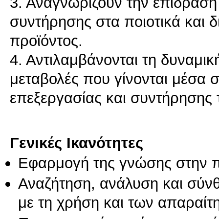
3. Αναγνωρίζουν την επίδραση
συντήρησης στα ποιοτικά και δ
προϊόντος.
4. Αντιλαμβάνονται τη δυναμικ
μεταβολές που γίνονται μέσα 
επεξεργασίας και συντήρησης 
Γενικές Ικανότητες
Εφαρμογή της γνώσης στην 
Αναζήτηση, ανάλυση και σύν
με τη χρήση και των απαραίτ