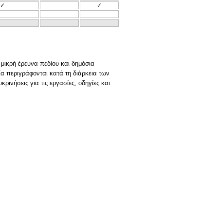
✓
✓
μικρή έρευνα πεδίου και δημόσια
α περιγράφονται κατά τη διάρκεια των
ρινήσεις για τις εργασίες, οδηγίες και