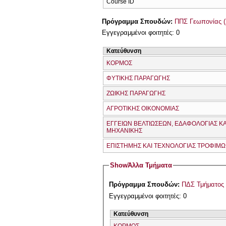
Course ID
Πρόγραμμα Σπουδών:
ΠΠΣ Γεωπονίας (
Εγγεγραμμένοι φοιτητές: 0
Κατεύθυνση
ΚΟΡΜΟΣ
ΦΥΤΙΚΗΣ ΠΑΡΑΓΩΓΗΣ
ΖΩΙΚΗΣ ΠΑΡΑΓΩΓΗΣ
ΑΓΡΟΤΙΚΗΣ ΟΙΚΟΝΟΜΙΑΣ
ΕΓΓΕΙΩΝ ΒΕΛΤΙΩΣΕΩΝ, ΕΔΑΦΟΛΟΓΙΑΣ ΚΑ
ΜΗΧΑΝΙΚΗΣ
ΕΠΙΣΤΗΜΗΣ ΚΑΙ ΤΕΧΝΟΛΟΓΙΑΣ ΤΡΟΦΙΜ
Show
Άλλα Τμήματα
Πρόγραμμα Σπουδών:
ΠΔΣ Τμήματος
Εγγεγραμμένοι φοιτητές: 0
Κατεύθυνση