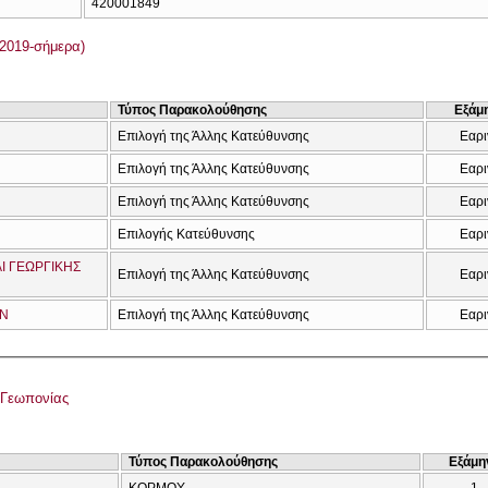
420001849
2019-σήμερα)
Τύπος Παρακολούθησης
Εξάμ
Επιλογή της Άλλης Κατεύθυνσης
Εαρι
Επιλογή της Άλλης Κατεύθυνσης
Εαρι
Επιλογή της Άλλης Κατεύθυνσης
Εαρι
Επιλογής Κατεύθυνσης
Εαρι
Ι ΓΕΩΡΓΙΚΗΣ
Επιλογή της Άλλης Κατεύθυνσης
Εαρι
ΩΝ
Επιλογή της Άλλης Κατεύθυνσης
Εαρι
 Γεωπονίας
Τύπος Παρακολούθησης
Εξάμη