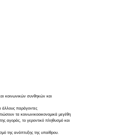
και κοινωνικών συνθηκών και
αι άλλους παράγοντες
τιώσουν τα κοινωνικοοικονομικά μεγέθη
 της αγοράς, το γεροντικό πληθυσμό και