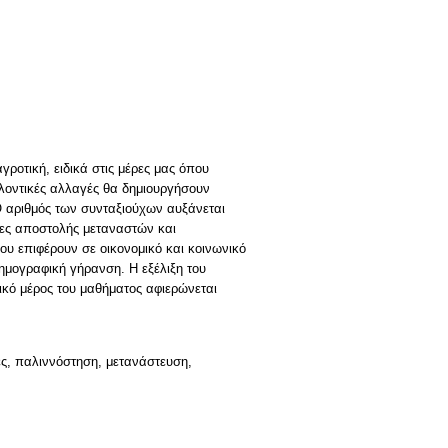
γροτική, ειδικά στις μέρες μας όπου
λλοντικές αλλαγές θα δημιουργήσουν
Ο αριθμός των συνταξιούχων αυξάνεται
ρες αποστολής μεταναστών και
υ επιφέρουν σε οικονομικό και κοινωνικό
ημογραφική γήρανση. Η εξέλιξη του
κό μέρος του μαθήματος αφιερώνεται
ες, παλιννόστηση, μετανάστευση,