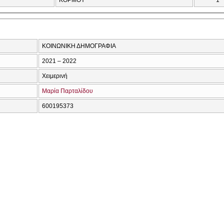
ΚΟΡΜΟΥ
1
ΚΟΙΝΩΝΙΚΗ ΔΗΜΟΓΡΑΦΙΑ
2021 – 2022
Χειμερινή
Μαρία Παρταλίδου
600195373