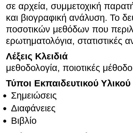
σε αρχεία, συμμετοχική παρατ
και βιογραφική ανάλυση. Το δε
ποσοτικών μεθόδων που περιλ
ερωτηματολόγια, στατιστικές 
Λέξεις Κλειδιά
μεθοδολογία, ποιοτικές μέθοδο
Τύποι Εκπαιδευτικού Υλικού
Σημειώσεις
Διαφάνειες
Βιβλίο