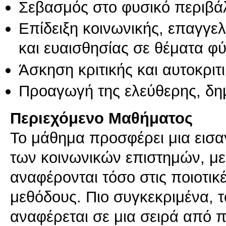
Σεβασμός στο φυσικό περιβά
Επίδειξη κοινωνικής, επαγγε
και ευαισθησίας σε θέματα φ
Άσκηση κριτικής και αυτοκριτ
Προαγωγή της ελεύθερης, δη
Περιεχόμενο Μαθήματος
Το μάθημα προσφέρει μια εισα
των κοινωνικών επιστημών, μ
αναφέρονται τόσο στις ποιοτικέ
μεθόδους. Πιο συγκεκριμένα, 
αναφέρεται σε μια σειρά από 