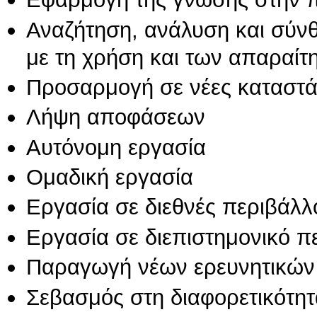
Αναζήτηση, ανάλυση και σύν
με τη χρήση και των απαραίτ
Προσαρμογή σε νέες καταστά
Λήψη αποφάσεων
Αυτόνομη εργασία
Ομαδική εργασία
Εργασία σε διεθνές περιβάλλ
Εργασία σε διεπιστημονικό π
Παραγωγή νέων ερευνητικών
Σεβασμός στη διαφορετικότητ