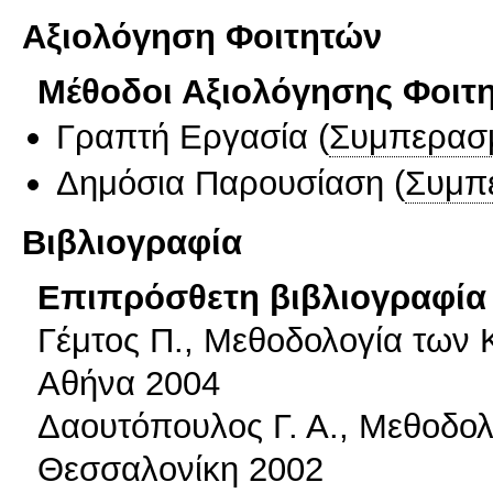
Αξιολόγηση Φοιτητών
Μέθοδοι Αξιολόγησης Φοιτ
Γραπτή Εργασία
(
Συμπερασ
Δημόσια Παρουσίαση
(
Συμπ
Βιβλιογραφία
Επιπρόσθετη βιβλιογραφία 
Γέμτος Π., Μεθοδολογία των
Αθήνα 2004
Δαουτόπουλος Γ. Α., Μεθοδο
Θεσσαλονίκη 2002