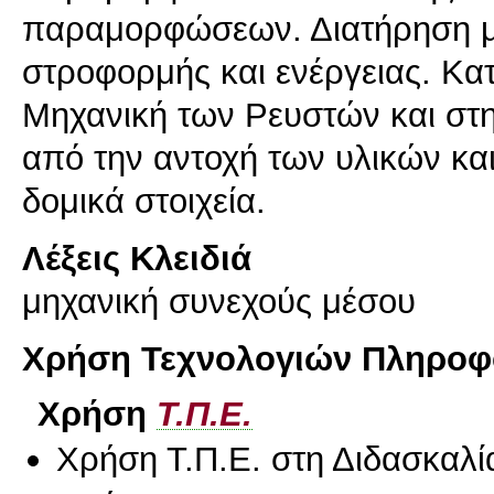
παραμορφώσεων. Διατήρηση μ
στροφορμής και ενέργειας. Κα
Μηχανική των Ρευστών και στη
από την αντοχή των υλικών κα
δομικά στοιχεία.
Λέξεις Κλειδιά
μηχανική συνεχούς μέσου
Χρήση Τεχνολογιών Πληροφο
Χρήση
Τ.Π.Ε.
Χρήση Τ.Π.Ε. στη Διδασκαλί