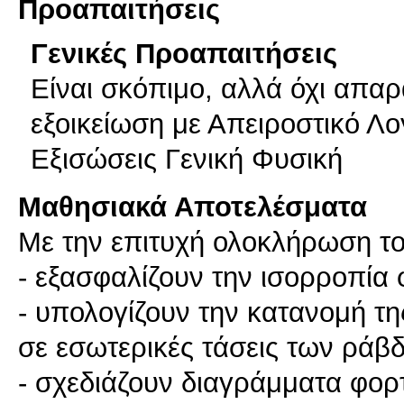
Προαπαιτήσεις
Γενικές Προαπαιτήσεις
Είναι σκόπιμο, αλλά όχι απαρ
εξοικείωση με Απειροστικό Λ
Εξισώσεις Γενική Φυσική
Μαθησιακά Αποτελέσματα
Με την επιτυχή ολοκλήρωση το
- εξασφαλίζουν την ισορροπία
- υπολογίζουν την κατανομή τ
σε εσωτερικές τάσεις των ράβ
- σχεδιάζουν διαγράμματα φορ