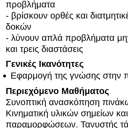
προβλήματα
- βρίσκουν ορθές και διατμητι
δοκών
- λύνουν απλά προβλήματα μηχ
και τρεις διαστάσεις
Γενικές Ικανότητες
Εφαρμογή της γνώσης στην 
Περιεχόμενο Μαθήματος
Συνοπτική ανασκόπηση πινάκω
Κινηματική υλικών σημείων κα
παραμορφώσεων. Τανυστής τά