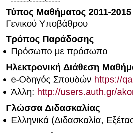
Τύπος Μαθήματος 2011-2015
Γενικού Υποβάθρου
Τρόπος Παράδοσης
Πρόσωπο με πρόσωπο
Ηλεκτρονική Διάθεση Μαθήμ
e-Οδηγός Σπουδών
https://q
Άλλη:
http://users.auth.gr/ak
Γλώσσα Διδασκαλίας
Ελληνικά
(Διδασκαλία, Εξέτα