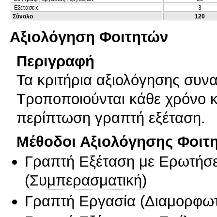
Εξετάσεις
3
Σύνολο
120
Αξιολόγηση Φοιτητών
Περιγραφή
Τα κριτήρια αξιολόγησης συνα
Τροποποιούνται κάθε χρόνο κ
περίπτωση γραπτή εξέταση.
Μέθοδοι Αξιολόγησης Φοιτ
Γραπτή Εξέταση με Ερωτήσε
(
Συμπερασματική
)
Γραπτή Εργασία
(
Διαμορφωτ