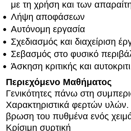
με τη χρήση και των απαραίτ
Λήψη αποφάσεων
Αυτόνομη εργασία
Σχεδιασμός και διαχείριση έ
Σεβασμός στο φυσικό περιβά
Άσκηση κριτικής και αυτοκριτ
Περιεχόμενο Μαθήματος
Γενικότητες πάνω στη συμπερ
Xαρακτηριστικά φερτών υλών. 
βρωση του πυθμένα ενός χειμά
Kρίσιμη συρτική