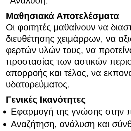
Ανάλυση.
Μαθησιακά Αποτελέσματα
Οι φοιτητές μαθαίνουν να δια
διευθέτησης χειμάρρων, να αξ
φερτών υλών τους, να προτείν
προστασίας των αστικών περιο
απορροής και τέλος, να εκπον
υδατορεύματος.
Γενικές Ικανότητες
Εφαρμογή της γνώσης στην 
Αναζήτηση, ανάλυση και σύν