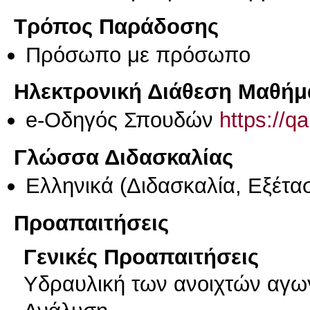
Τρόπος Παράδοσης
Πρόσωπο με πρόσωπο
Ηλεκτρονική Διάθεση Μαθήμ
e-Οδηγός Σπουδών
https://q
Γλώσσα Διδασκαλίας
Ελληνικά
(Διδασκαλία, Εξέτα
Προαπαιτήσεις
Γενικές Προαπαιτήσεις
Υδραυλική των ανοιχτών αγωγ