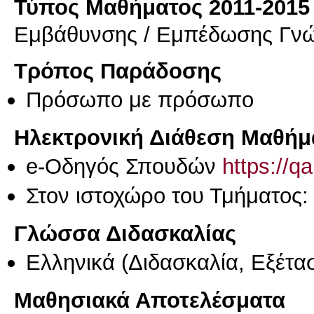
Τύπος Μαθήματος 2011-2015
Εμβάθυνσης / Εμπέδωσης Γν
Τρόπος Παράδοσης
Πρόσωπο με πρόσωπο
Ηλεκτρονική Διάθεση Μαθήμ
e-Οδηγός Σπουδών
https://q
Στον ιστοχώρο του Τμήματος
Γλώσσα Διδασκαλίας
Ελληνικά
(Διδασκαλία, Εξέτα
Μαθησιακά Αποτελέσματα