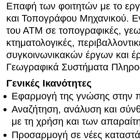
Επαφή των φοιτητών με το ερ
και Τοπογράφου Μηχανικού. Ε
του ΑΤΜ σε τοπογραφικές, γεω
κτηματολογικές, περιβαλλοντικ
συγκοινωνικακών έργων και έρ
Γεωγραφικά Συστήματα Πληρο
Γενικές Ικανότητες
Εφαρμογή της γνώσης στην 
Αναζήτηση, ανάλυση και σύν
με τη χρήση και των απαραίτ
Προσαρμογή σε νέες καταστά