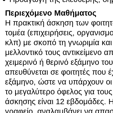
Περιεχόμενο Μαθήματος
Η πρακτική άσκηση των φοιτητ
τομέα (επιχειρήσεις, οργανισμο
κλπ) με σκοπό τη γνωριμία και
μελλοντικό τους αντικείμενο α
χειμερινό ή θερινό εξάμηνο το
απευθύνεται σε φοιτητές που έ
εξάμηνο, ώστε να υπάρχουν οι
το μεγαλύτερο όφελος για τους 
άσκησης είναι 12 εβδομάδες. H
γραφείο, αναλαμβάνει να απασ