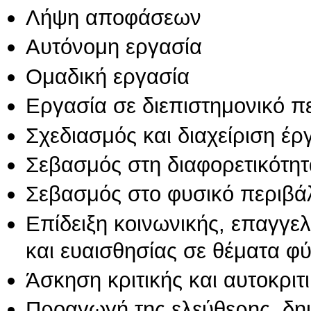
Λήψη αποφάσεων
Αυτόνομη εργασία
Ομαδική εργασία
Εργασία σε διεπιστημονικό π
Σχεδιασμός και διαχείριση έ
Σεβασμός στη διαφορετικότητ
Σεβασμός στο φυσικό περιβά
Επίδειξη κοινωνικής, επαγγε
και ευαισθησίας σε θέματα φ
Άσκηση κριτικής και αυτοκριτ
Προαγωγή της ελεύθερης, δη