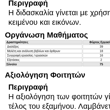
Περιγραφή
Η διδασκαλία γίνεται με χρήσ
κειμένου και εικόνων.
Οργάνωση Μαθήματος
Δραστηριότητες
Φόρτος Εργασ
Διαλέξεις
39
Μελέτη και ανάλυση βιβλίων και άρθρων
18
Συγγραφή εργασίας / εργασιών
16
Εξετάσεις
2
Σύνολο
75
Αξιολόγηση Φοιτητών
Περιγραφή
Η αξιολόγηση των φοιτητών γί
τέλος του εξαμήνου. Λαμβάνε