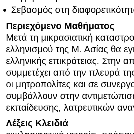
Σεβασμός στη διαφορετικότητ
Περιεχόμενο Μαθήματος
Μετά τη μικρασιατική καταστρ
ελληνισμού της Μ. Ασίας θα εγ
ελληνικής επικράτειας. Στην
συμμετέχει από την πλευρά τη
οι μητροπολίτες και σε συνεργα
συμβάλλουν στην αντιμετώπισ
εκπαίδευσης, λατρευτικών αν
Λέξεις Κλειδιά