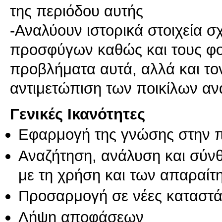
της περιόδου αυτής
-Αναλύουν ιστορικά στοιχεία σ
προσφύγων καθώς και τους φορ
προβλήματα αυτά, αλλά και το
αντιμετώπιση των ποικίλων α
Γενικές Ικανότητες
Εφαρμογή της γνώσης στην 
Αναζήτηση, ανάλυση και σύν
με τη χρήση και των απαραίτ
Προσαρμογή σε νέες καταστά
Λήψη αποφάσεων