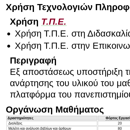
Χρήση Τεχνολογιών Πληροφο
Χρήση
Τ.Π.Ε.
Χρήση Τ.Π.Ε. στη Διδασκαλί
Χρήση Τ.Π.Ε. στην Επικοινων
Περιγραφή
Εξ αποστάσεως υποστήριξη τη
ανάρτησης του υλικού του μα
πλατφόρμα του πανεπιστημίο
Οργάνωση Μαθήματος
Δραστηριότητες
Φόρτος Εργασ
Διαλέξεις
20
Μελέτη και ανάλυση βιβλίων και άρθρων
80