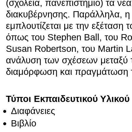
(σχολεία, πανεπιστήμιο) τα νέ
διακυβέρνησης. Παράλληλα, η
εμπλουτίζεται με την εξέταση
όπως του Stephen Ball, του Ro
Susan Robertson, του Martin L
ανάλυση των σχέσεων μεταξύ τ
διαμόρφωση και πραγμάτωση τ
Τύποι Εκπαιδευτικού Υλικού
Διαφάνειες
Βιβλίο