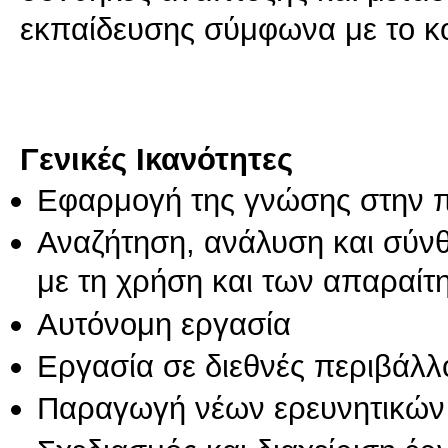
εκπαίδευσης σύμφωνα με το κο
Γενικές Ικανότητες
Εφαρμογή της γνώσης στην 
Αναζήτηση, ανάλυση και σύν
με τη χρήση και των απαραίτ
Αυτόνομη εργασία
Εργασία σε διεθνές περιβάλλ
Παραγωγή νέων ερευνητικών