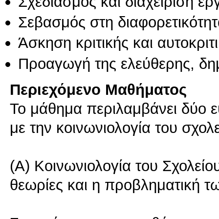
Σχεδιασμός και διαχείριση έ
Σεβασμός στη διαφορετικότητ
Άσκηση κριτικής και αυτοκριτ
Προαγωγή της ελεύθερης, δη
Περιεχόμενο Μαθήματος
Το μάθημα περιλαμβάνει δύο ευ
με την κοινωνιολογία του σχολε
(Α) Κοινωνιολογία του Σχολείο
θεωρίες και η προβληματική τ