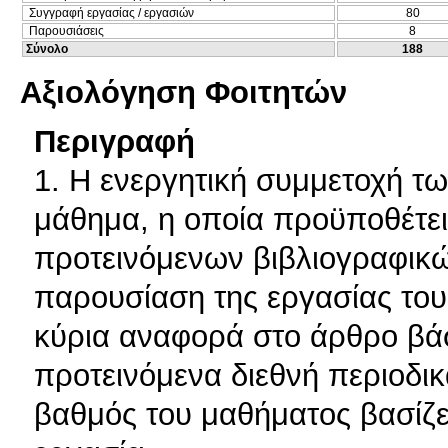
Συγγραφή εργασίας / εργασιών
80
Παρουσιάσεις
8
Σύνολο
188
Αξιολόγηση Φοιτητών
Περιγραφή
1. Η ενεργητική συμμετοχή τω
μάθημα, η οποία προϋποθέτει
προτεινόμενων βιβλιογραφικώ
παρουσίαση της εργασίας τους
κύρια αναφορά στο άρθρο βάσ
προτεινόμενα διεθνή περιοδικ
βαθμός του μαθήματος βασίζε