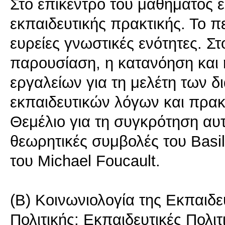
Στο επίκεντρο του μαθήματος εί
εκπαιδευτικής πρακτικής. Το π
ευρείες γνωστικές ενότητες. Σ
παρουσίαση, η κατανόηση και 
εργαλείων για τη μελέτη των 
εκπαιδευτικών λόγων και πρακτ
Θεμέλιο για τη συγκρότηση αυτ
θεωρητικές συμβολές του Basil 
του Michael Foucault.
(Β) Κοινωνιολογία της Εκπαιδε
Πολιτικής: Εκπαιδευτικές Πολιτ