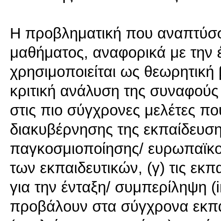
Η προβληματική που αναπτύσσ
μαθήματος, αναφορικά με την έ
χρησιμοποιείται ως θεωρητική 
κριτική ανάλυση της συναφούς
στις πιο σύγχρονες μελέτες πο
διακυβέρνησης της εκπαίδευση
παγκοσμιοποίησης/ ευρωπαϊκο
των εκπαιδευτικών, (γ) τις εκπα
για την ένταξη/ συμπερίληψη (i
προβάλουν στα σύγχρονα εκπα