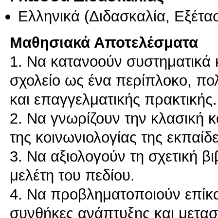
Ελληνικά
(Διδασκαλία, Εξέτα
Μαθησιακά Αποτελέσματα
1. Να κατανοούν συστηματικά κ
σχολείο ως ένα περίπλοκο, πο
και επαγγελματικής πρακτικής.
2. Να γνωρίζουν την κλασική κ
της κοινωνιολογίας της εκπαίδ
3. Να αξιολογούν τη σχετική β
μελέτη του πεδίου.
4. Να προβληματοποιούν επίκαι
συνθήκες ανάπτυξης και μετα